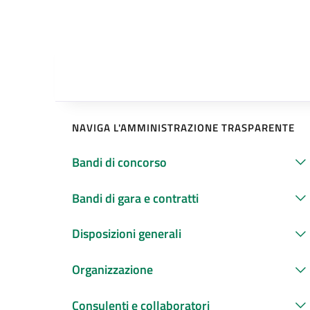
NAVIGA L'AMMINISTRAZIONE TRASPARENTE
Bandi di concorso
Bandi di gara e contratti
Disposizioni generali
Organizzazione
Consulenti e collaboratori