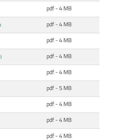
pdf - 4 MB
pdf - 4 MB
o
pdf - 4 MB
pdf - 4 MB
i
pdf - 4 MB
pdf - 5 MB
pdf - 4 MB
pdf - 4 MB
pdf - 4 MB