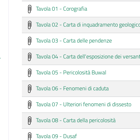
Tavola 01 - Corografia
Tavola 02 - Carta di inquadramento geologic
Tavola 03 - Carta delle pendenze
Tavola 04 - Carta dell'esposizione dei versant
Tavola 05 - Pericolosità Buwal
Tavola 06 - Fenomeni di caduta
Tavola 07 - Ulteriori fenomeni di dissesto
Tavola 08 - Carta della pericolosità
Tavola 09 - Dusaf