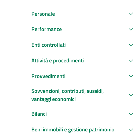
Personale
Performance
Enti controllati
Attività e procedimenti
Provvedimenti
Sovvenzioni, contributi, sussidi,
vantaggi economici
Bilanci
Beni immobili e gestione patrimonio