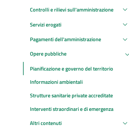
Controlli e rilievi sull'amministrazione
Servizi erogati
Pagamenti dell'amministrazione
Opere pubbliche
Pianificazione e governo del territorio
Informazioni ambientali
Strutture sanitarie private accreditate
Interventi straordinari e di emergenza
Altri contenuti