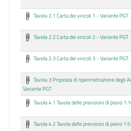
Tavola 2.1 Carta dei vincoli 1 - Variante PGT
Tavola 2.2 Carta dei vincoli 2 - Variante PGT
Tavola 2.3 Carta dei vincoli 3 - Variante PGT
Tavola 3 Proposta di riperimetrazione degli Am
Variante PGT
Tavola 4.1 Tavola delle previsioni di piano 1
Tavola 4.2 Tavola delle previsioni di piano 1: