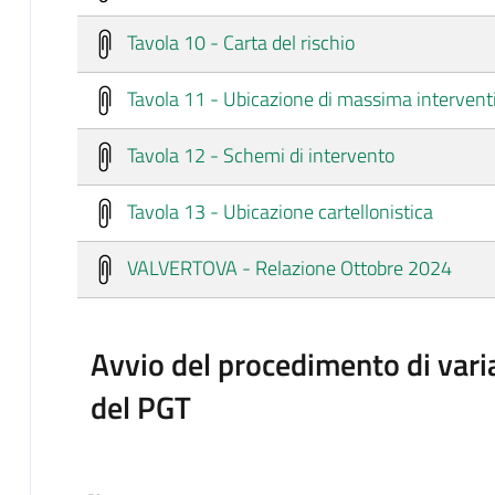
Tavola 10 - Carta del rischio
Tavola 11 - Ubicazione di massima intervent
Tavola 12 - Schemi di intervento
Tavola 13 - Ubicazione cartellonistica
VALVERTOVA - Relazione Ottobre 2024
Avvio del procedimento di vari
del PGT