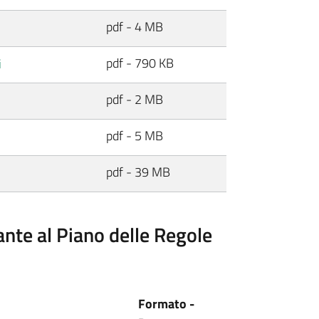
pdf - 4 MB
pdf - 790 KB
i
pdf - 2 MB
pdf - 5 MB
pdf - 39 MB
ante al Piano delle Regole
Formato -