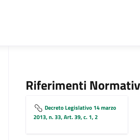
Riferimenti Normativ
Decreto Legislativo 14 marzo
2013, n. 33, Art. 39, c. 1, 2