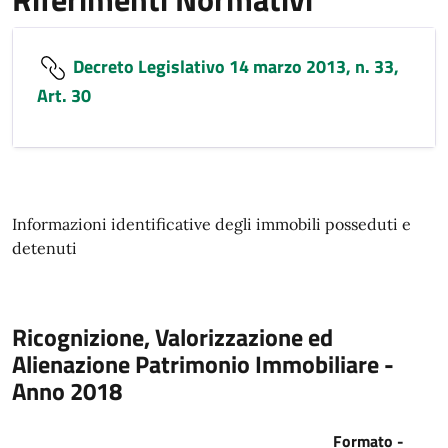
Decreto Legislativo 14 marzo 2013, n. 33,
Art. 30
Informazioni identificative degli immobili posseduti e
detenuti
Ricognizione, Valorizzazione ed
Alienazione Patrimonio Immobiliare -
Anno 2018
Formato -