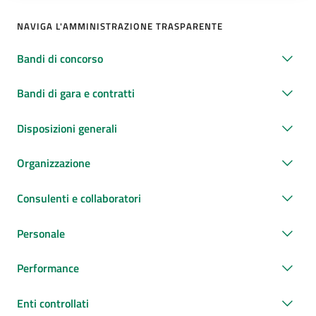
NAVIGA L'AMMINISTRAZIONE TRASPARENTE
Bandi di concorso
Bandi di gara e contratti
Disposizioni generali
Organizzazione
Consulenti e collaboratori
Personale
Performance
Enti controllati