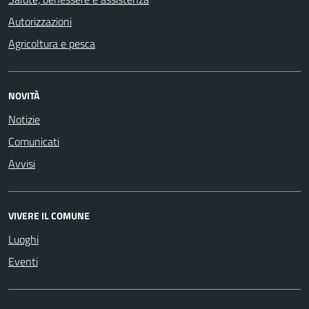
Autorizzazioni
Agricoltura e pesca
NOVITÀ
Notizie
Comunicati
Avvisi
VIVERE IL COMUNE
Luoghi
Eventi