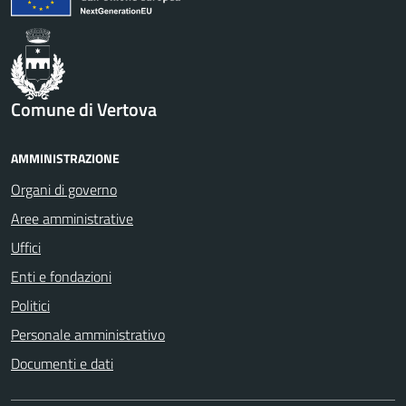
Comune di Vertova
AMMINISTRAZIONE
Organi di governo
Aree amministrative
Uffici
Enti e fondazioni
Politici
Personale amministrativo
Documenti e dati