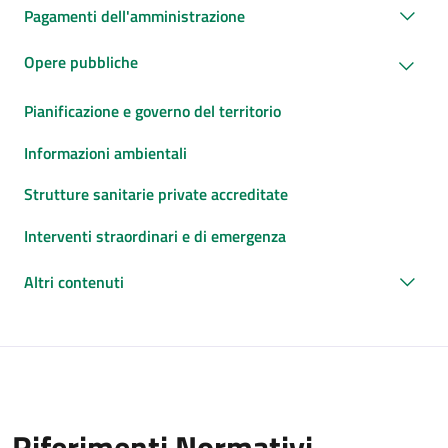
Pagamenti dell'amministrazione
Opere pubbliche
Pianificazione e governo del territorio
Informazioni ambientali
Strutture sanitarie private accreditate
Interventi straordinari e di emergenza
Altri contenuti
Riferimenti Normativi