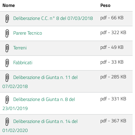
Nome
Peso
pdf - 66 KB
Deliberazione C.C. n° 8 del 07/03/2018
pdf - 322 KB
Parere Tecnico
pdf - 49 KB
Terreni
pdf - 33 KB
Fabbricati
pdf - 285 KB
Deliberazione di Giunta n. 11 del
07/02/2018
pdf - 331 KB
Deliberazione di Giunta n. 8 del
23/01/2019
pdf - 367 KB
Deliberazione di Giunta n. 14 del
01/02/2020