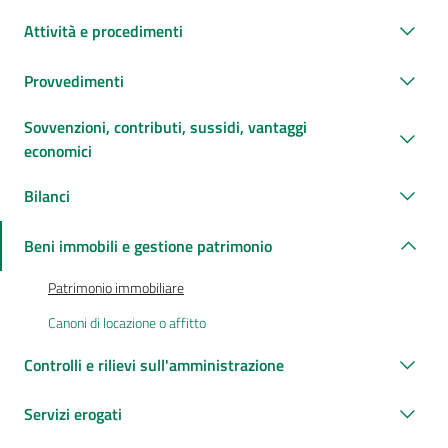
Attività e procedimenti
Provvedimenti
Sovvenzioni, contributi, sussidi, vantaggi
economici
Bilanci
Beni immobili e gestione patrimonio
Patrimonio immobiliare
Canoni di locazione o affitto
Controlli e rilievi sull'amministrazione
Servizi erogati