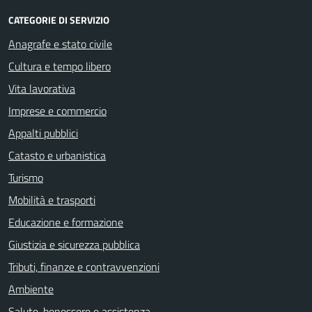
CATEGORIE DI SERVIZIO
Anagrafe e stato civile
Cultura e tempo libero
Vita lavorativa
Imprese e commercio
Appalti pubblici
Catasto e urbanistica
Turismo
Mobilità e trasporti
Educazione e formazione
Giustizia e sicurezza pubblica
Tributi, finanze e contravvenzioni
Ambiente
Salute, benessere e assistenza