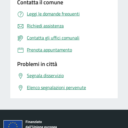
Contatta il comune
Leggi le domande frequenti
Richiedi assistenza
Contatta gli uffici comunali
Prenota appuntamento
Problemi in città
Segnala disservizio
Elenco segnalazioni pervenute