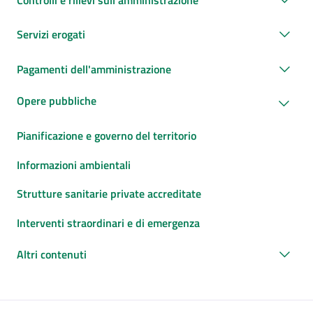
Servizi erogati
Pagamenti dell'amministrazione
Opere pubbliche
Pianificazione e governo del territorio
Informazioni ambientali
Strutture sanitarie private accreditate
Interventi straordinari e di emergenza
Altri contenuti