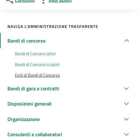
Condividi
Vedi azioni
NAVIGA L'AMMINISTRAZIONE TRASPARENTE
Bandi di concorso
Bandi di Concorsi attivi
Bandi di Concorsi scaduti
Esiti di Bandi di Concorso
Bandi di gara e contratti
Disposizioni generali
Organizzazione
Consulenti e collaboratori