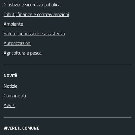
Giustizia e sicurezza pubblica
Tributi, finanze e contravvenzioni
Ambiente
Salute, benessere e assistenza
Autorizzazioni
Agricoltura e pesca
NOVITÀ
Notizie
Comunicati
Avvisi
VIVERE IL COMUNE