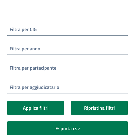
Filtra per CIG
Filtra per anno
Filtra per partecipante
Filtra per aggiudicatario
Applica filtri
Ripristina filtri
Esporta csv