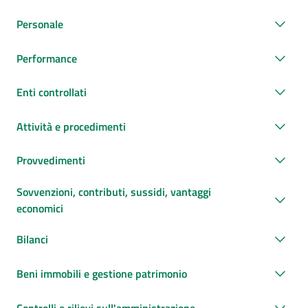
Personale
Performance
Enti controllati
Attività e procedimenti
Provvedimenti
Sovvenzioni, contributi, sussidi, vantaggi
economici
Bilanci
Beni immobili e gestione patrimonio
Controlli e rilievi sull'amministrazione