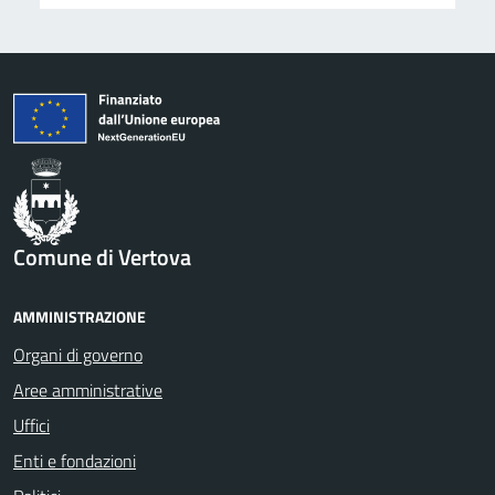
Comune di Vertova
AMMINISTRAZIONE
Organi di governo
Aree amministrative
Uffici
Enti e fondazioni