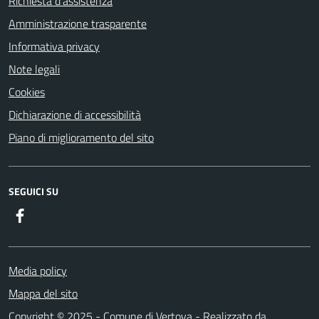
Richiesta d'assistenza
Amministrazione trasparente
Informativa privacy
Note legali
Cookies
Dichiarazione di accessibilità
Piano di miglioramento del sito
SEGUICI SU
Facebook
Media policy
Mappa del sito
Copyright © 2025 - Comune di Vertova - Realizzato da