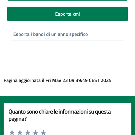
Esporta xml
Esporta i bandi di un anno specifico
Pagina aggiornata il Fri May 23 09:39:49 CEST 2025
Quanto sono chiare le informazioni su questa
pagina?
Valuta da 1 a 5 stelle la pagina