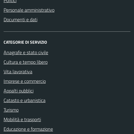
Politici
Personale amministrativo
Documenti e dati
CATEGORIE DI SERVIZIO
Anagrafe e stato civile
Cultura e tempo libero
Vita lavorativa
Imprese e commercio
Appalti pubblici
Catasto e urbanistica
Turismo
Mobilità e trasporti
Educazione e formazione