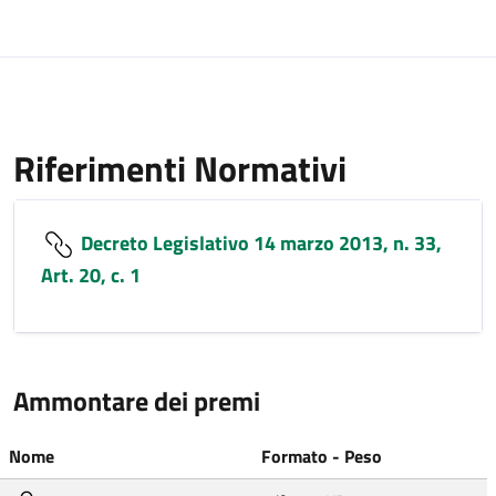
Riferimenti Normativi
Decreto Legislativo 14 marzo 2013, n. 33,
Art. 20, c. 1
Ammontare dei premi
Nome
Formato - Peso