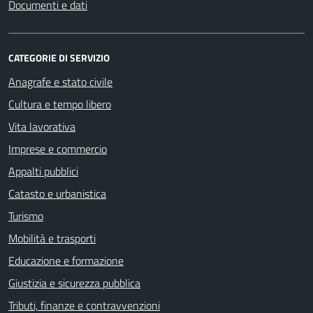
Documenti e dati
CATEGORIE DI SERVIZIO
Anagrafe e stato civile
Cultura e tempo libero
Vita lavorativa
Imprese e commercio
Appalti pubblici
Catasto e urbanistica
Turismo
Mobilità e trasporti
Educazione e formazione
Giustizia e sicurezza pubblica
Tributi, finanze e contravvenzioni