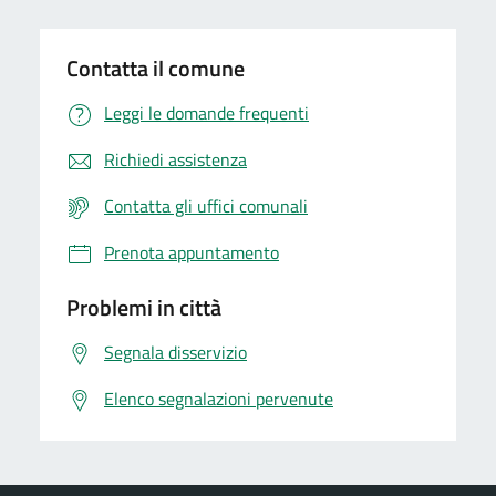
Contatta il comune
Leggi le domande frequenti
Richiedi assistenza
Contatta gli uffici comunali
Prenota appuntamento
Problemi in città
Segnala disservizio
Elenco segnalazioni pervenute