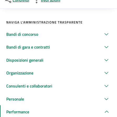
Condividi
Vedi azioni
NAVIGA L'AMMINISTRAZIONE TRASPARENTE
Bandi di concorso
Bandi di gara e contratti
Disposizioni generali
Organizzazione
Consulenti e collaboratori
Personale
Performance