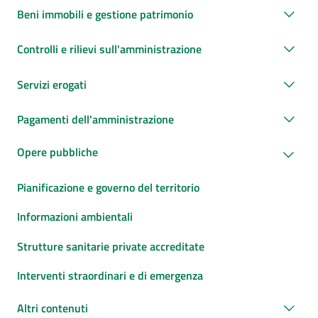
Beni immobili e gestione patrimonio
Controlli e rilievi sull'amministrazione
Servizi erogati
Pagamenti dell'amministrazione
Opere pubbliche
Pianificazione e governo del territorio
Informazioni ambientali
Strutture sanitarie private accreditate
Interventi straordinari e di emergenza
Altri contenuti