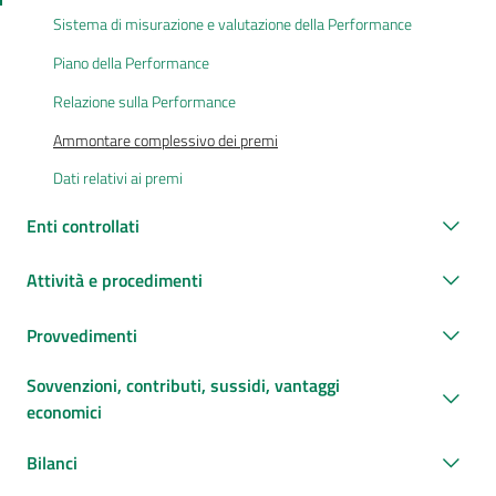
Sistema di misurazione e valutazione della Performance
Piano della Performance
Relazione sulla Performance
Ammontare complessivo dei premi
Dati relativi ai premi
Enti controllati
Attività e procedimenti
Provvedimenti
Sovvenzioni, contributi, sussidi, vantaggi
economici
Bilanci