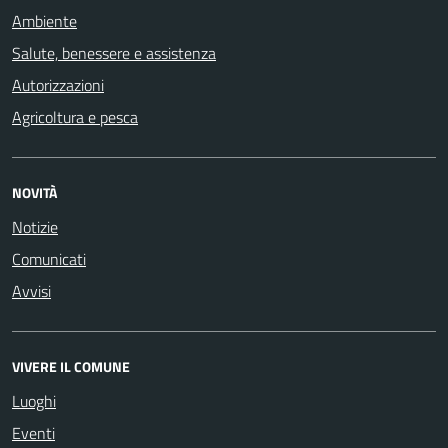
Ambiente
Salute, benessere e assistenza
Autorizzazioni
Agricoltura e pesca
NOVITÀ
Notizie
Comunicati
Avvisi
VIVERE IL COMUNE
Luoghi
Eventi