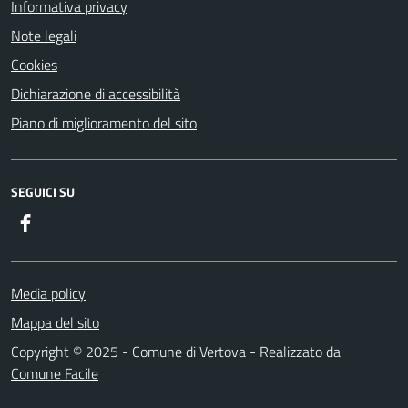
Informativa privacy
Note legali
Cookies
Dichiarazione di accessibilità
Piano di miglioramento del sito
SEGUICI SU
Facebook
Media policy
Mappa del sito
Copyright © 2025 - Comune di Vertova - Realizzato da
Comune Facile