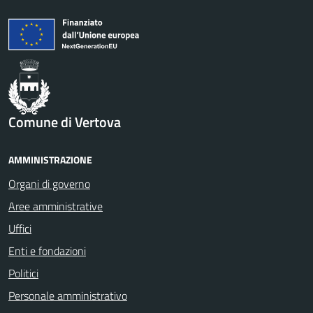
Comune di Vertova
AMMINISTRAZIONE
Organi di governo
Aree amministrative
Uffici
Enti e fondazioni
Politici
Personale amministrativo