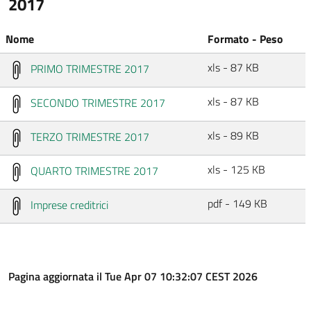
2017
Nome
Formato - Peso
xls - 87 KB
PRIMO TRIMESTRE 2017
xls - 87 KB
SECONDO TRIMESTRE 2017
xls - 89 KB
TERZO TRIMESTRE 2017
xls - 125 KB
QUARTO TRIMESTRE 2017
pdf - 149 KB
Imprese creditrici
Pagina aggiornata il Tue Apr 07 10:32:07 CEST 2026