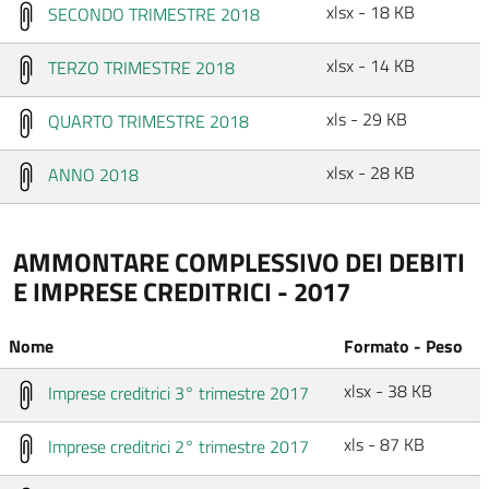
xlsx - 18 KB
SECONDO TRIMESTRE 2018
xlsx - 14 KB
TERZO TRIMESTRE 2018
xls - 29 KB
QUARTO TRIMESTRE 2018
xlsx - 28 KB
ANNO 2018
AMMONTARE COMPLESSIVO DEI DEBITI
E IMPRESE CREDITRICI - 2017
Nome
Formato - Peso
xlsx - 38 KB
Imprese creditrici 3° trimestre 2017
xls - 87 KB
Imprese creditrici 2° trimestre 2017