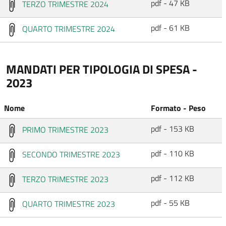
pdf - 47 KB
TERZO TRIMESTRE 2024
pdf - 61 KB
QUARTO TRIMESTRE 2024
MANDATI PER TIPOLOGIA DI SPESA -
2023
Nome
Formato - Peso
pdf - 153 KB
PRIMO TRIMESTRE 2023
pdf - 110 KB
SECONDO TRIMESTRE 2023
pdf - 112 KB
TERZO TRIMESTRE 2023
pdf - 55 KB
QUARTO TRIMESTRE 2023