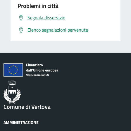
Problemi in città
Segnala disservizio
Elenco segnalazioni pervenute
Comune di Vertova
AMMINISTRAZIONE