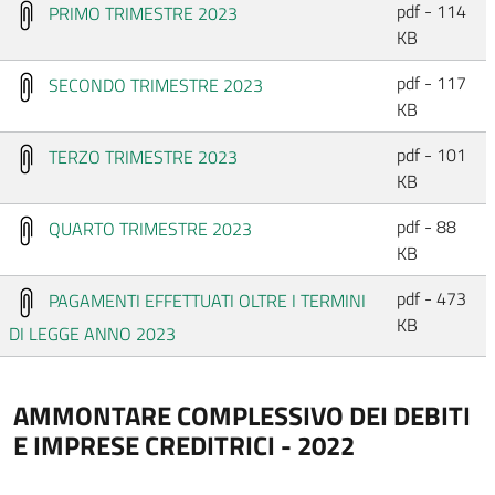
pdf - 114
PRIMO TRIMESTRE 2023
KB
pdf - 117
SECONDO TRIMESTRE 2023
KB
pdf - 101
TERZO TRIMESTRE 2023
KB
pdf - 88
QUARTO TRIMESTRE 2023
KB
pdf - 473
PAGAMENTI EFFETTUATI OLTRE I TERMINI
KB
DI LEGGE ANNO 2023
AMMONTARE COMPLESSIVO DEI DEBITI
E IMPRESE CREDITRICI - 2022