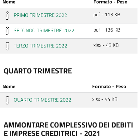
Nome
Formato - Peso
pdf - 113 KB
PRIMO TRIMESTRE 2022
pdf - 136 KB
SECONDO TRIMESTRE 2022
xlsx - 43 KB
TERZO TRIMESTRE 2022
QUARTO TRIMESTRE
Nome
Formato - Peso
xlsx - 44 KB
QUARTO TRIMESTRE 2022
AMMONTARE COMPLESSIVO DEI DEBITI
E IMPRESE CREDITRICI - 2021