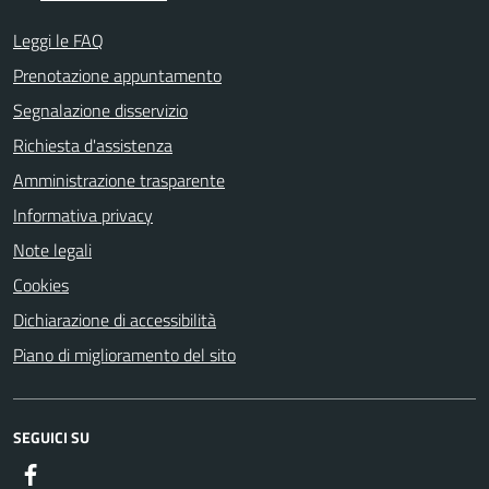
Leggi le FAQ
Prenotazione appuntamento
Segnalazione disservizio
Richiesta d'assistenza
Amministrazione trasparente
Informativa privacy
Note legali
Cookies
Dichiarazione di accessibilità
Piano di miglioramento del sito
SEGUICI SU
Facebook