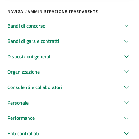
NAVIGA L'AMMINISTRAZIONE TRASPARENTE
Bandi di concorso
Bandi di gara e contratti
Disposizioni generali
Organizzazione
Consulenti e collaboratori
Personale
Performance
Enti controllati