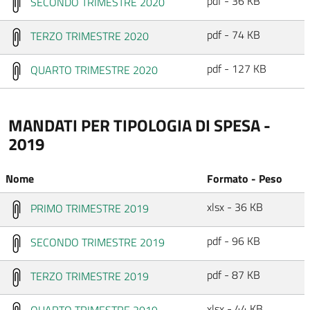
pdf - 36 KB
SECONDO TRIMESTRE 2020
pdf - 74 KB
TERZO TRIMESTRE 2020
pdf - 127 KB
QUARTO TRIMESTRE 2020
MANDATI PER TIPOLOGIA DI SPESA -
2019
Nome
Formato - Peso
xlsx - 36 KB
PRIMO TRIMESTRE 2019
pdf - 96 KB
SECONDO TRIMESTRE 2019
pdf - 87 KB
TERZO TRIMESTRE 2019
xlsx - 44 KB