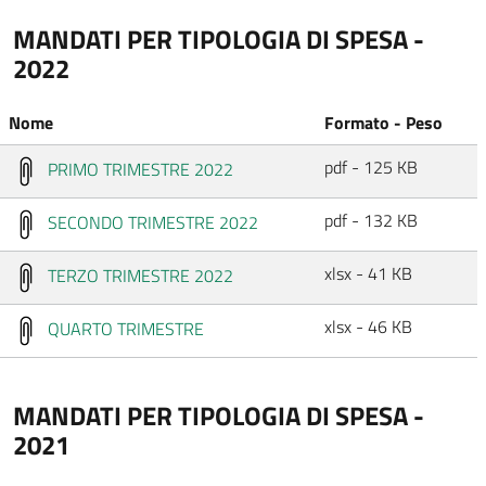
MANDATI PER TIPOLOGIA DI SPESA -
2022
Nome
Formato - Peso
pdf - 125 KB
PRIMO TRIMESTRE 2022
pdf - 132 KB
SECONDO TRIMESTRE 2022
xlsx - 41 KB
TERZO TRIMESTRE 2022
xlsx - 46 KB
QUARTO TRIMESTRE
MANDATI PER TIPOLOGIA DI SPESA -
2021