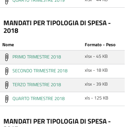
QUARTO TRIMESTRE 2019
MANDATI PER TIPOLOGIA DI SPESA -
2018
Nome
Formato - Peso
xlsx - 45 KB
PRIMO TRIMESTRE 2018
xlsx - 18 KB
SECONDO TRIMESTRE 2018
xlsx - 39 KB
TERZO TRIMESTRE 2018
xls - 125 KB
QUARTO TRIMESTRE 2018
MANDATI PER TIPOLOGIA DI SPESA -