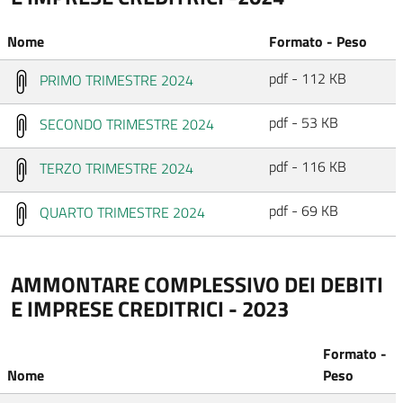
Nome
Formato - Peso
pdf - 112 KB
PRIMO TRIMESTRE 2024
pdf - 53 KB
SECONDO TRIMESTRE 2024
pdf - 116 KB
TERZO TRIMESTRE 2024
pdf - 69 KB
QUARTO TRIMESTRE 2024
AMMONTARE COMPLESSIVO DEI DEBITI
E IMPRESE CREDITRICI - 2023
Formato -
Nome
Peso