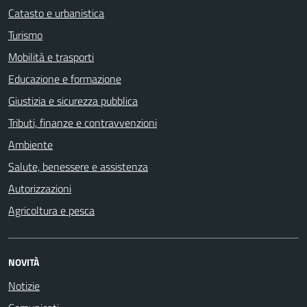
Catasto e urbanistica
Turismo
Mobilità e trasporti
Educazione e formazione
Giustizia e sicurezza pubblica
Tributi, finanze e contravvenzioni
Ambiente
Salute, benessere e assistenza
Autorizzazioni
Agricoltura e pesca
NOVITÀ
Notizie