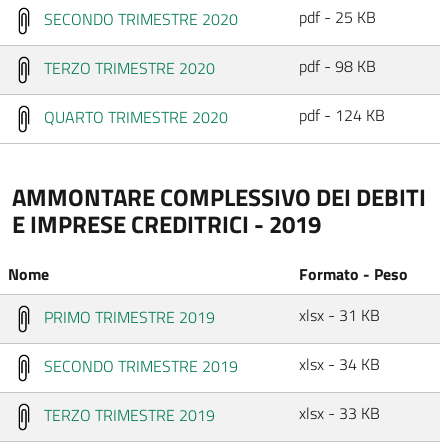
pdf - 25 KB
SECONDO TRIMESTRE 2020
pdf - 98 KB
TERZO TRIMESTRE 2020
pdf - 124 KB
QUARTO TRIMESTRE 2020
AMMONTARE COMPLESSIVO DEI DEBITI
E IMPRESE CREDITRICI - 2019
Nome
Formato - Peso
xlsx - 31 KB
PRIMO TRIMESTRE 2019
xlsx - 34 KB
SECONDO TRIMESTRE 2019
xlsx - 33 KB
TERZO TRIMESTRE 2019