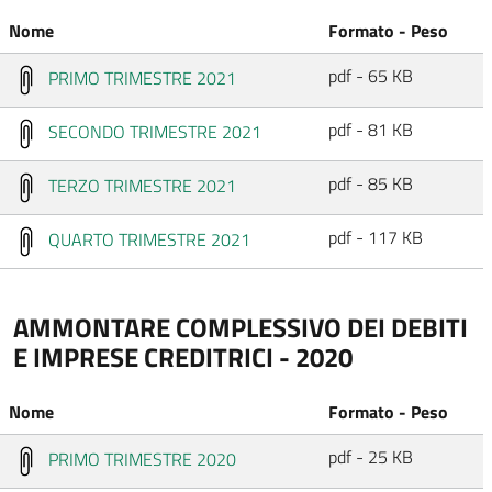
Nome
Formato - Peso
pdf - 65 KB
PRIMO TRIMESTRE 2021
pdf - 81 KB
SECONDO TRIMESTRE 2021
pdf - 85 KB
TERZO TRIMESTRE 2021
pdf - 117 KB
QUARTO TRIMESTRE 2021
AMMONTARE COMPLESSIVO DEI DEBITI
E IMPRESE CREDITRICI - 2020
Nome
Formato - Peso
pdf - 25 KB
PRIMO TRIMESTRE 2020