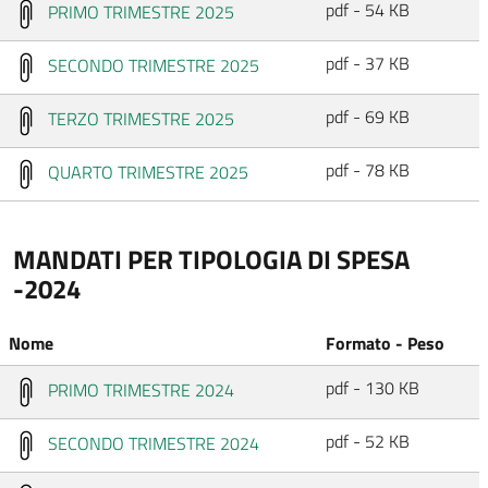
pdf - 54 KB
PRIMO TRIMESTRE 2025
pdf - 37 KB
SECONDO TRIMESTRE 2025
pdf - 69 KB
TERZO TRIMESTRE 2025
pdf - 78 KB
QUARTO TRIMESTRE 2025
MANDATI PER TIPOLOGIA DI SPESA
-2024
Nome
Formato - Peso
pdf - 130 KB
PRIMO TRIMESTRE 2024
pdf - 52 KB
SECONDO TRIMESTRE 2024