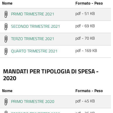
Nome
Formato - Peso
pdf - 51 KB
PRIMO TRIMESTRE 2021
pdf - 69 KB
SECONDO TRIMESTRE 2021
pdf - 70 KB
TERZO TRIMESTRE 2021
pdf - 169 KB
QUARTO TRIMESTRE 2021
MANDATI PER TIPOLOGIA DI SPESA -
2020
Nome
Formato - Peso
pdf - 45 KB
PRIMO TRIMESTRE 2020