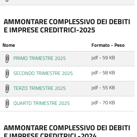
AMMONTARE COMPLESSIVO DEI DEBITI
E IMPRESE CREDITRICI-2025
Nome
Formato - Peso
pdf - 59 KB
PRIMO TRIMESTRE 2025
pdf - 58 KB
SECONDO TRIMESTRE 2025
pdf - 55 KB
TERZO TRIMESTRE 2025
pdf - 70 KB
QUARTO TRIMESTRE 2025
AMMONTARE COMPLESSIVO DEI DEBITI
E IMPRESE CREDITRICI -2024