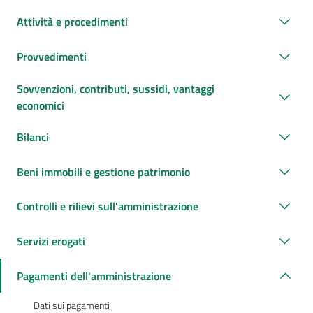
Attività e procedimenti
Provvedimenti
Sovvenzioni, contributi, sussidi, vantaggi
economici
Bilanci
Beni immobili e gestione patrimonio
Controlli e rilievi sull'amministrazione
Servizi erogati
Pagamenti dell'amministrazione
Dati sui pagamenti