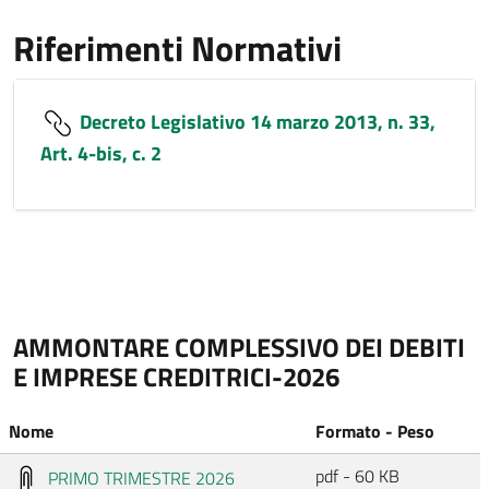
Riferimenti Normativi
Decreto Legislativo 14 marzo 2013, n. 33,
Art. 4-bis, c. 2
AMMONTARE COMPLESSIVO DEI DEBITI
E IMPRESE CREDITRICI-2026
Nome
Formato - Peso
pdf - 60 KB
PRIMO TRIMESTRE 2026