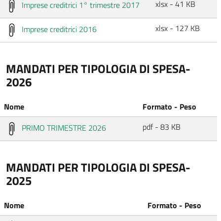
xlsx - 41 KB
Imprese creditrici 1° trimestre 2017
xlsx - 127 KB
Imprese creditrici 2016
MANDATI PER TIPOLOGIA DI SPESA-
2026
Nome
Formato - Peso
pdf - 83 KB
PRIMO TRIMESTRE 2026
MANDATI PER TIPOLOGIA DI SPESA-
2025
Nome
Formato - Peso