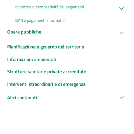
Indicatore di tempestività dei pagamenti
IBAN e pagamenti informatici
Opere pubbliche
Pianificazione e governo del territorio
Informazioni ambientali
Strutture sanitarie private accreditate
Interventi straordinari e di emergenza
Altri contenuti