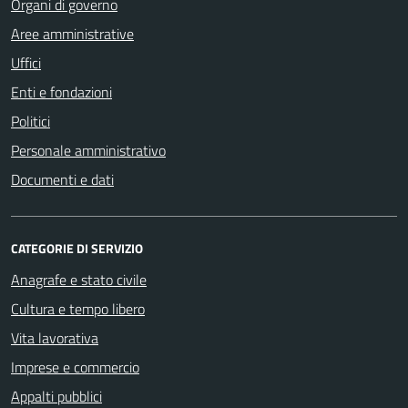
Organi di governo
Aree amministrative
Uffici
Enti e fondazioni
Politici
Personale amministrativo
Documenti e dati
CATEGORIE DI SERVIZIO
Anagrafe e stato civile
Cultura e tempo libero
Vita lavorativa
Imprese e commercio
Appalti pubblici