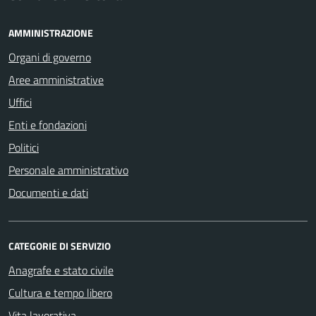
AMMINISTRAZIONE
Organi di governo
Aree amministrative
Uffici
Enti e fondazioni
Politici
Personale amministrativo
Documenti e dati
CATEGORIE DI SERVIZIO
Anagrafe e stato civile
Cultura e tempo libero
Vita lavorativa