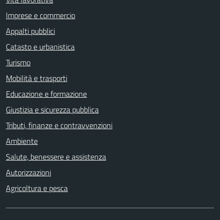
Imprese e commercio
Appalti pubblici
Catasto e urbanistica
Turismo
Mobilità e trasporti
Educazione e formazione
Giustizia e sicurezza pubblica
Tributi, finanze e contravvenzioni
Ambiente
Salute, benessere e assistenza
Autorizzazioni
Agricoltura e pesca