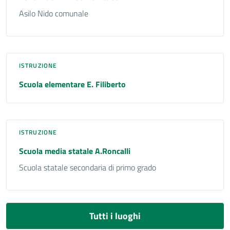
Asilo Nido comunale
ISTRUZIONE
Scuola elementare E. Filiberto
ISTRUZIONE
Scuola media statale A.Roncalli
Scuola statale secondaria di primo grado
Tutti i luoghi