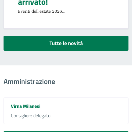
arrivato!
Eventi dell'estate 2026...
Tutte le novità
Amministrazione
Virna Milanesi
Consigliere delegato