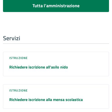
Tutta l’amministrazione
Servizi
ISTRUZIONE
Richiedere iscrizione all'asilo nido
ISTRUZIONE
Richiedere iscrizione alla mensa scolastica