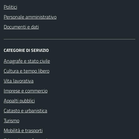
Politici
Personale amministrativo
Documenti e dati
CATEGORIE DI SERVIZIO
Anagrafe e stato civile
Cultura e tempo libero
Vita lavorativa
Imprese e commercio
Appalti pubblici
Catasto e urbanistica
Turismo
Mobilità e trasporti