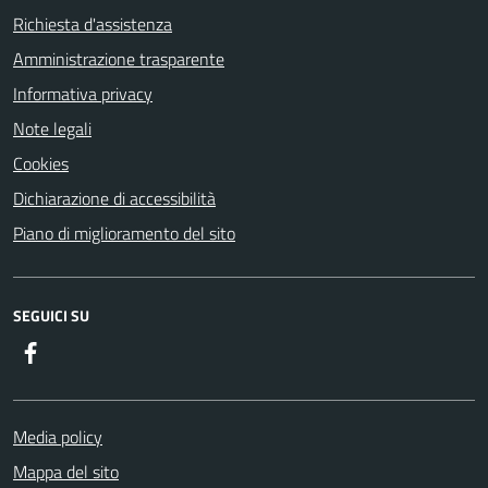
Richiesta d'assistenza
Amministrazione trasparente
Informativa privacy
Note legali
Cookies
Dichiarazione di accessibilità
Piano di miglioramento del sito
SEGUICI SU
Facebook
Media policy
Mappa del sito