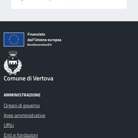
Comune di Vertova
AMMINISTRAZIONE
Organi di governo
Aree amministrative
Uffici
Enti e fondazioni