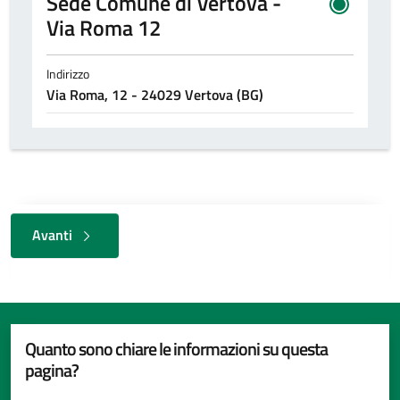
Sede Comune di Vertova -
Via Roma 12
Indirizzo
Via Roma, 12 - 24029 Vertova (BG)
Avanti
Quanto sono chiare le informazioni su questa
pagina?