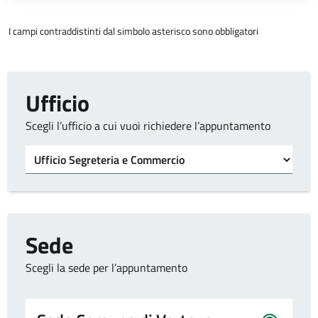
I campi contraddistinti dal simbolo asterisco sono obbligatori
Ufficio
Scegli l’ufficio a cui vuoi richiedere l’appuntamento
Seleziona l'ufficio
Sede
Scegli la sede per l’appuntamento
Seleziona la sede