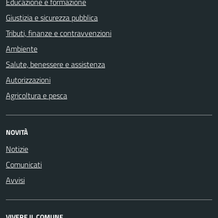
Educazione e formazione
Giustizia e sicurezza pubblica
Tributi, finanze e contravvenzioni
Ambiente
Salute, benessere e assistenza
Autorizzazioni
Agricoltura e pesca
NOVITÀ
Notizie
Comunicati
Avvisi
VIVERE IL COMUNE