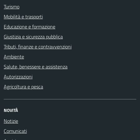
Turismo
Mobilità e trasporti
Educazione e formazione
Giustizia e sicurezza pubblica
Tributi, finanze e contravvenzioni
Ambiente
Salute, benessere e assistenza
Autorizzazioni
Agricoltura e pesca
NOVITÀ
Notizie
Comunicati