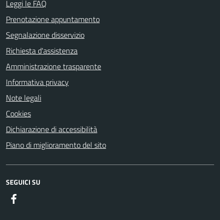
Leggi le FAQ
Prenotazione appuntamento
Segnalazione disservizio
Richiesta d'assistenza
Amministrazione trasparente
Informativa privacy
Note legali
Cookies
Dichiarazione di accessibilità
Piano di miglioramento del sito
SEGUICI SU
Facebook