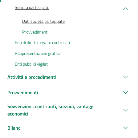
Società partecipate
Dati società partecipate
Provvedimenti
Enti di diritto privato controllati
Rappresentazione grafica
Enti pubblici vigilati
Attività e procedimenti
Provvedimenti
Sovvenzioni, contributi, sussidi, vantaggi
economici
Bilanci