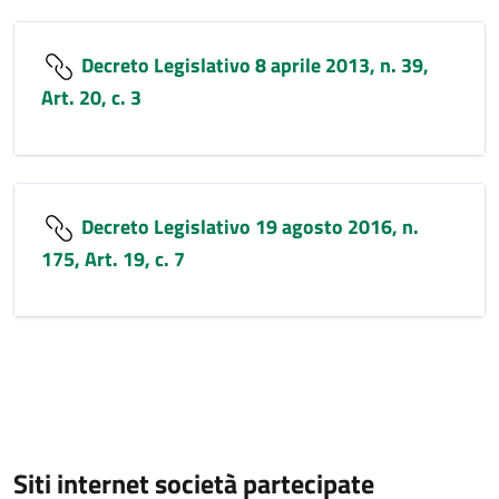
Decreto Legislativo 8 aprile 2013, n. 39,
Art. 20, c. 3
Decreto Legislativo 19 agosto 2016, n.
175, Art. 19, c. 7
Siti internet società partecipate