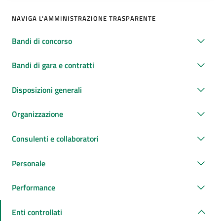
NAVIGA L'AMMINISTRAZIONE TRASPARENTE
Bandi di concorso
Bandi di gara e contratti
Disposizioni generali
Organizzazione
Consulenti e collaboratori
Personale
Performance
Enti controllati