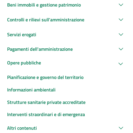
Beni immobili e gestione patrimonio
Controlli e rilievi sull'amministrazione
Servizi erogati
Pagamenti dell'amministrazione
Opere pubbliche
Pianificazione e governo del territorio
Informazioni ambientali
Strutture sanitarie private accreditate
Interventi straordinari e di emergenza
Altri contenuti