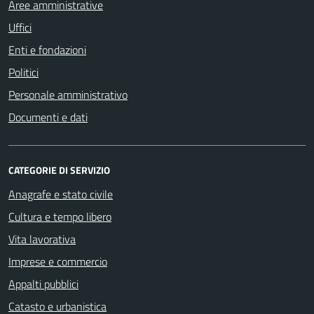
Aree amministrative
Uffici
Enti e fondazioni
Politici
Personale amministrativo
Documenti e dati
CATEGORIE DI SERVIZIO
Anagrafe e stato civile
Cultura e tempo libero
Vita lavorativa
Imprese e commercio
Appalti pubblici
Catasto e urbanistica