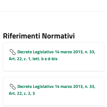
Riferimenti Normativi
Decreto Legislativo 14 marzo 2013, n. 33,
Art. 22, c. 1, lett. b e d-bis
Decreto Legislativo 14 marzo 2013, n. 33,
Art. 22, c. 2, 3