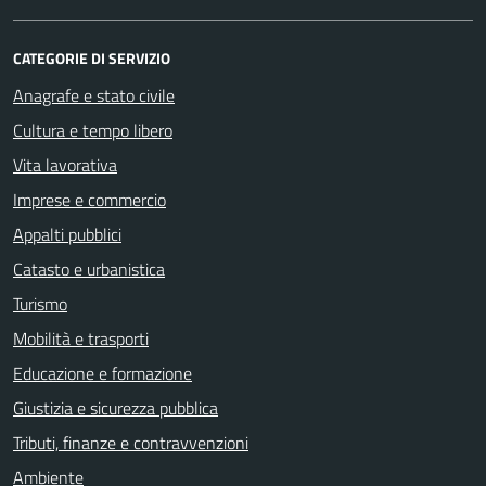
CATEGORIE DI SERVIZIO
Anagrafe e stato civile
Cultura e tempo libero
Vita lavorativa
Imprese e commercio
Appalti pubblici
Catasto e urbanistica
Turismo
Mobilità e trasporti
Educazione e formazione
Giustizia e sicurezza pubblica
Tributi, finanze e contravvenzioni
Ambiente