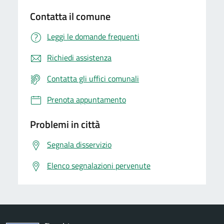
Contatta il comune
Leggi le domande frequenti
Richiedi assistenza
Contatta gli uffici comunali
Prenota appuntamento
Problemi in città
Segnala disservizio
Elenco segnalazioni pervenute