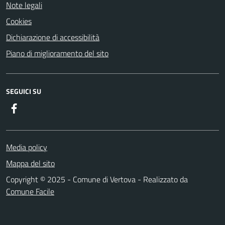
Note legali
Cookies
Dichiarazione di accessibilità
Piano di miglioramento del sito
SEGUICI SU
Facebook
Media policy
Mappa del sito
Copyright © 2025 - Comune di Vertova - Realizzato da
Comune Facile