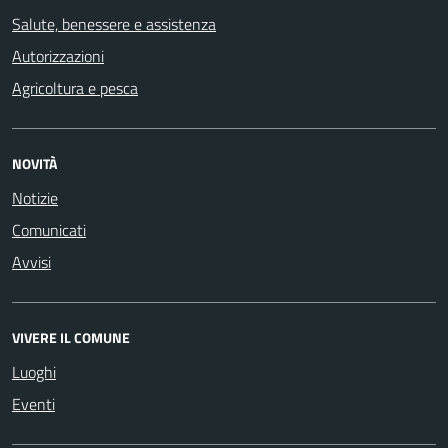
Salute, benessere e assistenza
Autorizzazioni
Agricoltura e pesca
NOVITÀ
Notizie
Comunicati
Avvisi
VIVERE IL COMUNE
Luoghi
Eventi