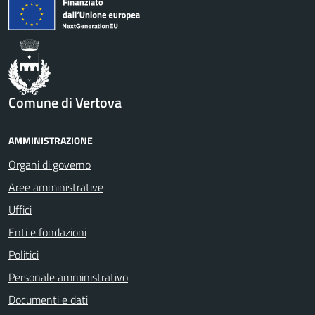
Comune di Vertova
AMMINISTRAZIONE
Organi di governo
Aree amministrative
Uffici
Enti e fondazioni
Politici
Personale amministrativo
Documenti e dati