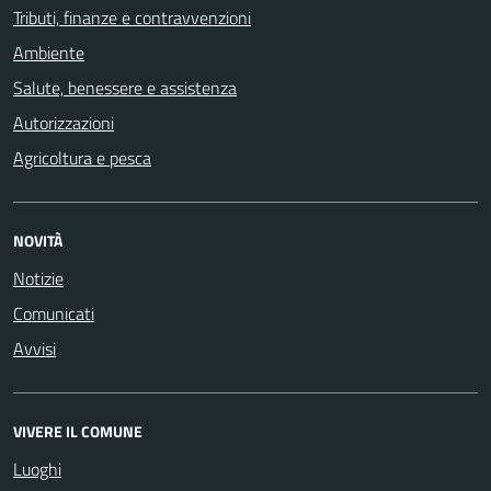
Tributi, finanze e contravvenzioni
Ambiente
Salute, benessere e assistenza
Autorizzazioni
Agricoltura e pesca
NOVITÀ
Notizie
Comunicati
Avvisi
VIVERE IL COMUNE
Luoghi