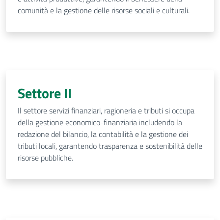
comunità e la gestione delle risorse sociali e culturali.
Settore II
Il settore servizi finanziari, ragioneria e tributi si occupa
della gestione economico-finanziaria includendo la
redazione del bilancio, la contabilità e la gestione dei
tributi locali, garantendo trasparenza e sostenibilità delle
risorse pubbliche.