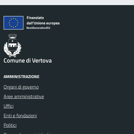
Comune di Vertova
AMMINISTRAZIONE
Organi di governo
Aree amministrative
Uffici
Enti e fondazioni
Politici