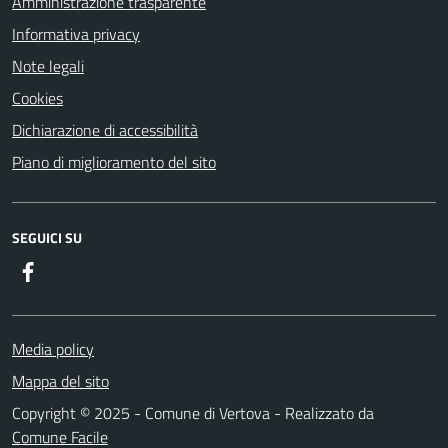
Amministrazione trasparente
Informativa privacy
Note legali
Cookies
Dichiarazione di accessibilità
Piano di miglioramento del sito
SEGUICI SU
Facebook
Media policy
Mappa del sito
Copyright © 2025 - Comune di Vertova - Realizzato da
Comune Facile