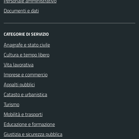
Personale amministrativo
Documenti e dati
CATEGORIE DI SERVIZIO
Anagrafe e stato civile
Cultura e tempo libero
Vita lavorativa
Imprese e commercio
Appalti pubblici
Catasto e urbanistica
Turismo
Mobilità e trasporti
Educazione e formazione
Giustizia e sicurezza pubblica