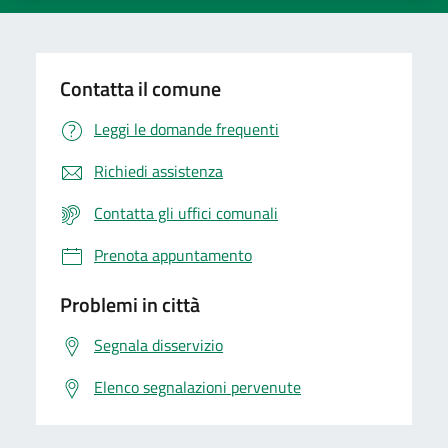
Contatta il comune
Leggi le domande frequenti
Richiedi assistenza
Contatta gli uffici comunali
Prenota appuntamento
Problemi in città
Segnala disservizio
Elenco segnalazioni pervenute