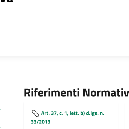
Riferimenti Normativ
Art. 37, c. 1, lett. b) d.lgs. n.
33/2013