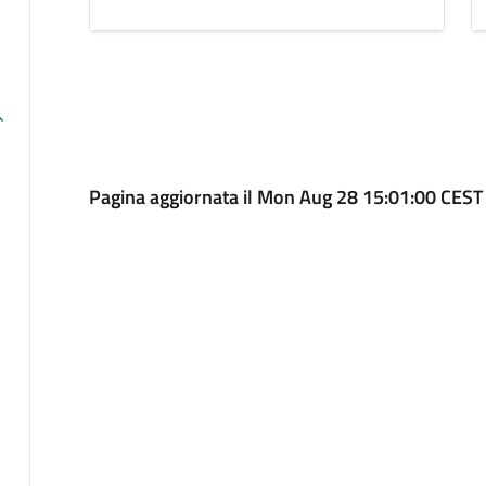
Pagina aggiornata il Mon Aug 28 15:01:00 CEST