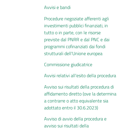
Avvisi e bandi
Procedure negoziate afferenti agli
investimenti pubblici finanziati, in
tutto o in parte, con le risorse
previste dal PNRR e dal PNC e dai
programmi cofinanziati dai fondi
strutturali dell'Unione europea
Commissione giudicatrice
Avvisi relativi all'esito della procedura
Avviso sui risultati della procedura di
affidamento diretto (ove la determina
a contrarre o atto equivalente sia
adottato entro il 30.6.2023)
Avviso di avvio della procedura e
avviso sui risultati della