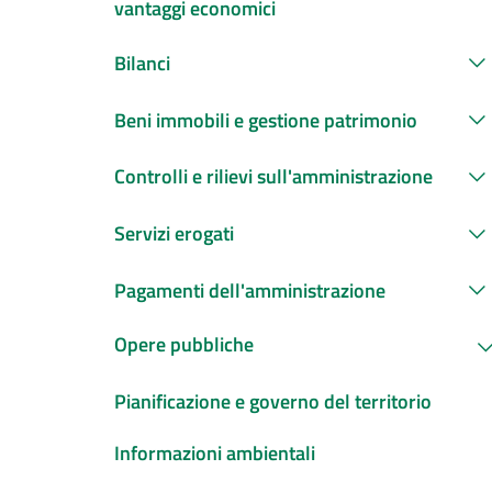
vantaggi economici
Bilanci
Beni immobili e gestione patrimonio
Controlli e rilievi sull'amministrazione
Servizi erogati
Pagamenti dell'amministrazione
Opere pubbliche
Pianificazione e governo del territorio
Informazioni ambientali