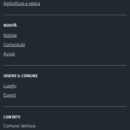
Agricoltura e pesca
NOVITÀ
Notizie
Comunicati
Avvisi
VIVERE IL COMUNE
Luoghi
Eventi
CONTATTI
Comune Vertova