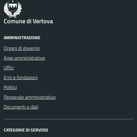
Comune di Vertova
AMMINISTRAZIONE
Organi di governo
Aree amministrative
Uffici
Enti e fondazioni
Politici
Personale amministrativo
Documenti e dati
CATEGORIE DI SERVIZIO