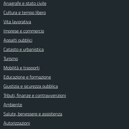
Anagrafe e stato civile
Cultura e tempo libero
Vita lavorativa
Imprese e commercio
Appalti pubblici
Catasto e urbanistica
Turismo
Mobilità e trasporti
Educazione e formazione
Giustizia e sicurezza pubblica
Tributi, finanze e contravvenzioni
Ambiente
Salute, benessere e assistenza
Autorizzazioni