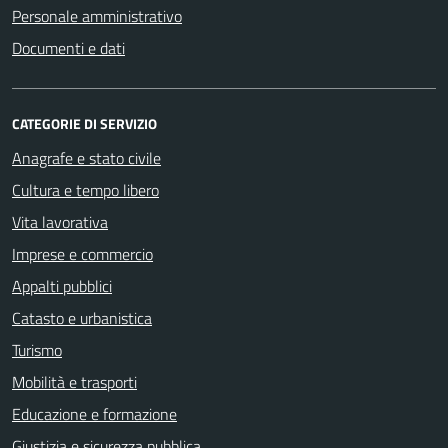
Personale amministrativo
Documenti e dati
CATEGORIE DI SERVIZIO
Anagrafe e stato civile
Cultura e tempo libero
Vita lavorativa
Imprese e commercio
Appalti pubblici
Catasto e urbanistica
Turismo
Mobilità e trasporti
Educazione e formazione
Giustizia e sicurezza pubblica