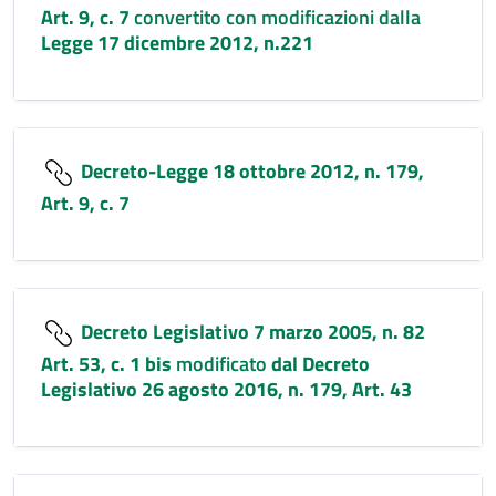
Art. 9, c. 7
convertito con modificazioni dalla
Legge 17 dicembre 2012, n.221
Decreto-Legge 18 ottobre 2012, n. 179,
Art. 9, c. 7
Decreto Legislativo 7 marzo 2005, n. 82
Art. 53, c. 1 bis
modificato
dal Decreto
Legislativo 26 agosto 2016, n. 179, Art. 43