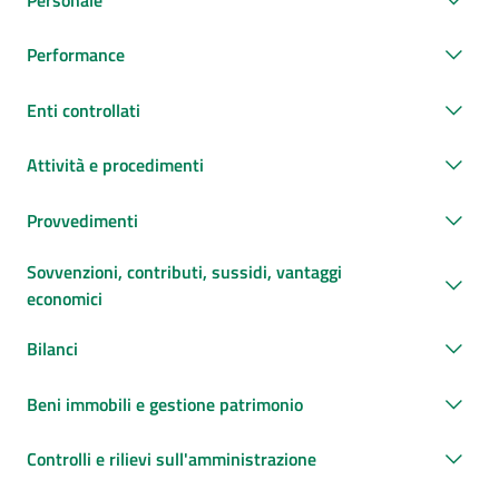
Performance
Enti controllati
Attività e procedimenti
Provvedimenti
Sovvenzioni, contributi, sussidi, vantaggi
economici
Bilanci
Beni immobili e gestione patrimonio
Controlli e rilievi sull'amministrazione