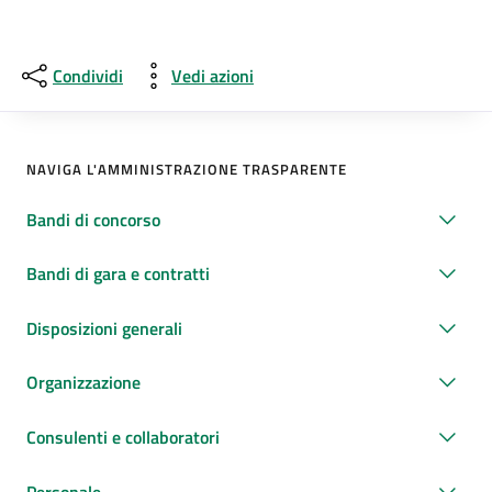
Condividi
Vedi azioni
NAVIGA L'AMMINISTRAZIONE TRASPARENTE
Bandi di concorso
Bandi di gara e contratti
Disposizioni generali
Organizzazione
Consulenti e collaboratori
Personale