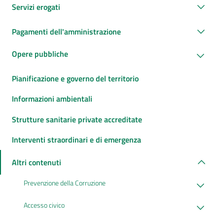
Servizi erogati
Pagamenti dell'amministrazione
Opere pubbliche
Pianificazione e governo del territorio
Informazioni ambientali
Strutture sanitarie private accreditate
Interventi straordinari e di emergenza
Altri contenuti
Prevenzione della Corruzione
Accesso civico