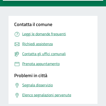
Contatta il comune
Leggi le domande frequenti
Richiedi assistenza
Contatta gli uffici comunali
Prenota appuntamento
Problemi in città
Segnala disservizio
Elenco segnalazioni pervenute