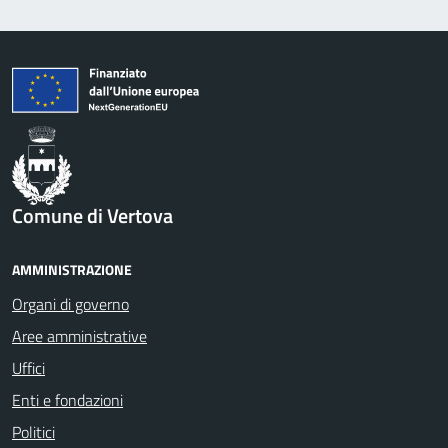
Comune di Vertova
AMMINISTRAZIONE
Organi di governo
Aree amministrative
Uffici
Enti e fondazioni
Politici