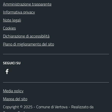
Amministrazione trasparente
Informativa privacy
Note legali
Cookies
Dichiarazione di accessibilità
Piano di miglioramento del sito
SEGUICI SU
Facebook
Media policy
Mappa del sito
Copyright © 2025 - Comune di Vertova - Realizzato da