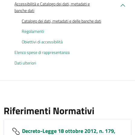
Accessibilità e Catalogo dei dati, metadati e
banche dati
Catalogo dei dati, metadati e delle banche dati
Regolamenti
Obiettivi di accessibilità
Elenco spese di rappresentanza
Dati ulteriori
Riferimenti Normativi
Decreto-Legge 18 ottobre 2012, n. 179,