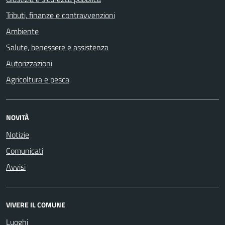
Tributi, finanze e contravvenzioni
Ambiente
Salute, benessere e assistenza
Autorizzazioni
Agricoltura e pesca
NOVITÀ
Notizie
Comunicati
Avvisi
VIVERE IL COMUNE
Luoghi