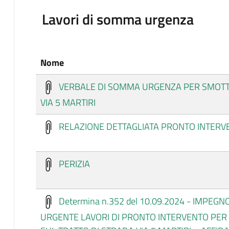
Lavori di somma urgenza
Nome
VERBALE DI SOMMA URGENZA PER SMOTT
VIA 5 MARTIRI
RELAZIONE DETTAGLIATA PRONTO INTERV
PERIZIA
Determina n.352 del 10.09.2024 - IMPEG
URGENTE LAVORI DI PRONTO INTERVENTO PE