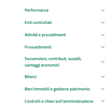
Performance
Enti controllati
Attività e procedimenti
Provvedimenti
Sovvenzioni, contributi, sussidi,
vantaggi economici
Bilanci
Beni immobili e gestione patrimonio
Controlli e rilievi sull'amministrazione