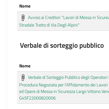
Nome
Avviso ai Creditori "Lavori di Messa in Sicur
Stradale Tratto di Via Degli Alpini"
Verbale di sorteggio pubblico
Nome
Verbale di Sorteggio Pubblico degli Operatori 
Procedura Negoziata per l'Affidamento dei Lavori
ed Opere di Messa in Sicurezza Largo Vittorio Ven
G45F22000820006