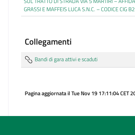
SUL TRATTO DI STRADA VIA 5 MARTIRI – AFFI
GRASSI E MAFFEIS LUCA S.N.C. – CODICE CIG 
Collegamenti
Bandi di gara attivi e scaduti
Pagina aggiornata il Tue Nov 19 17:11:04 CET 2