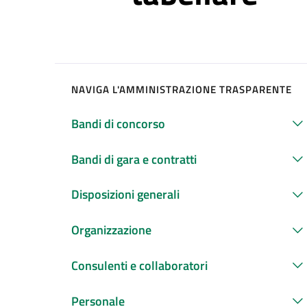
NAVIGA L'AMMINISTRAZIONE TRASPARENTE
Bandi di concorso
Bandi di gara e contratti
Disposizioni generali
Organizzazione
Consulenti e collaboratori
Personale