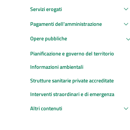
Servizi erogati
Pagamenti dell'amministrazione
Opere pubbliche
Pianificazione e governo del territorio
Informazioni ambientali
Strutture sanitarie private accreditate
Interventi straordinari e di emergenza
Altri contenuti