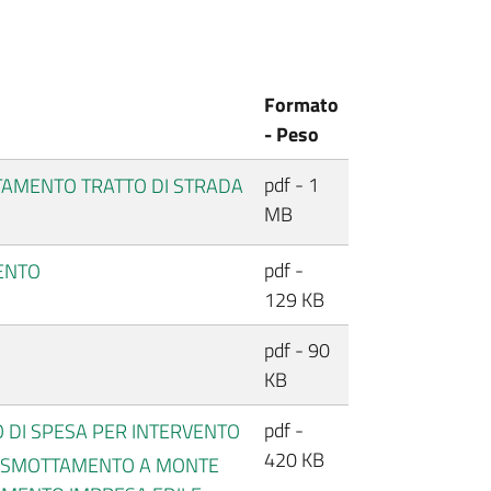
Formato
- Peso
pdf - 1
AMENTO TRATTO DI STRADA
MB
pdf -
ENTO
129 KB
pdf - 90
KB
pdf -
NO DI SPESA PER INTERVENTO
420 KB
R SMOTTAMENTO A MONTE