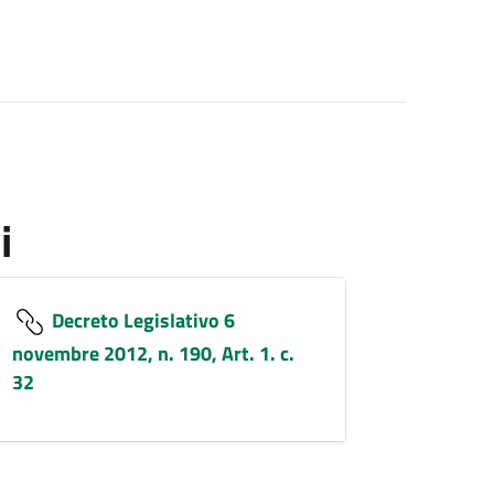
i
Decreto Legislativo 6
novembre 2012, n. 190, Art. 1. c.
32