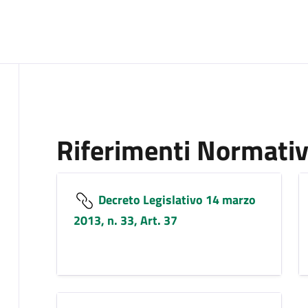
Riferimenti Normativ
Decreto Legislativo 14 marzo
2013, n. 33, Art. 37