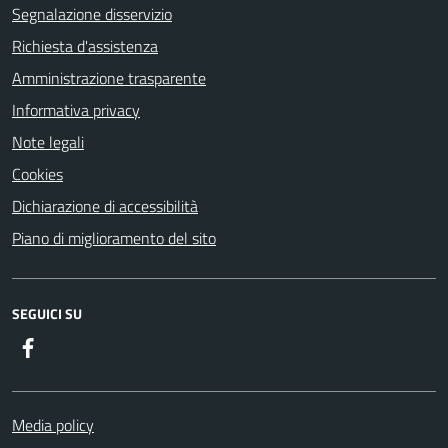
Segnalazione disservizio
Richiesta d'assistenza
Amministrazione trasparente
Informativa privacy
Note legali
Cookies
Dichiarazione di accessibilità
Piano di miglioramento del sito
SEGUICI SU
Facebook
Media policy