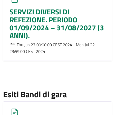
SERVIZI DIVERSI DI
REFEZIONE. PERIODO
01/09/2024 – 31/08/2027 (3
ANNI).
Thu Jun 27 09:00:00 CEST 2024 - Mon Jul 22
23:59:00 CEST 2024
Esiti Bandi di gara