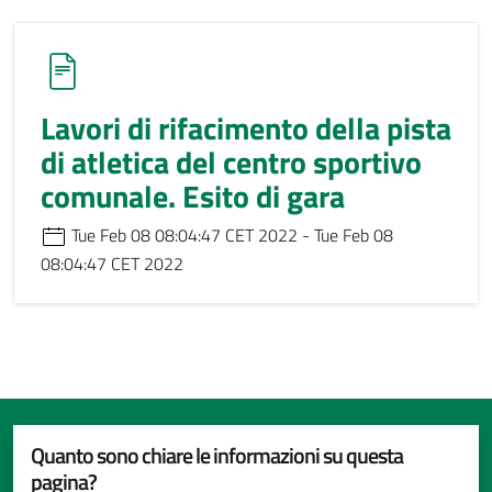
Lavori di rifacimento della pista
di atletica del centro sportivo
comunale. Esito di gara
Tue Feb 08 08:04:47 CET 2022 - Tue Feb 08
08:04:47 CET 2022
Quanto sono chiare le informazioni su questa
pagina?