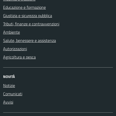
Educazione e formazione
Giustizia e sicurezza pubblica
Tributi, finanze e contravvenzioni
Ambiente
Salute, benessere e assistenza
Autorizzazioni
Agricoltura e pesca
NOVITÀ
Notizie
Comunicati
Avvisi