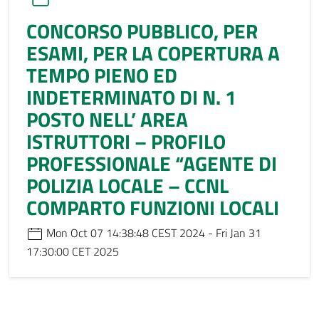
CONCORSO PUBBLICO, PER
ESAMI, PER LA COPERTURA A
TEMPO PIENO ED
INDETERMINATO DI N. 1
POSTO NELL’ AREA
ISTRUTTORI – PROFILO
PROFESSIONALE “AGENTE DI
POLIZIA LOCALE – CCNL
COMPARTO FUNZIONI LOCALI
Mon Oct 07 14:38:48 CEST 2024 - Fri Jan 31
17:30:00 CET 2025