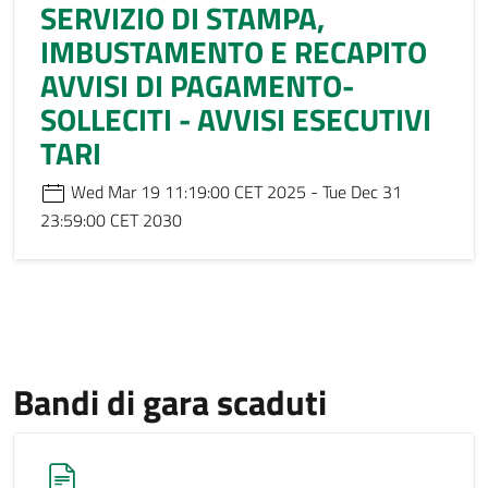
SERVIZIO DI STAMPA,
IMBUSTAMENTO E RECAPITO
AVVISI DI PAGAMENTO-
SOLLECITI - AVVISI ESECUTIVI
TARI
Wed Mar 19 11:19:00 CET 2025 - Tue Dec 31
23:59:00 CET 2030
Bandi di gara scaduti