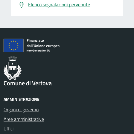
Elenco segnalazioni pervenute
Comune di Vertova
AMMINISTRAZIONE
Organi di governo
Aree amministrative
Uffici