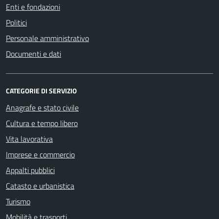
Enti e fondazioni
Politici
Personale amministrativo
Documenti e dati
CATEGORIE DI SERVIZIO
Anagrafe e stato civile
Cultura e tempo libero
Vita lavorativa
Imprese e commercio
Appalti pubblici
Catasto e urbanistica
Turismo
Mobilità e trasporti