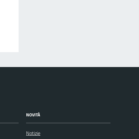
NOVITÀ
Notizie