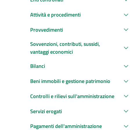
Attività e procedimenti
Provvedimenti
Sovvenzioni, contributi, sussidi,
vantaggi economici
Bilanci
Beni immobili e gestione patrimonio
Controlli e rilievi sull'amministrazione
Servizi erogati
Pagamenti dell'amministrazione