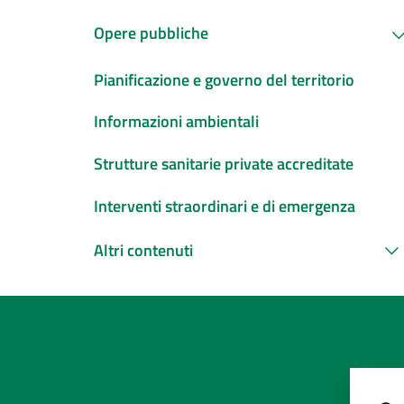
Opere pubbliche
Pianificazione e governo del territorio
Informazioni ambientali
Strutture sanitarie private accreditate
Interventi straordinari e di emergenza
Altri contenuti