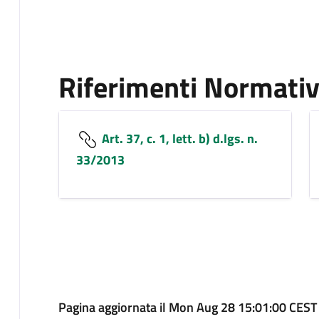
Riferimenti Normativ
Art. 37, c. 1, lett. b) d.lgs. n.
33/2013
Pagina aggiornata il Mon Aug 28 15:01:00 CEST