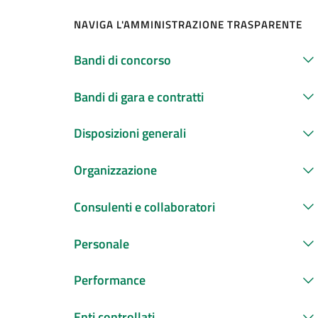
NAVIGA L'AMMINISTRAZIONE TRASPARENTE
Bandi di concorso
Bandi di gara e contratti
Disposizioni generali
Organizzazione
Consulenti e collaboratori
Personale
Performance
Enti controllati