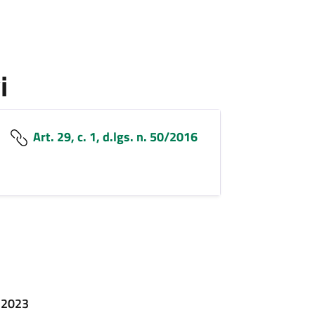
i
Art. 29, c. 1, d.lgs. n. 50/2016
 2023