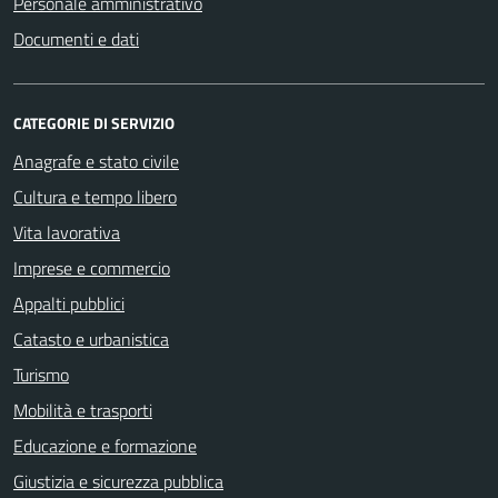
Personale amministrativo
Documenti e dati
CATEGORIE DI SERVIZIO
Anagrafe e stato civile
Cultura e tempo libero
Vita lavorativa
Imprese e commercio
Appalti pubblici
Catasto e urbanistica
Turismo
Mobilità e trasporti
Educazione e formazione
Giustizia e sicurezza pubblica