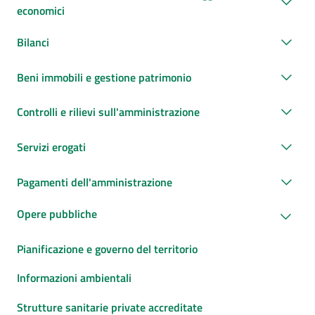
economici
Bilanci
Beni immobili e gestione patrimonio
Controlli e rilievi sull'amministrazione
Servizi erogati
Pagamenti dell'amministrazione
Opere pubbliche
Pianificazione e governo del territorio
Informazioni ambientali
Strutture sanitarie private accreditate