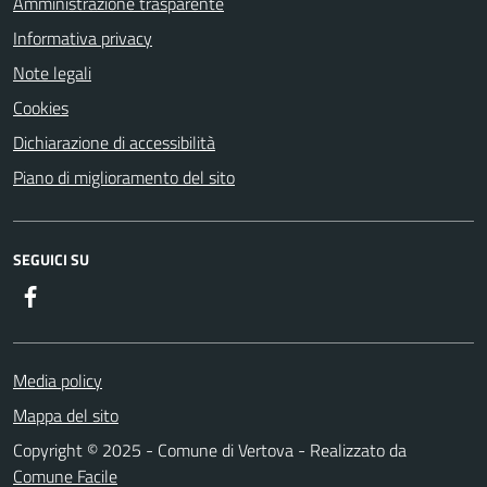
Amministrazione trasparente
Informativa privacy
Note legali
Cookies
Dichiarazione di accessibilità
Piano di miglioramento del sito
SEGUICI SU
Facebook
Media policy
Mappa del sito
Copyright © 2025 - Comune di Vertova - Realizzato da
Comune Facile