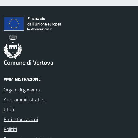
Comune di Vertova
AMMINISTRAZIONE
Organi di governo
Aree amministrative
Uffici
Enti e fondazioni
Politici