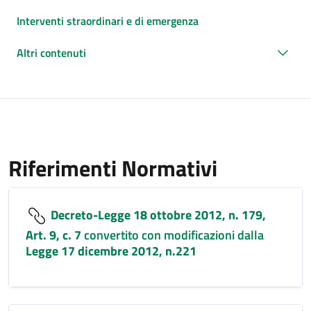
Interventi straordinari e di emergenza
Altri contenuti
Riferimenti Normativi
Decreto-Legge 18 ottobre 2012, n. 179,
Art. 9, c. 7
convertito con modificazioni dalla
Legge 17 dicembre 2012, n.221