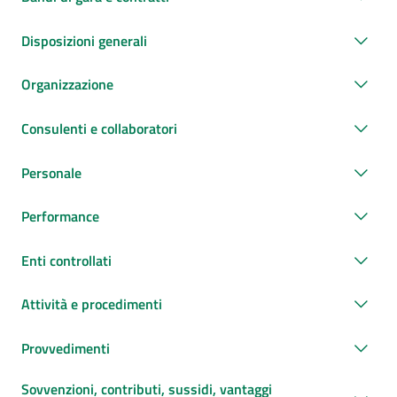
Disposizioni generali
Organizzazione
Consulenti e collaboratori
Personale
Performance
Enti controllati
Attività e procedimenti
Provvedimenti
Sovvenzioni, contributi, sussidi, vantaggi