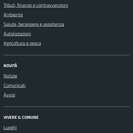
Tributi, finanze e contravvenzioni
Ambiente
Salute, benessere e assistenza
Autorizzazioni
Agricoltura e pesca
NOVITÀ
Notizie
Comunicati
Avvisi
VIVERE IL COMUNE
Luoghi