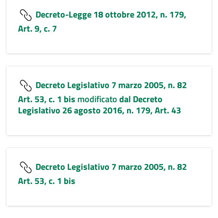
Decreto-Legge 18 ottobre 2012, n. 179,
Art. 9, c. 7
Decreto Legislativo 7 marzo 2005, n. 82
Art. 53, c. 1 bis
modificato
dal Decreto
Legislativo 26 agosto 2016, n. 179, Art. 43
Decreto Legislativo 7 marzo 2005, n. 82
Art. 53, c. 1 bis