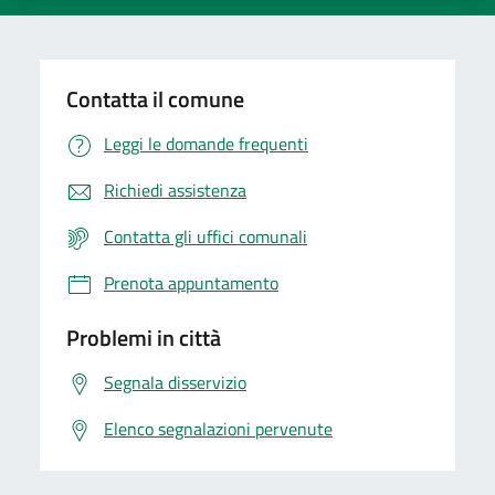
Contatta il comune
Leggi le domande frequenti
Richiedi assistenza
Contatta gli uffici comunali
Prenota appuntamento
Problemi in città
Segnala disservizio
Elenco segnalazioni pervenute