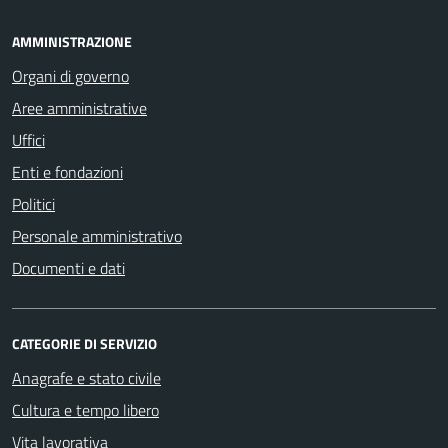
AMMINISTRAZIONE
Organi di governo
Aree amministrative
Uffici
Enti e fondazioni
Politici
Personale amministrativo
Documenti e dati
CATEGORIE DI SERVIZIO
Anagrafe e stato civile
Cultura e tempo libero
Vita lavorativa