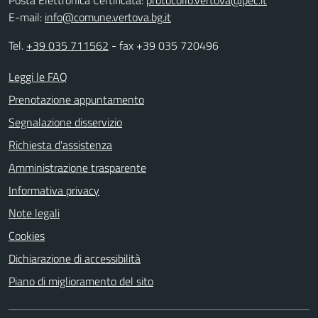
E-mail:
info@comune.vertova.bg.it
Tel.
+39 035 711562
- fax +39 035 720496
Leggi le FAQ
Prenotazione appuntamento
Segnalazione disservizio
Richiesta d'assistenza
Amministrazione trasparente
Informativa privacy
Note legali
Cookies
Dichiarazione di accessibilità
Piano di miglioramento del sito