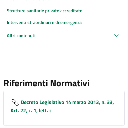
Strutture sanitarie private accreditate
Interventi straordinari e di emergenza
Altri contenuti
Riferimenti Normativi
Decreto Legislativo 14 marzo 2013, n. 33,
Art. 22, c. 1, lett. c