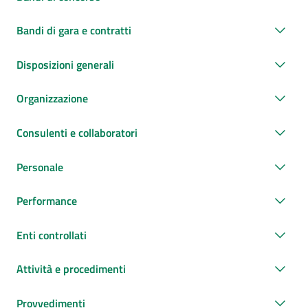
Bandi di gara e contratti
Disposizioni generali
Organizzazione
Consulenti e collaboratori
Personale
Performance
Enti controllati
Attività e procedimenti
Provvedimenti