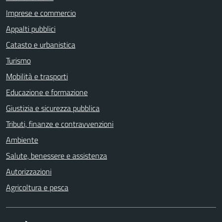
Imprese e commercio
Appalti pubblici
Catasto e urbanistica
Turismo
Mobilità e trasporti
Educazione e formazione
Giustizia e sicurezza pubblica
Tributi, finanze e contravvenzioni
Ambiente
Salute, benessere e assistenza
Autorizzazioni
Agricoltura e pesca