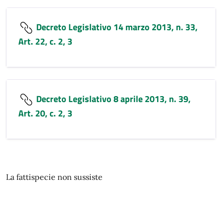
Decreto Legislativo 14 marzo 2013, n. 33,
Art. 22, c. 2, 3
Decreto Legislativo 8 aprile 2013, n. 39,
Art. 20, c. 2, 3
La fattispecie non sussiste