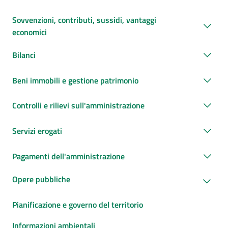
Sovvenzioni, contributi, sussidi, vantaggi
economici
Bilanci
Beni immobili e gestione patrimonio
Controlli e rilievi sull'amministrazione
Servizi erogati
Pagamenti dell'amministrazione
Opere pubbliche
Pianificazione e governo del territorio
Informazioni ambientali