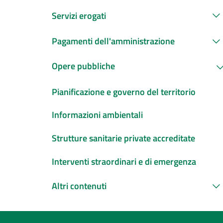
Servizi erogati
Pagamenti dell'amministrazione
Opere pubbliche
Pianificazione e governo del territorio
Informazioni ambientali
Strutture sanitarie private accreditate
Interventi straordinari e di emergenza
Altri contenuti