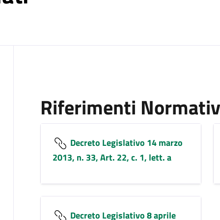
Riferimenti Normativ
Decreto Legislativo 14 marzo
2013, n. 33, Art. 22, c. 1, lett. a
Decreto Legislativo 8 aprile