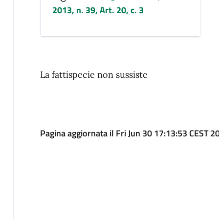
2013, n. 39, Art. 20, c. 3
La fattispecie non sussiste
Pagina aggiornata il Fri Jun 30 17:13:53 CEST 2