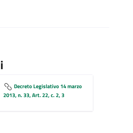
i
Decreto Legislativo 14 marzo
2013, n. 33, Art. 22, c. 2, 3