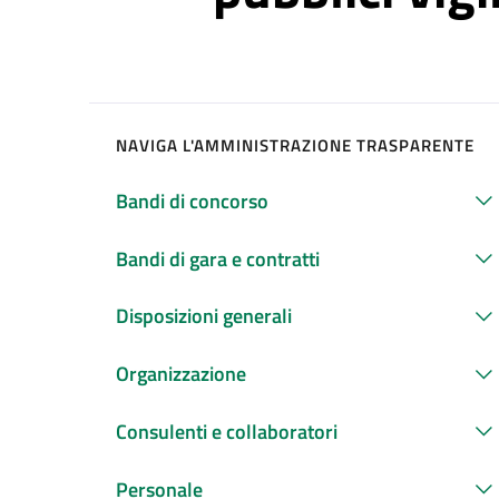
NAVIGA L'AMMINISTRAZIONE TRASPARENTE
Bandi di concorso
Bandi di gara e contratti
Disposizioni generali
Organizzazione
Consulenti e collaboratori
Personale