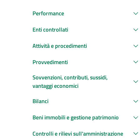
Performance
Enti controllati
Attività e procedimenti
Provvedimenti
Sovvenzioni, contributi, sussidi,
vantaggi economici
Bilanci
Beni immobili e gestione patrimonio
Controlli e rilievi sull'amministrazione