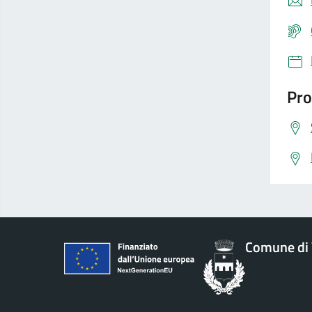
Pro
Comune di 