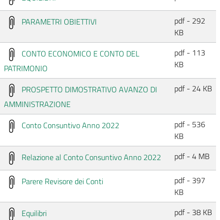
pdf - 292
PARAMETRI OBIETTIVI
KB
pdf - 113
CONTO ECONOMICO E CONTO DEL
KB
PATRIMONIO
pdf - 24 KB
PROSPETTO DIMOSTRATIVO AVANZO DI
AMMINISTRAZIONE
pdf - 536
Conto Consuntivo Anno 2022
KB
pdf - 4 MB
Relazione al Conto Consuntivo Anno 2022
pdf - 397
Parere Revisore dei Conti
KB
pdf - 38 KB
Equilibri