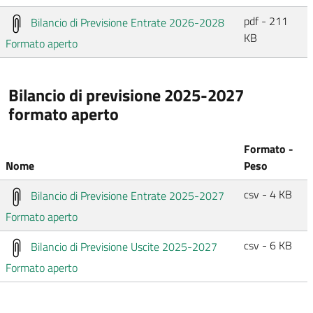
pdf - 211
Bilancio di Previsione Entrate 2026-2028
KB
Formato aperto
Bilancio di previsione 2025-2027
formato aperto
Formato -
Nome
Peso
csv - 4 KB
Bilancio di Previsione Entrate 2025-2027
Formato aperto
csv - 6 KB
Bilancio di Previsione Uscite 2025-2027
Formato aperto