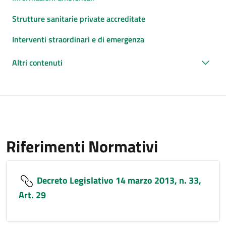
Strutture sanitarie private accreditate
Interventi straordinari e di emergenza
Altri contenuti
Riferimenti Normativi
Decreto Legislativo 14 marzo 2013, n. 33,
Art. 29