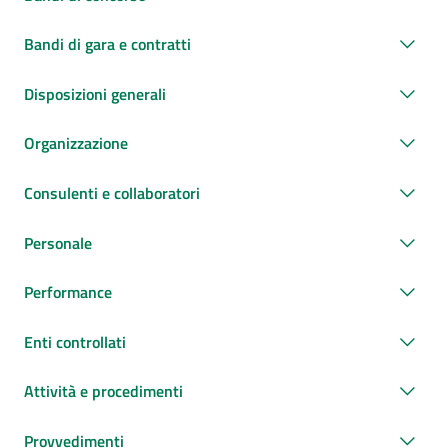
Bandi di gara e contratti
Disposizioni generali
Organizzazione
Consulenti e collaboratori
Personale
Performance
Enti controllati
Attività e procedimenti
Provvedimenti