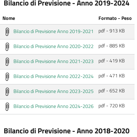
Bilancio di Previsione - Anno 2019-2024
Nome
Formato - Peso
pdf - 913 KB
Bilancio di Previsione Anno 2019-2021
pdf - 885 KB
Bilancio di Previsione Anno 2020-2022
pdf - 419 KB
Bilancio di Previsione Anno 2021-2023
pdf - 471 KB
Bilancio di Previsione Anno 2022-2024
pdf - 652 KB
Bilancio di Previsione Anno 2023-2025
pdf - 720 KB
Bilancio di Previsione Anno 2024-2026
Bilancio di Previsione - Anno 2018-2020