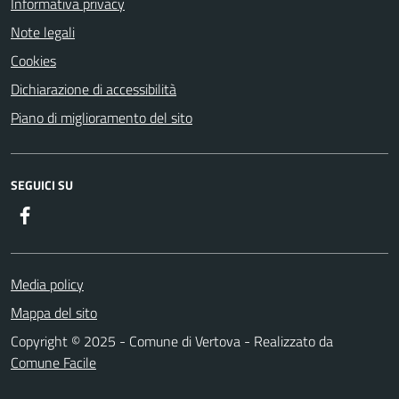
Informativa privacy
Note legali
Cookies
Dichiarazione di accessibilità
Piano di miglioramento del sito
SEGUICI SU
Facebook
Media policy
Mappa del sito
Copyright © 2025 - Comune di Vertova - Realizzato da
Comune Facile