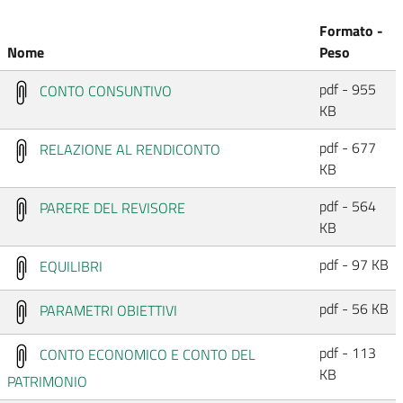
Formato -
Nome
Peso
pdf - 955
CONTO CONSUNTIVO
KB
pdf - 677
RELAZIONE AL RENDICONTO
KB
pdf - 564
PARERE DEL REVISORE
KB
pdf - 97 KB
EQUILIBRI
pdf - 56 KB
PARAMETRI OBIETTIVI
pdf - 113
CONTO ECONOMICO E CONTO DEL
KB
PATRIMONIO