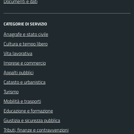
Documenti e dati
CATEGORIE DI SERVIZIO
Anagrafe e stato civile
Cultura e tempo libero
Vita lavorativa
Imprese e commercio
Appalti pubblici
Catasto e urbanistica
Turismo
Mobilità e trasporti
Educazione e formazione
Giustizia e sicurezza pubblica
Tributi, finanze e contravvenzioni