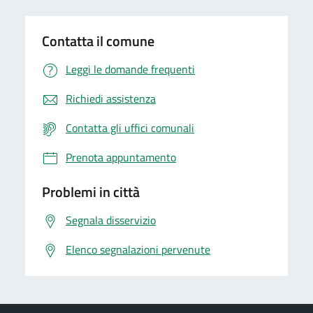
Contatta il comune
Leggi le domande frequenti
Richiedi assistenza
Contatta gli uffici comunali
Prenota appuntamento
Problemi in città
Segnala disservizio
Elenco segnalazioni pervenute