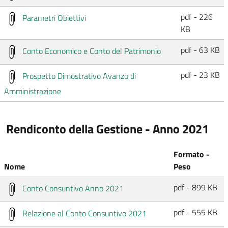
pdf - 226
Parametri Obiettivi
KB
pdf - 63 KB
Conto Economico e Conto del Patrimonio
pdf - 23 KB
Prospetto Dimostrativo Avanzo di
Amministrazione
Rendiconto della Gestione - Anno 2021
Formato -
Nome
Peso
pdf - 899 KB
Conto Consuntivo Anno 2021
pdf - 555 KB
Relazione al Conto Consuntivo 2021