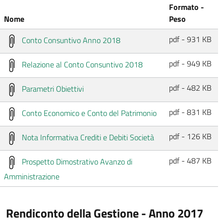
Formato -
Nome
Peso
pdf - 931 KB
Conto Consuntivo Anno 2018
pdf - 949 KB
Relazione al Conto Consuntivo 2018
pdf - 482 KB
Parametri Obiettivi
pdf - 831 KB
Conto Economico e Conto del Patrimonio
pdf - 126 KB
Nota Informativa Crediti e Debiti Società
pdf - 487 KB
Prospetto Dimostrativo Avanzo di
Amministrazione
Rendiconto della Gestione - Anno 2017