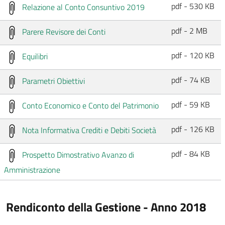
pdf - 530 KB
Relazione al Conto Consuntivo 2019
pdf - 2 MB
Parere Revisore dei Conti
pdf - 120 KB
Equilibri
pdf - 74 KB
Parametri Obiettivi
pdf - 59 KB
Conto Economico e Conto del Patrimonio
pdf - 126 KB
Nota Informativa Crediti e Debiti Società
pdf - 84 KB
Prospetto Dimostrativo Avanzo di
Amministrazione
Rendiconto della Gestione - Anno 2018