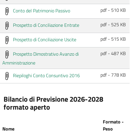
pdf - 510 KB
Conto del Patrimonio Passivo
pdf - 525 KB
Prospetto di Conciliazione Entrate
pdf - 515 KB
Prospetto di Conciliazione Uscite
pdf - 487 KB
Prospetto Dimostrativo Avanzo di
Amministrazione
pdf - 778 KB
Riepiloghi Conto Consuntivo 2016
Bilancio di Previsione 2026-2028
formato aperto
Formato -
Nome
Peso