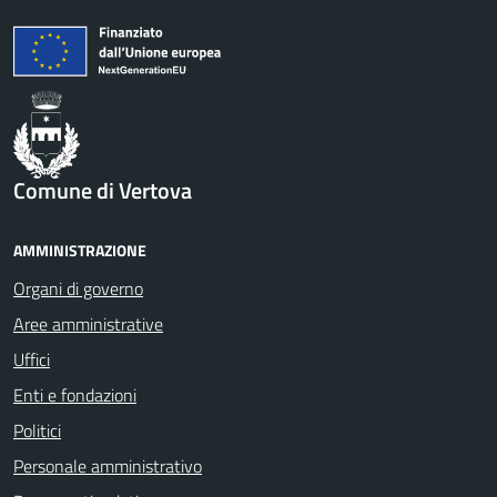
Comune di Vertova
AMMINISTRAZIONE
Organi di governo
Aree amministrative
Uffici
Enti e fondazioni
Politici
Personale amministrativo