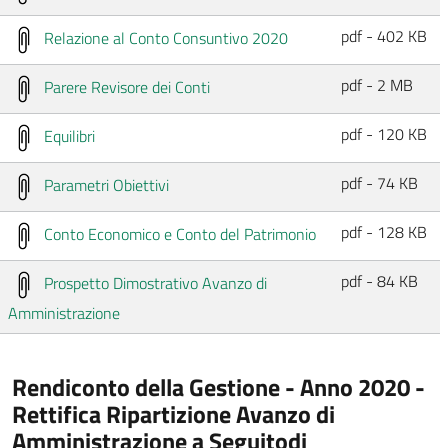
pdf - 402 KB
Relazione al Conto Consuntivo 2020
pdf - 2 MB
Parere Revisore dei Conti
pdf - 120 KB
Equilibri
pdf - 74 KB
Parametri Obiettivi
pdf - 128 KB
Conto Economico e Conto del Patrimonio
pdf - 84 KB
Prospetto Dimostrativo Avanzo di
Amministrazione
Rendiconto della Gestione - Anno 2020 -
Rettifica Ripartizione Avanzo di
Amministrazione a Seguitodi