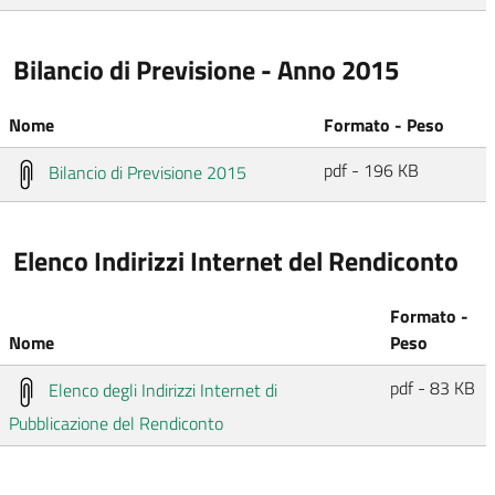
Bilancio di Previsione - Anno 2015
Nome
Formato - Peso
pdf - 196 KB
Bilancio di Previsione 2015
Elenco Indirizzi Internet del Rendiconto
Formato -
Nome
Peso
pdf - 83 KB
Elenco degli Indirizzi Internet di
Pubblicazione del Rendiconto