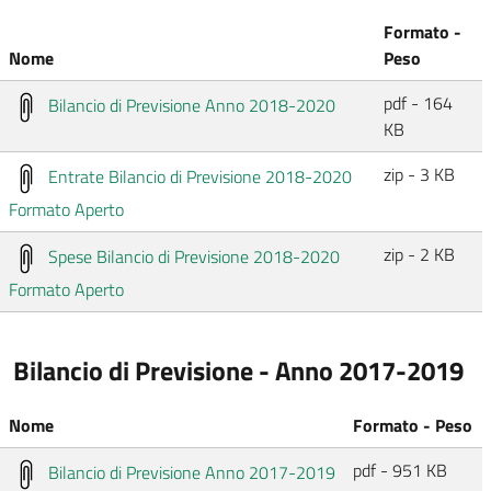
Formato -
Nome
Peso
pdf - 164
Bilancio di Previsione Anno 2018-2020
KB
zip - 3 KB
Entrate Bilancio di Previsione 2018-2020
Formato Aperto
zip - 2 KB
Spese Bilancio di Previsione 2018-2020
Formato Aperto
Bilancio di Previsione - Anno 2017-2019
Nome
Formato - Peso
pdf - 951 KB
Bilancio di Previsione Anno 2017-2019