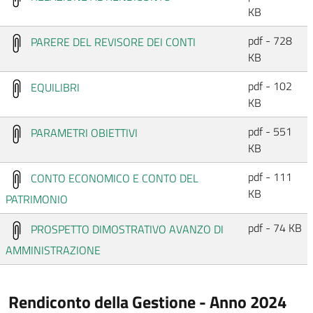
KB
pdf - 728
PARERE DEL REVISORE DEI CONTI
KB
pdf - 102
EQUILIBRI
KB
pdf - 551
PARAMETRI OBIETTIVI
KB
pdf - 111
CONTO ECONOMICO E CONTO DEL
KB
PATRIMONIO
pdf - 74 KB
PROSPETTO DIMOSTRATIVO AVANZO DI
AMMINISTRAZIONE
Rendiconto della Gestione - Anno 2024