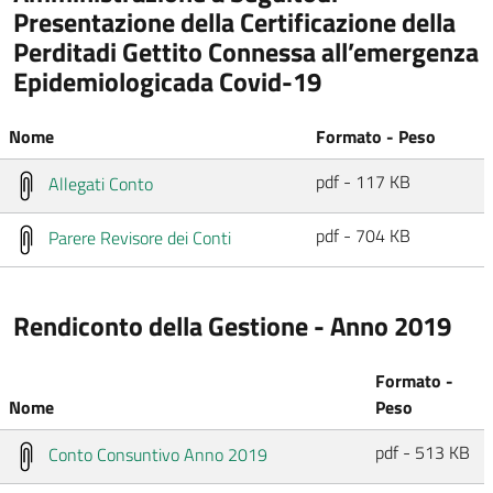
Presentazione della Certificazione della
Perditadi Gettito Connessa all’emergenza
Epidemiologicada Covid-19
Nome
Formato - Peso
pdf - 117 KB
Allegati Conto
pdf - 704 KB
Parere Revisore dei Conti
Rendiconto della Gestione - Anno 2019
Formato -
Nome
Peso
pdf - 513 KB
Conto Consuntivo Anno 2019