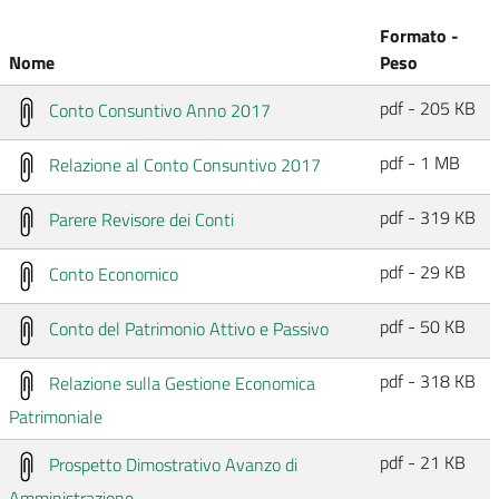
Formato -
Nome
Peso
pdf - 205 KB
Conto Consuntivo Anno 2017
pdf - 1 MB
Relazione al Conto Consuntivo 2017
pdf - 319 KB
Parere Revisore dei Conti
pdf - 29 KB
Conto Economico
pdf - 50 KB
Conto del Patrimonio Attivo e Passivo
pdf - 318 KB
Relazione sulla Gestione Economica
Patrimoniale
pdf - 21 KB
Prospetto Dimostrativo Avanzo di
Amministrazione