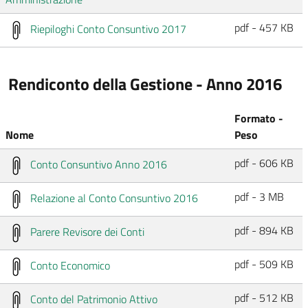
pdf - 457 KB
Riepiloghi Conto Consuntivo 2017
Rendiconto della Gestione - Anno 2016
Formato -
Nome
Peso
pdf - 606 KB
Conto Consuntivo Anno 2016
pdf - 3 MB
Relazione al Conto Consuntivo 2016
pdf - 894 KB
Parere Revisore dei Conti
pdf - 509 KB
Conto Economico
pdf - 512 KB
Conto del Patrimonio Attivo