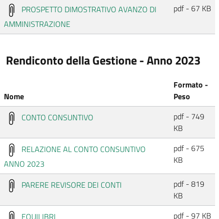
pdf - 67 KB
PROSPETTO DIMOSTRATIVO AVANZO DI
AMMINISTRAZIONE
Rendiconto della Gestione - Anno 2023
Formato -
Nome
Peso
pdf - 749
CONTO CONSUNTIVO
KB
pdf - 675
RELAZIONE AL CONTO CONSUNTIVO
KB
ANNO 2023
pdf - 819
PARERE REVISORE DEI CONTI
KB
pdf - 97 KB
EQUILIBRI