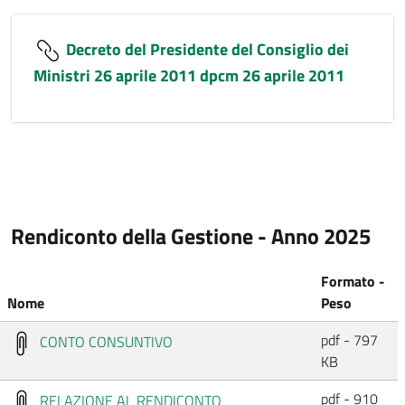
Decreto del Presidente del Consiglio dei
Ministri 26 aprile 2011 dpcm 26 aprile 2011
Rendiconto della Gestione - Anno 2025
Formato -
Nome
Peso
pdf - 797
CONTO CONSUNTIVO
KB
pdf - 910
RELAZIONE AL RENDICONTO