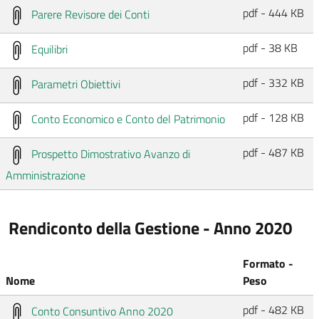
pdf - 444 KB
Parere Revisore dei Conti
pdf - 38 KB
Equilibri
pdf - 332 KB
Parametri Obiettivi
pdf - 128 KB
Conto Economico e Conto del Patrimonio
pdf - 487 KB
Prospetto Dimostrativo Avanzo di
Amministrazione
Rendiconto della Gestione - Anno 2020
Formato -
Nome
Peso
pdf - 482 KB
Conto Consuntivo Anno 2020