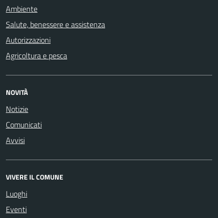
Ambiente
Salute, benessere e assistenza
Autorizzazioni
Agricoltura e pesca
NOVITÀ
Notizie
Comunicati
Avvisi
VIVERE IL COMUNE
Luoghi
Eventi