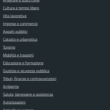
Cultura e tempo libero
Vita lavorativa
Imprese e commercio
Appalti pubblici
Catasto e urbanistica
Turismo
Mobilità e trasporti
Educazione e formazione
Giustizia e sicurezza pubblica
Tributi, finanze e contravvenzioni
Ambiente
Salute, benessere e assistenza
Autorizzazioni
Agricoltura e pesca