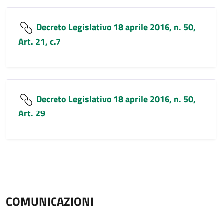
Decreto Legislativo 18 aprile 2016, n. 50,
Art. 21, c.7
Decreto Legislativo 18 aprile 2016, n. 50,
Art. 29
COMUNICAZIONI