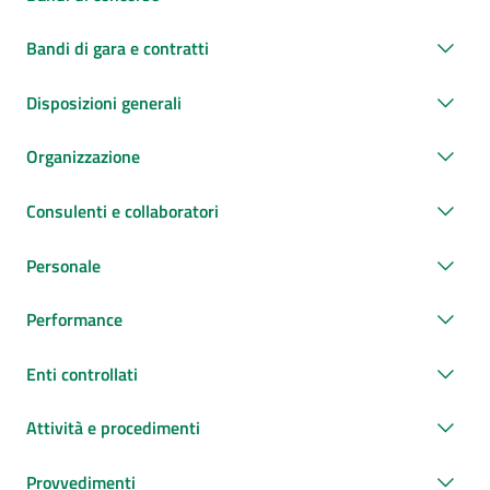
Bandi di gara e contratti
Disposizioni generali
Organizzazione
Consulenti e collaboratori
Personale
Performance
Enti controllati
Attività e procedimenti
Provvedimenti