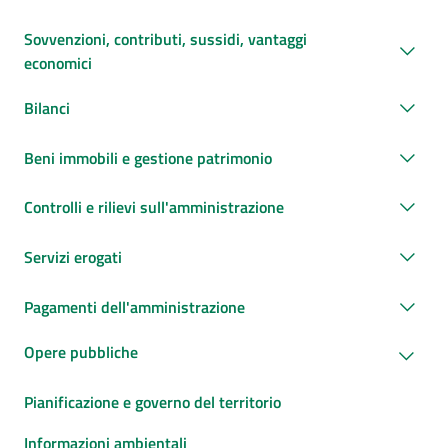
Sovvenzioni, contributi, sussidi, vantaggi
economici
Bilanci
Beni immobili e gestione patrimonio
Controlli e rilievi sull'amministrazione
Servizi erogati
Pagamenti dell'amministrazione
Opere pubbliche
Pianificazione e governo del territorio
Informazioni ambientali