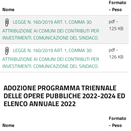
Formato
Nome
- Peso
pdf -
LEGGE N. 160/2019 ART. 1, COMMA 30
125 KB
ATTRIBUZIONE AI COMUNI DEI CONTRIBUTI PER
INVESTIMENTI. COMUNICAZIONE DEL SINDACO.
pdf -
LEGGE N. 160/2019 ART. 1, COMMA 30
126 KB
ATTRIBUZIONE AI COMUNI DEI CONTRIBUTI PER
INVESTIMENTI. COMUNICAZIONE DEL SINDACO.
ADOZIONE PROGRAMMA TRIENNALE
DELLE OPERE PUBBLICHE 2022-2024 ED
ELENCO ANNUALE 2022
Formato
Nome
- Peso