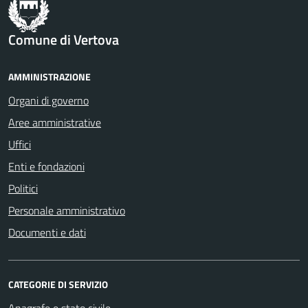
Comune di Vertova
AMMINISTRAZIONE
Organi di governo
Aree amministrative
Uffici
Enti e fondazioni
Politici
Personale amministrativo
Documenti e dati
CATEGORIE DI SERVIZIO
Anagrafe e stato civile