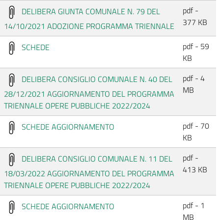
pdf -
DELIBERA GIUNTA COMUNALE N. 79 DEL
377 KB
14/10/2021 ADOZIONE PROGRAMMA TRIENNALE
pdf - 59
SCHEDE
KB
pdf - 4
DELIBERA CONSIGLIO COMUNALE N. 40 DEL
MB
28/12/2021 AGGIORNAMENTO DEL PROGRAMMA
TRIENNALE OPERE PUBBLICHE 2022/2024
pdf - 70
SCHEDE AGGIORNAMENTO
KB
pdf -
DELIBERA CONSIGLIO COMUNALE N. 11 DEL
413 KB
18/03/2022 AGGIORNAMENTO DEL PROGRAMMA
TRIENNALE OPERE PUBBLICHE 2022/2024
pdf - 1
SCHEDE AGGIORNAMENTO
MB