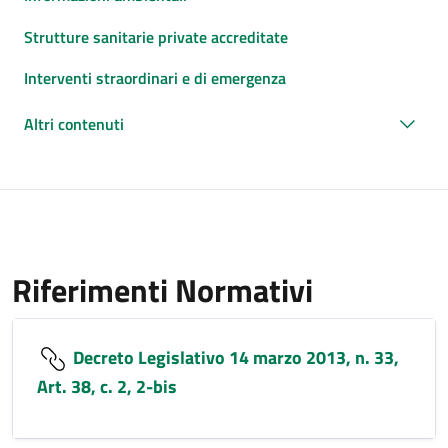
Strutture sanitarie private accreditate
Interventi straordinari e di emergenza
Altri contenuti
Riferimenti Normativi
Decreto Legislativo 14 marzo 2013, n. 33,
Art. 38, c. 2, 2-bis