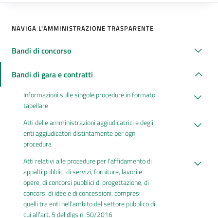
NAVIGA L'AMMINISTRAZIONE TRASPARENTE
Bandi di concorso
Bandi di gara e contratti
Informazioni sulle singole procedure in formato
tabellare
Atti delle amministrazioni aggiudicatrici e degli
enti aggiudicatori distintamente per ogni
procedura
Atti relativi alle procedure per l’affidamento di
appalti pubblici di servizi, forniture, lavori e
opere, di concorsi pubblici di progettazione, di
concorsi di idee e di concessioni, compresi
quelli tra enti nell'ambito del settore pubblico di
cui all'art. 5 del dlgs n. 50/2016