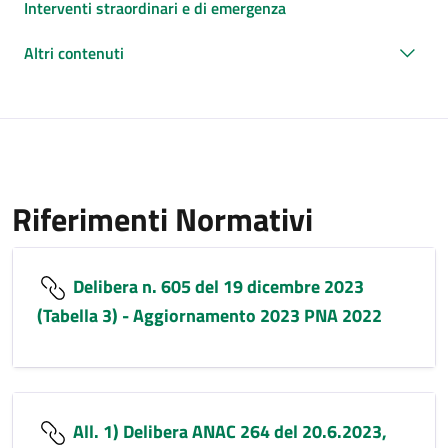
Interventi straordinari e di emergenza
Altri contenuti
Riferimenti Normativi
Delibera n. 605 del 19 dicembre 2023
(Tabella 3) - Aggiornamento 2023 PNA 2022
All. 1) Delibera ANAC 264 del 20.6.2023,