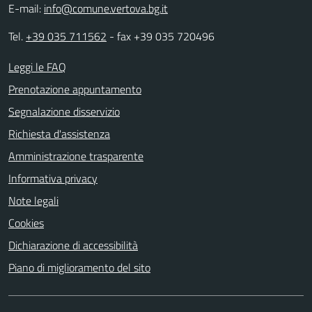
E-mail:
info@comune.vertova.bg.it
Tel.
+39 035 711562
- fax +39 035 720496
Leggi le FAQ
Prenotazione appuntamento
Segnalazione disservizio
Richiesta d'assistenza
Amministrazione trasparente
Informativa privacy
Note legali
Cookies
Dichiarazione di accessibilità
Piano di miglioramento del sito