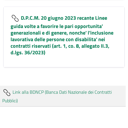
D.P.C.M. 20 giugno 2023 recante Linee
guida volte a favorire le pari opportunita'
generazionali e di genere, nonche' l'inclusione
lavorativa delle persone con disabilita' nei
contratti riservati (art. 1, co. 8, allegato II.3,
d.lgs. 36/2023)
Link alla BDNCP (Banca Dati Nazionale dei Contratti
Pubblici)