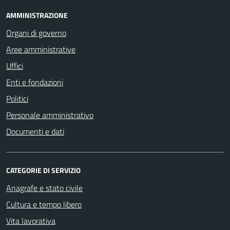
AMMINISTRAZIONE
Organi di governo
Aree amministrative
Uffici
Enti e fondazioni
Politici
Personale amministrativo
Documenti e dati
CATEGORIE DI SERVIZIO
Anagrafe e stato civile
Cultura e tempo libero
Vita lavorativa