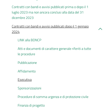
Contratti con bandi e avvisi pubblicati prima o dopo il 1
luglio 2023 ma non ancora conclusi alla data del 31
dicembre 2023
Contratti con bandi e avvisi pubblicati dopo il 1 gennaio
2024
LINK alla BDNCP
Atti e documenti di carattere generale riferiti a tutte
le procedure
Pubblicazione
Affidamento
Esecutiva
Sponsorizzazioni
Procedure di somma urgenza e di protezione civile
Finanza di progetto