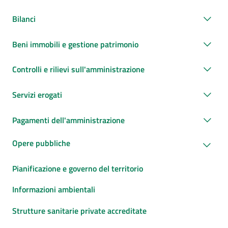
Bilanci
Beni immobili e gestione patrimonio
Controlli e rilievi sull'amministrazione
Servizi erogati
Pagamenti dell'amministrazione
Opere pubbliche
Pianificazione e governo del territorio
Informazioni ambientali
Strutture sanitarie private accreditate