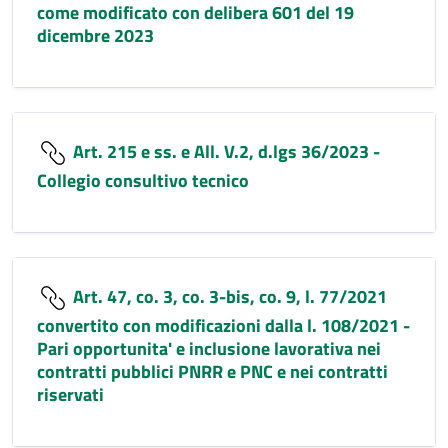
come modificato con delibera 601 del 19
dicembre 2023
Art. 215 e ss. e All. V.2, d.lgs 36/2023 -
Collegio consultivo tecnico
Art. 47, co. 3, co. 3-bis, co. 9, l. 77/2021
convertito con modificazioni dalla l. 108/2021 -
Pari opportunita' e inclusione lavorativa nei
contratti pubblici PNRR e PNC e nei contratti
riservati