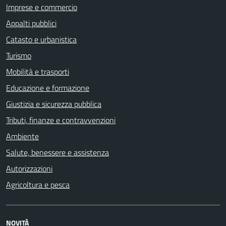
Imprese e commercio
Appalti pubblici
Catasto e urbanistica
Turismo
Mobilità e trasporti
Educazione e formazione
Giustizia e sicurezza pubblica
Tributi, finanze e contravvenzioni
Ambiente
Salute, benessere e assistenza
Autorizzazioni
Agricoltura e pesca
NOVITÀ