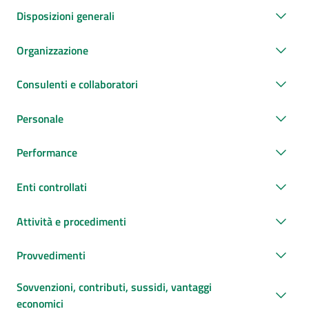
Disposizioni generali
Organizzazione
Consulenti e collaboratori
Personale
Performance
Enti controllati
Attività e procedimenti
Provvedimenti
Sovvenzioni, contributi, sussidi, vantaggi
economici