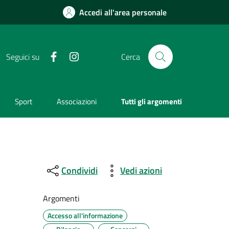
Accedi all'area personale
Facebook
Instagram
Seguici su
Cerca
Sport
Associazioni
Tutti gli argomenti
Condividi
Vedi azioni
Argomenti
Accesso all'informazione