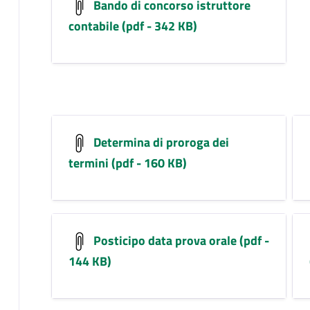
Bando di concorso istruttore
contabile (pdf - 342 KB)
Determina di proroga dei
termini (pdf - 160 KB)
Posticipo data prova orale (pdf -
144 KB)