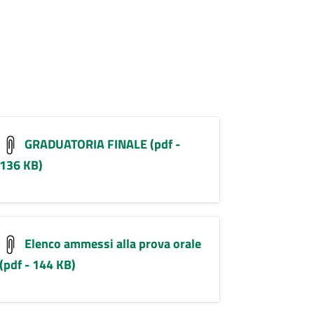
GRADUATORIA FINALE (pdf -
136 KB)
Elenco ammessi alla prova orale
(pdf - 144 KB)