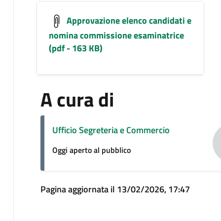
Approvazione elenco candidati e
nomina commissione esaminatrice
(pdf - 163 KB)
A cura di
Ufficio Segreteria e Commercio
Oggi aperto al pubblico
Pagina aggiornata il 13/02/2026, 17:47