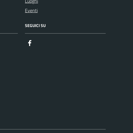
Luoghi
Eventi
SEGUICI SU
Facebook