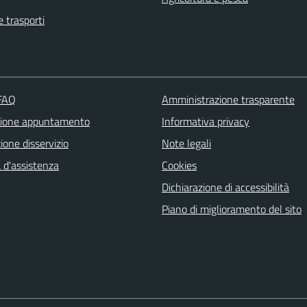
e trasporti
 FAQ
Amministrazione trasparente
zione appuntamento
Informativa privacy
one disservizio
Note legali
 d'assistenza
Cookies
Dichiarazione di accessibilità
Piano di miglioramento del sito