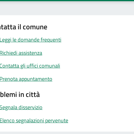
tatta il comune
Leggi le domande frequenti
Richiedi assistenza
Contatta gli uffici comunali
Prenota appuntamento
blemi in città
Segnala disservizio
Elenco segnalazioni pervenute