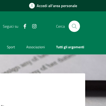
Accedi all'area personale
Facebook
Instagram
Seguici su
Cerca
Sport
Associazioni
Tutti gli argomenti