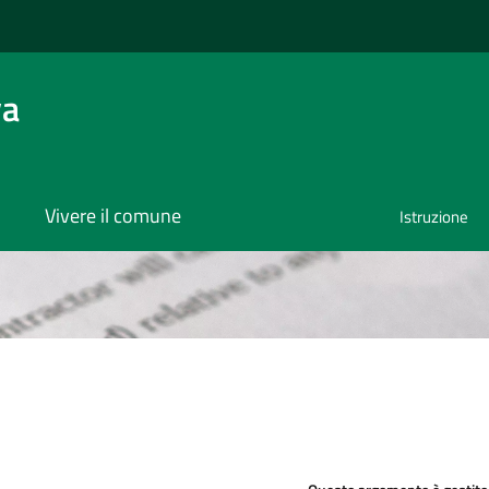
va
Vivere il comune
Istruzione