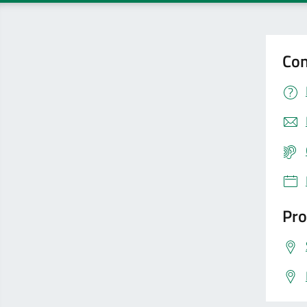
Con
Pro