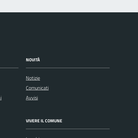
NOVITÀ
Notizie
Comunicati
i
Avvisi
VIVERE IL COMUNE