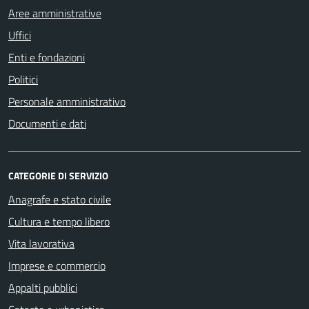
Aree amministrative
Uffici
Enti e fondazioni
Politici
Personale amministrativo
Documenti e dati
CATEGORIE DI SERVIZIO
Anagrafe e stato civile
Cultura e tempo libero
Vita lavorativa
Imprese e commercio
Appalti pubblici