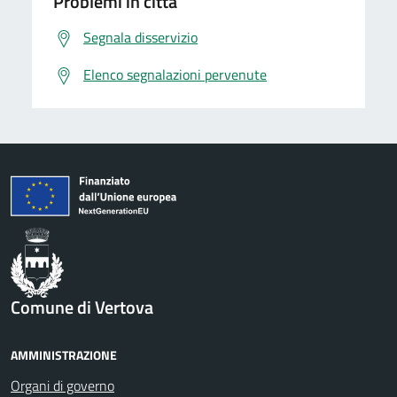
Problemi in città
Segnala disservizio
Elenco segnalazioni pervenute
Comune di Vertova
AMMINISTRAZIONE
Organi di governo