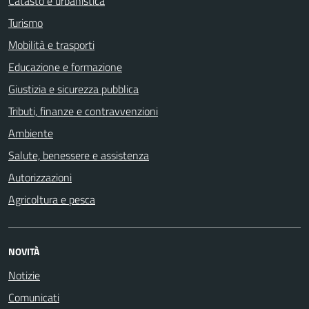
Catasto e urbanistica
Turismo
Mobilità e trasporti
Educazione e formazione
Giustizia e sicurezza pubblica
Tributi, finanze e contravvenzioni
Ambiente
Salute, benessere e assistenza
Autorizzazioni
Agricoltura e pesca
NOVITÀ
Notizie
Comunicati