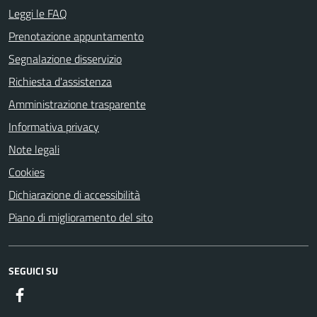
Leggi le FAQ
Prenotazione appuntamento
Segnalazione disservizio
Richiesta d'assistenza
Amministrazione trasparente
Informativa privacy
Note legali
Cookies
Dichiarazione di accessibilità
Piano di miglioramento del sito
SEGUICI SU
Facebook