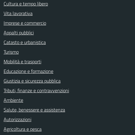
Cultura e tempo libero
Vita lavorativa
Imprese e commercio
Appalti pubblici
Catasto e urbanistica
Turismo
Mobilità e trasporti
Educazione e formazione
Giustizia e sicurezza pubblica
Tributi, finanze e contravvenzioni
Ambiente
Salute, benessere e assistenza
Autorizzazioni
Agricoltura e pesca