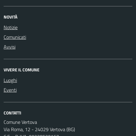
NOVITÀ
Notizie
Comunicati
Avvisi
VIVERE IL COMUNE
Luoghi
Eventi
CONTATTI
Comune Vertova
Via Roma, 12 - 24029 Vertova (BG)