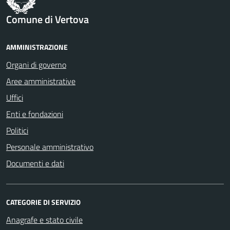
Comune di Vertova
AMMINISTRAZIONE
Organi di governo
Aree amministrative
Uffici
Enti e fondazioni
Politici
Personale amministrativo
Documenti e dati
CATEGORIE DI SERVIZIO
Anagrafe e stato civile