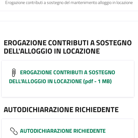
Erogazione contributi a sostegno del mantenimento alloggio in locazione
EROGAZIONE CONTRIBUTI A SOSTEGNO
DELL'ALLOGGIO IN LOCAZIONE
EROGAZIONE CONTRIBUTI A SOSTEGNO
DELL'ALLOGGIO IN LOCAZIONE (pdf - 1 MB)
AUTODICHIARAZIONE RICHIEDENTE
AUTODICHIARAZIONE RICHIEDENTE