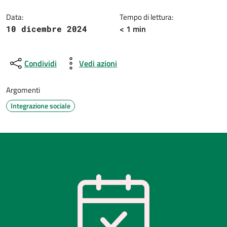
Dettagli della notizia
Data:
Tempo di lettura:
< 1 min
10 dicembre 2024
Condividi
Vedi azioni
Argomenti
Integrazione sociale