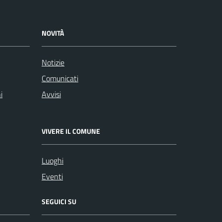
NOVITÀ
Notizie
Comunicati
i
Avvisi
VIVERE IL COMUNE
Luoghi
Eventi
SEGUICI SU