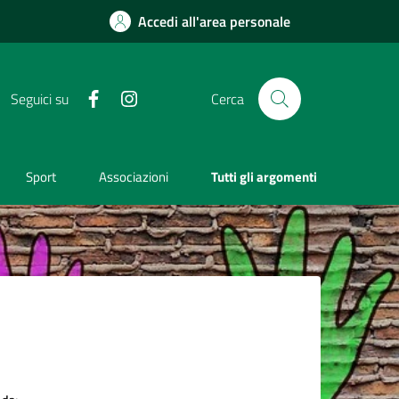
Accedi all'area personale
Facebook
Instagram
Seguici su
Cerca
Sport
Associazioni
Tutti gli argomenti