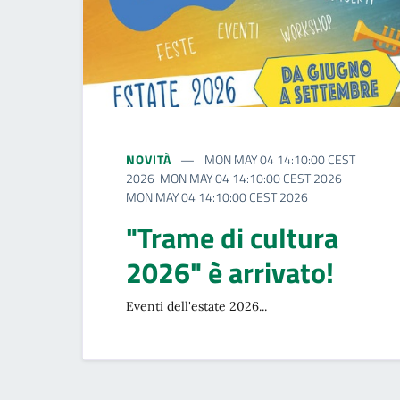
NOVITÀ
MON MAY 04 14:10:00 CEST
2026 MON MAY 04 14:10:00 CEST 2026
MON MAY 04 14:10:00 CEST 2026
"Trame di cultura
2026" è arrivato!
Eventi dell'estate 2026...