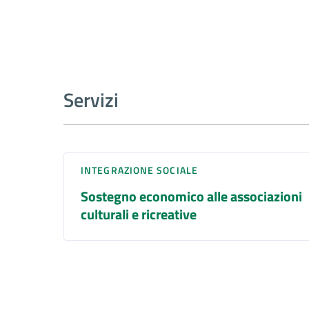
Servizi
INTEGRAZIONE SOCIALE
Sostegno economico alle associazioni
culturali e ricreative