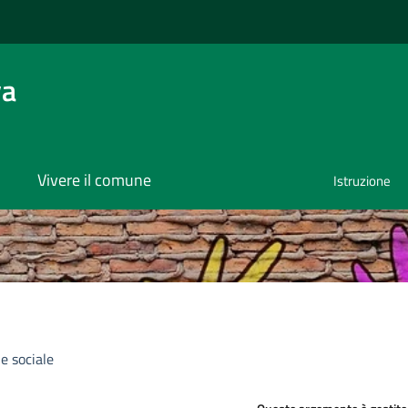
va
Vivere il comune
Istruzione
e sociale