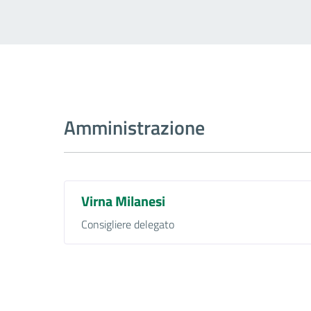
Amministrazione
Virna Milanesi
Consigliere delegato