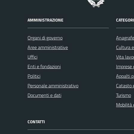
AMMINISTRAZIONE
CATEGORI
Organi di governo
Anagrafe 
Aree amministrative
Cultura 
Uffici
Vita lavo
Enti e fondazioni
Imprese 
Politici
Appalti p
Personale amministrativo
Catasto e
Documenti e dati
Turismo
Mobilità 
CONTATTI