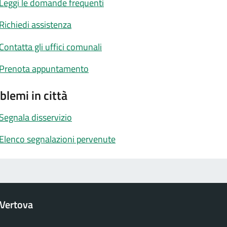
Leggi le domande frequenti
Richiedi assistenza
Contatta gli uffici comunali
Prenota appuntamento
blemi in città
Segnala disservizio
Elenco segnalazioni pervenute
Vertova