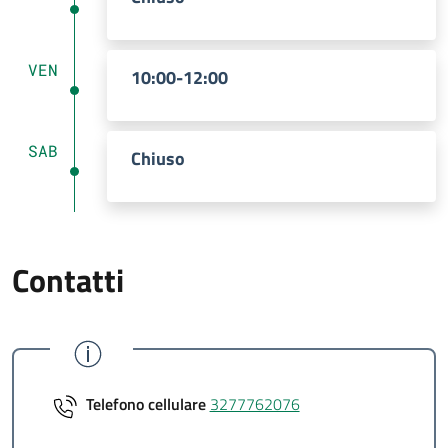
VEN
10:00-12:00
SAB
Chiuso
Contatti
Telefono cellulare
3277762076