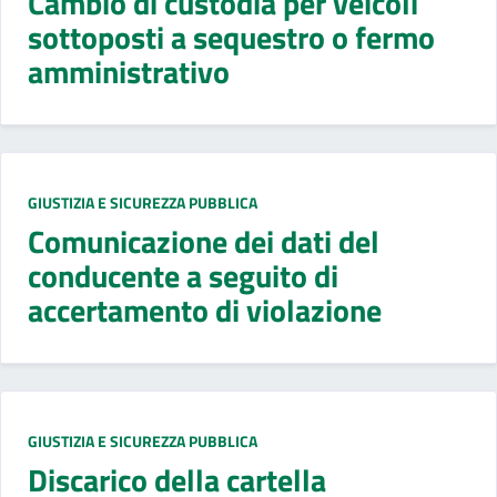
Cambio di custodia per veicoli
sottoposti a sequestro o fermo
amministrativo
GIUSTIZIA E SICUREZZA PUBBLICA
Comunicazione dei dati del
conducente a seguito di
accertamento di violazione
GIUSTIZIA E SICUREZZA PUBBLICA
Discarico della cartella