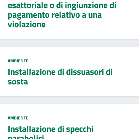
esattoriale o di ingiunzione di
pagamento relativo a una
violazione
AMBIENTE
Installazione di dissuasori di
sosta
AMBIENTE
Installazione di specchi
parabolici