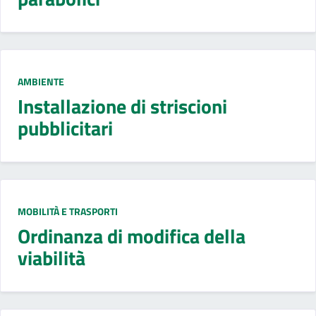
AMBIENTE
Installazione di striscioni
pubblicitari
MOBILITÀ E TRASPORTI
Ordinanza di modifica della
viabilità