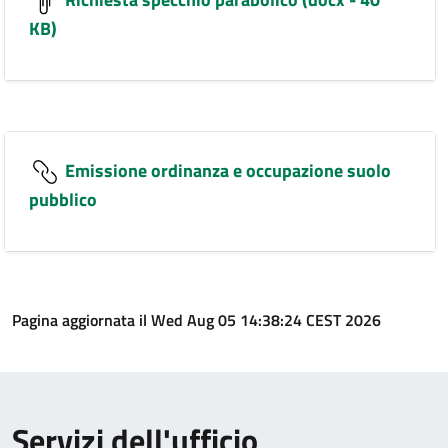
KB)
Emissione ordinanza e occupazione suolo
pubblico
Pagina aggiornata il Wed Aug 05 14:38:24 CEST 2026
Servizi dell'ufficio