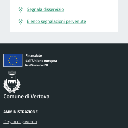
Segnala disservizio
Elenco segnalazioni pervenute
Comune di Vertova
AMMINISTRAZIONE
Organi di governo