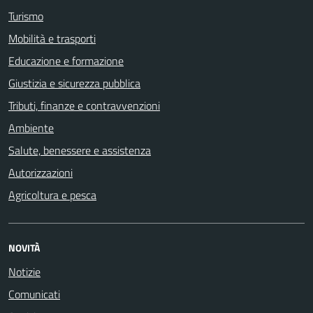
Turismo
Mobilità e trasporti
Educazione e formazione
Giustizia e sicurezza pubblica
Tributi, finanze e contravvenzioni
Ambiente
Salute, benessere e assistenza
Autorizzazioni
Agricoltura e pesca
NOVITÀ
Notizie
Comunicati