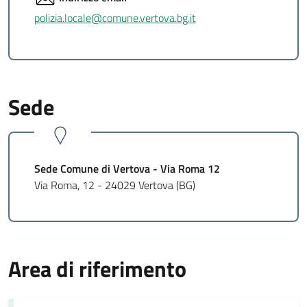
polizia.locale@comune.vertova.bg.it
Sede
Sede Comune di Vertova - Via Roma 12
Via Roma, 12 - 24029 Vertova (BG)
Area di riferimento