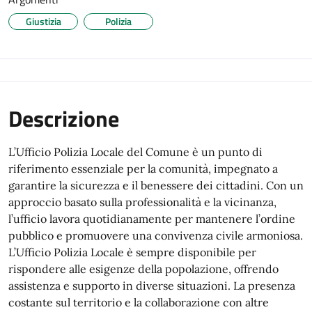
Giustizia
Polizia
Descrizione
L’Ufficio
Polizia Locale
del
Comune è un punto di
riferimento essenziale per la comunità, impegnato a
garantire la sicurezza e il benessere dei cittadini. Con un
approccio basato sulla professionalità e la vicinanza,
l’ufficio lavora quotidianamente per mantenere l’ordine
pubblico e promuovere una convivenza civile armoniosa.
L’Ufficio Polizia Locale è sempre disponibile per
rispondere alle esigenze della popolazione, offrendo
assistenza e supporto in diverse situazioni. La presenza
costante sul territorio e la collaborazione con altre