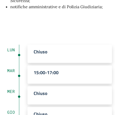
Sicurezza;
notifiche amministrative e di Polizia Giudiziaria;
LUN
Chiuso
MAR
15:00-17:00
MER
Chiuso
GIO
Chiuso