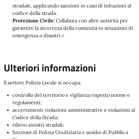
stradale, applicando sanzioni in caso di infrazioni al
codice della strada.
Protezione Civile:
Collabora con altre autorità per
garantire la sicurezza della comunità in situazioni di
emergenza o disastri.<
Ulteriori informazioni
Il settore Polizia Locale si occupa:
controllo del territorio e vigilanza rispetto norme e
regolamenti;
accertamenti violazioni amministrative e violazioni al
Codice della Strada;
rilievo sinistri stradali;
funzioni di Polizia Giudiziaria e ausilio di Pubblica