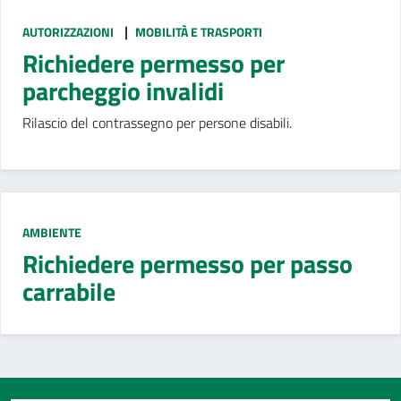
|
AUTORIZZAZIONI
MOBILITÀ E TRASPORTI
Richiedere permesso per
parcheggio invalidi
Rilascio del contrassegno per persone disabili.
AMBIENTE
Richiedere permesso per passo
carrabile