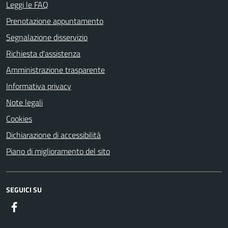
Leggi le FAQ
Prenotazione appuntamento
Segnalazione disservizio
Richiesta d'assistenza
Amministrazione trasparente
Informativa privacy
Note legali
Cookies
Dichiarazione di accessibilità
Piano di miglioramento del sito
SEGUICI SU
Facebook