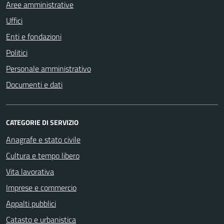
Aree amministrative
Uffici
Enti e fondazioni
Politici
Personale amministrativo
Documenti e dati
CATEGORIE DI SERVIZIO
Anagrafe e stato civile
Cultura e tempo libero
Vita lavorativa
Imprese e commercio
Appalti pubblici
Catasto e urbanistica