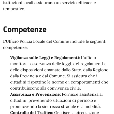
istituzioni locali assicurano un servizio efficace e
tempestivo.
Competenze
L'Ufficio Polizia Locale del Comune include le seguenti
competenze:
Vigilanza sulle Leggi e Regolamenti:
L’ufficio
monitora l’osservanza delle leggi, dei regolamenti e
delle disposizioni emanate dallo Stato, dalla Regione,
dalla Provincia e dal Comune. Si assicura che i
cittadini rispettino le norme e i comportamenti che
contribuiscono alla convivenza civile.
Assistenza e Prevenzione:
Fornisce assistenza ai
cittadini, prevenendo situazioni di pericolo e
promuovendo la sicurezza stradale e la mobilità.
Controllo del Traffico:
Gestisce la circolazione