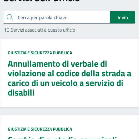
cerca
Invio
10 Servizi associati a questo ufficio
GIUSTIZIA E SICUREZZA PUBBLICA
Annullamento di verbale di
violazione al codice della strada a
carico di un veicolo a servizio di
disabili
GIUSTIZIA E SICUREZZA PUBBLICA