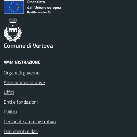
Comune di Vertova
AMMINISTRAZIONE
Organi di governo
Aree amministrative
Uffici
Enti e fondazioni
Politici
Personale amministrativo
Documenti e dati