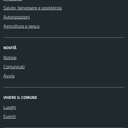
Salute, benessere e assistenza
Autorizzazioni
Agricoltura e pesca
NOVITÀ
Notizie
Comunicati
Avvisi
VIVERE IL COMUNE
Luoghi
Eventi