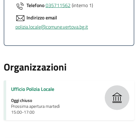
Telefono
035711562
(interno 1)
Indirizzo email
polizia.locale@comune.vertova.bg.it
Organizzazioni
Ufficio Polizia Locale
Oggi chiuso
Prossima apertura martedì
15:00-17:00