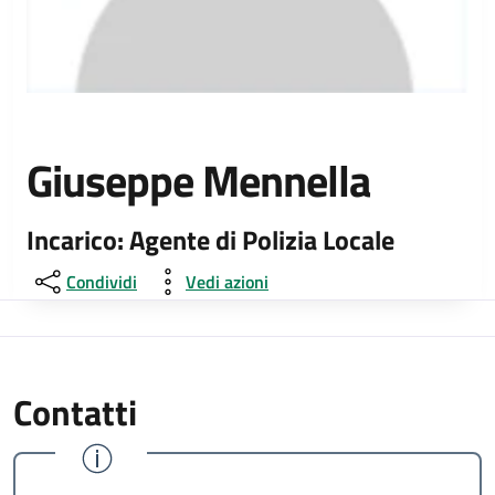
Giuseppe Mennella
Incarico: Agente di Polizia Locale
Condividi
Vedi azioni
Contatti