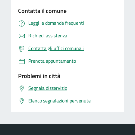
Contatta il comune
Leggi le domande frequenti
Richiedi assistenza
Contatta gli uffici comunali
Prenota appuntamento
Problemi in città
Segnala disservizio
Elenco segnalazioni pervenute