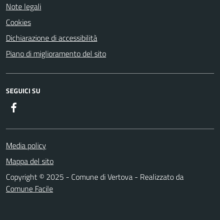
Note legali
Cookies
Dichiarazione di accessibilità
Piano di miglioramento del sito
SEGUICI SU
Facebook
Media policy
Mappa del sito
Copyright © 2025 - Comune di Vertova - Realizzato da
Comune Facile