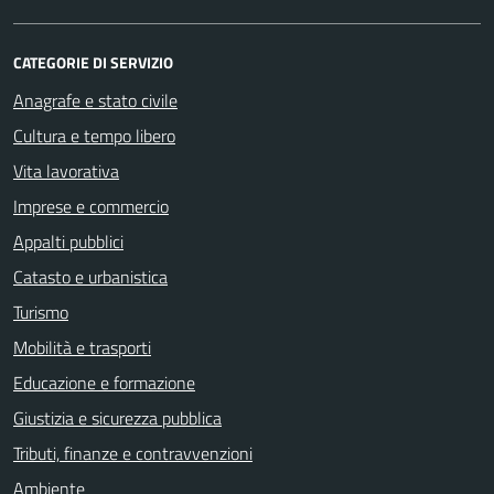
CATEGORIE DI SERVIZIO
Anagrafe e stato civile
Cultura e tempo libero
Vita lavorativa
Imprese e commercio
Appalti pubblici
Catasto e urbanistica
Turismo
Mobilità e trasporti
Educazione e formazione
Giustizia e sicurezza pubblica
Tributi, finanze e contravvenzioni
Ambiente