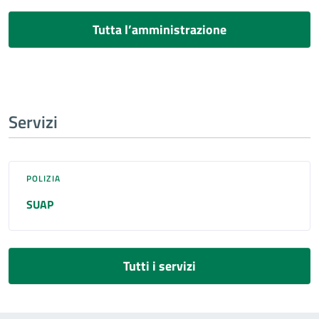
Tutta l’amministrazione
Servizi
POLIZIA
SUAP
Tutti i servizi