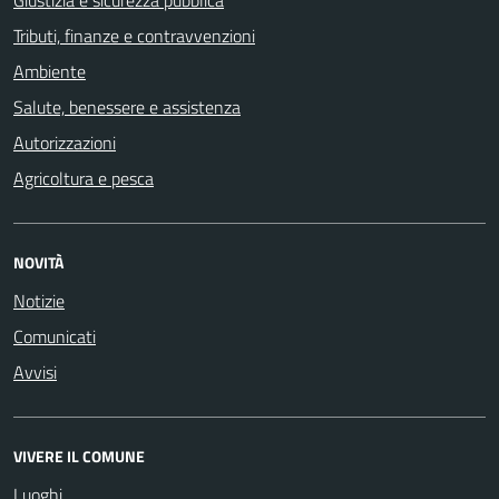
Tributi, finanze e contravvenzioni
Ambiente
Salute, benessere e assistenza
Autorizzazioni
Agricoltura e pesca
NOVITÀ
Notizie
Comunicati
Avvisi
VIVERE IL COMUNE
Luoghi