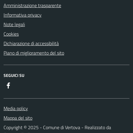
Amministrazione trasparente
Informativa privacy
Note legali
Cookies
Dichiarazione di accessibilità
Piano di miglioramento del sito
SEGUICI SU
Facebook
Media policy
Mappa del sito
Copyright © 2025 - Comune di Vertova - Realizzato da