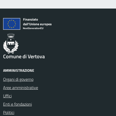
Comune di Vertova
AMMINISTRAZIONE
Organi di governo
Aree amministrative
Uffici
Enti e fondazioni
Politici