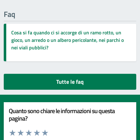
Faq
Cosa si fa quando ci si accorge di un ramo rotto, un
gioco, un arredo o un albero pericolante, nei parchi o
nei viali pubblici?
Tutte le faq
Quanto sono chiare le informazioni su questa
pagina?
Valuta da 1 a 5 stelle la pagina