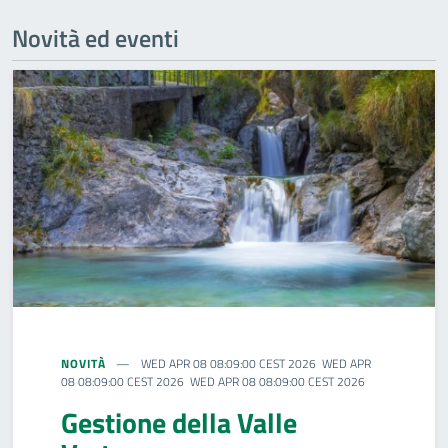
Novità ed eventi
NOVITÀ
WED APR 08 08:09:00 CEST 2026 WED APR
08 08:09:00 CEST 2026 WED APR 08 08:09:00 CEST 2026
Gestione della Valle