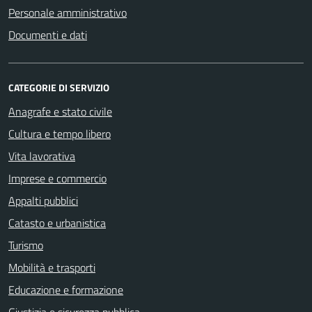
Personale amministrativo
Documenti e dati
CATEGORIE DI SERVIZIO
Anagrafe e stato civile
Cultura e tempo libero
Vita lavorativa
Imprese e commercio
Appalti pubblici
Catasto e urbanistica
Turismo
Mobilità e trasporti
Educazione e formazione
Giustizia e sicurezza pubblica