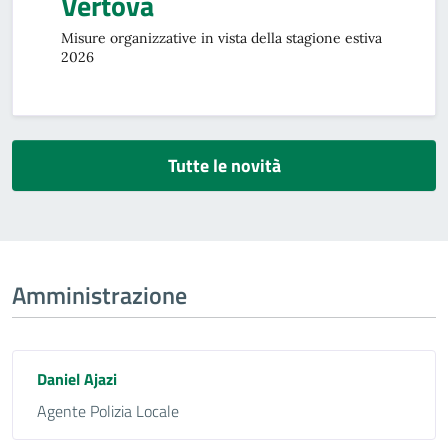
Vertova
Misure organizzative in vista della stagione estiva
2026
Tutte le novità
Amministrazione
Daniel Ajazi
Agente Polizia Locale