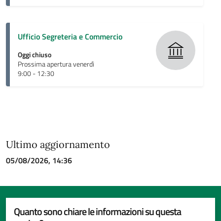
Ufficio Segreteria e Commercio
Oggi chiuso
Prossima apertura venerdì
9:00 - 12:30
Ultimo aggiornamento
05/08/2026, 14:36
Quanto sono chiare le informazioni su questa