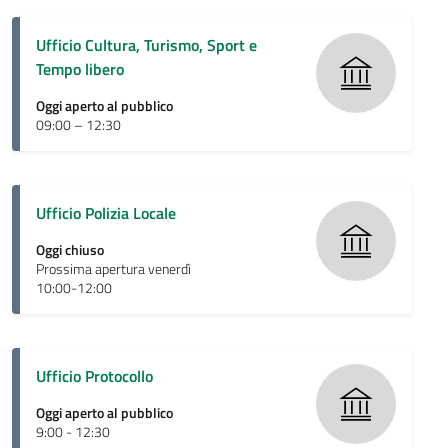
Ufficio Cultura, Turismo, Sport e
Tempo libero
Oggi aperto al pubblico
09:00 – 12:30
Ufficio Polizia Locale
Oggi chiuso
Prossima apertura venerdì
10:00-12:00
Ufficio Protocollo
Oggi aperto al pubblico
9:00 - 12:30