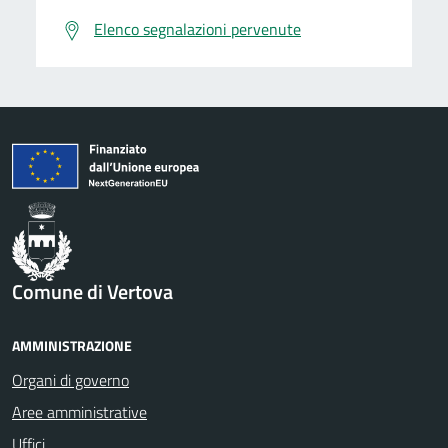
Elenco segnalazioni pervenute
Comune di Vertova
AMMINISTRAZIONE
Organi di governo
Aree amministrative
Uffici