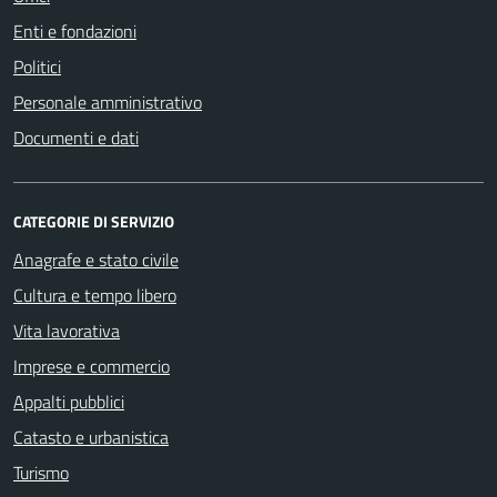
Enti e fondazioni
Politici
Personale amministrativo
Documenti e dati
CATEGORIE DI SERVIZIO
Anagrafe e stato civile
Cultura e tempo libero
Vita lavorativa
Imprese e commercio
Appalti pubblici
Catasto e urbanistica
Turismo