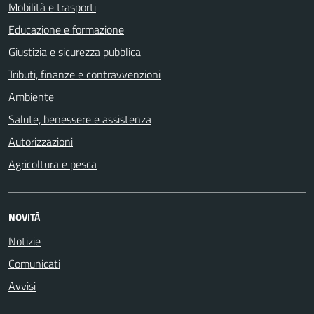
Mobilità e trasporti
Educazione e formazione
Giustizia e sicurezza pubblica
Tributi, finanze e contravvenzioni
Ambiente
Salute, benessere e assistenza
Autorizzazioni
Agricoltura e pesca
NOVITÀ
Notizie
Comunicati
Avvisi