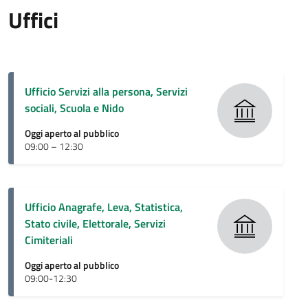
Uffici
Ufficio Servizi alla persona, Servizi
sociali, Scuola e Nido
Oggi aperto al pubblico
09:00 – 12:30
Ufficio Anagrafe, Leva, Statistica,
Stato civile, Elettorale, Servizi
Cimiteriali
Oggi aperto al pubblico
09:00-12:30