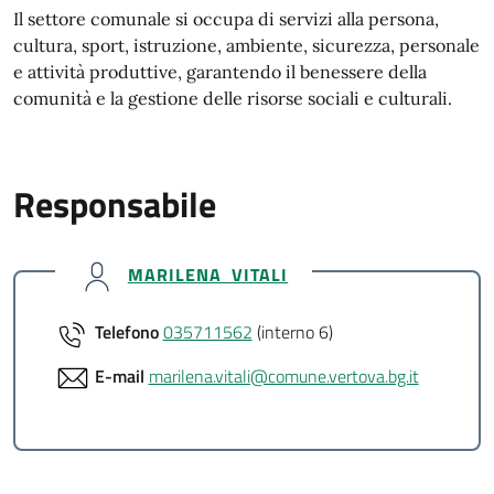
Il settore comunale si occupa di servizi alla persona,
cultura, sport, istruzione, ambiente, sicurezza, personale
e attività produttive, garantendo il benessere della
comunità e la gestione delle risorse sociali e culturali.
Responsabile
MARILENA VITALI
Telefono
035711562
(interno 6)
E-mail
marilena.vitali@comune.vertova.bg.it