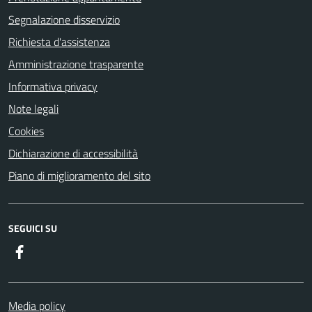
Segnalazione disservizio
Richiesta d'assistenza
Amministrazione trasparente
Informativa privacy
Note legali
Cookies
Dichiarazione di accessibilità
Piano di miglioramento del sito
SEGUICI SU
Facebook
Media policy