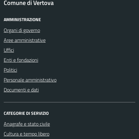
Comune di Vertova
AMMINISTRAZIONE
Organi di governo
Aree amministrative
Uffici
Enti e fondazioni
Politici
Personale amministrativo
Documenti e dati
CATEGORIE DI SERVIZIO
Anagrafe e stato civile
Cultura e tempo libero