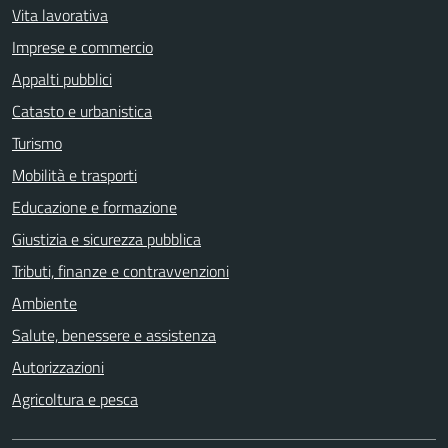
Vita lavorativa
Imprese e commercio
Appalti pubblici
Catasto e urbanistica
Turismo
Mobilità e trasporti
Educazione e formazione
Giustizia e sicurezza pubblica
Tributi, finanze e contravvenzioni
Ambiente
Salute, benessere e assistenza
Autorizzazioni
Agricoltura e pesca