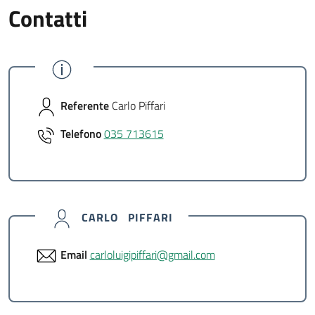
Contatti
Referente
Carlo Piffari
Telefono
035 713615
CARLO PIFFARI
Email
carloluigipiffari@gmail.com