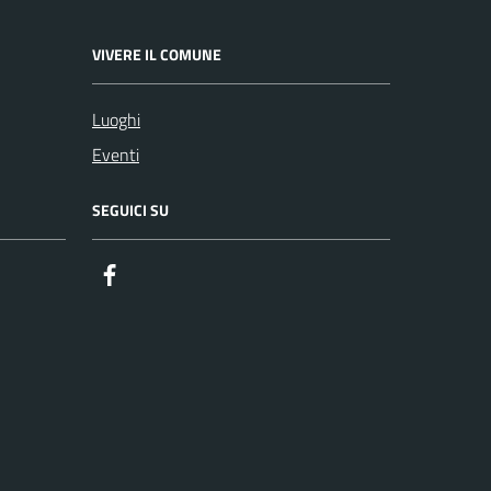
VIVERE IL COMUNE
Luoghi
Eventi
SEGUICI SU
Facebook