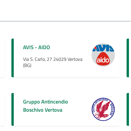
AVIS - AIDO
Via S. Carlo, 27 24029 Vertova
(BG)
Gruppo Antincendio
Boschivo Vertova