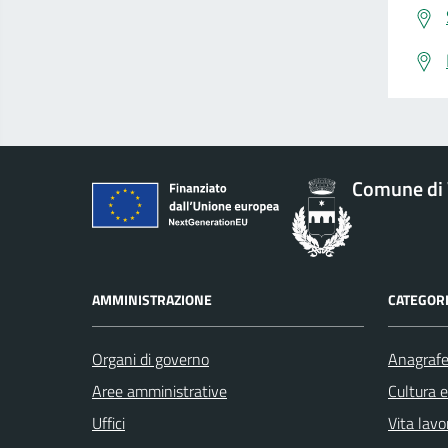
Comune di 
AMMINISTRAZIONE
CATEGORI
Organi di governo
Anagrafe 
Aree amministrative
Cultura 
Uffici
Vita lavo