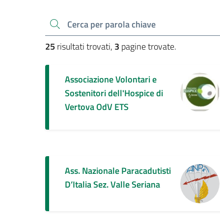
Cerca una parola chiave
25
risultati trovati,
3
pagine trovate.
Associazione Volontari e
Sostenitori dell'Hospice di
Vertova OdV ETS
Ass. Nazionale Paracadutisti
D’Italia Sez. Valle Seriana