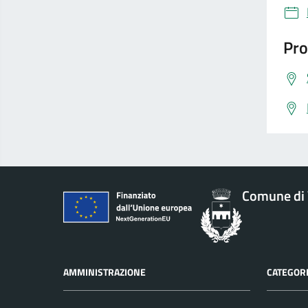
Pro
Comune di 
AMMINISTRAZIONE
CATEGORI