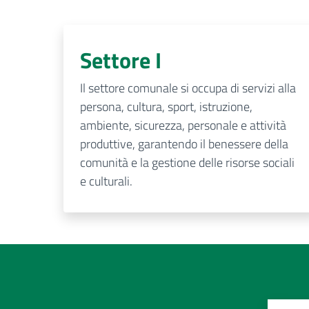
Settore I
Il settore comunale si occupa di servizi alla
persona, cultura, sport, istruzione,
ambiente, sicurezza, personale e attività
produttive, garantendo il benessere della
comunità e la gestione delle risorse sociali
e culturali.