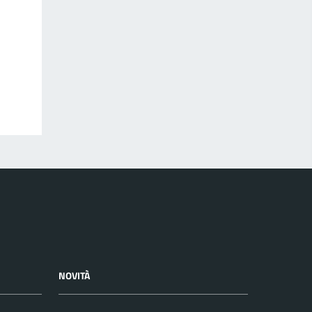
NOVITÀ