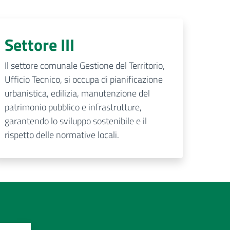
Settore III
Il settore comunale Gestione del Territorio,
Ufficio Tecnico, si occupa di pianificazione
urbanistica, edilizia, manutenzione del
patrimonio pubblico e infrastrutture,
garantendo lo sviluppo sostenibile e il
rispetto delle normative locali.