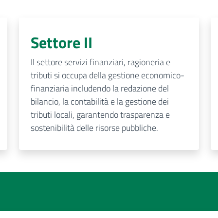
Settore II
Il settore servizi finanziari, ragioneria e
tributi si occupa della gestione economico-
finanziaria includendo la redazione del
bilancio, la contabilità e la gestione dei
tributi locali, garantendo trasparenza e
sostenibilità delle risorse pubbliche.