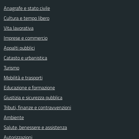
Anagrafe e stato civile
Cultura e tempo libero
Vita lavorativa
Imprese e commercio
Appalti pubblici
Catasto e urbanistica
Turismo
Mobilità e trasporti
Educazione e formazione
Giustizia e sicurezza pubblica
Tributi, finanze e contravvenzioni
Ambiente
Salute, benessere e assistenza
Autorizzazioni