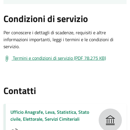
Condizioni di servizio
Per conoscere i dettagli di scadenze, requisiti e altre
informazioni importanti, leggi i termini e le condizioni di
servizio.
Termini e condizioni di servizio (PDF 78.275 KB)
Contatti
Ufficio Anagrafe, Leva, Statistica, Stato
civile, Elettorale, Servizi Cimiteriali