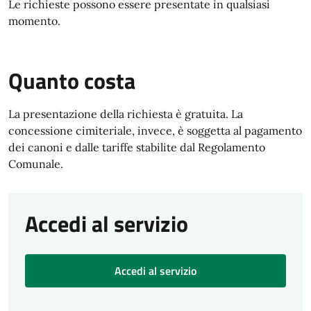
Le richieste possono essere presentate in qualsiasi
momento.
Quanto costa
La presentazione della richiesta è gratuita. La
concessione cimiteriale, invece, è soggetta al pagamento
dei canoni e dalle tariffe stabilite dal Regolamento
Comunale.
Accedi al servizio
Accedi al servizio