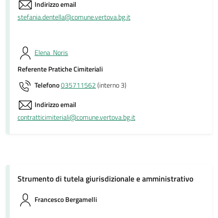
Indirizzo email
stefania.dentella@comune.vertova.bg.it
Elena Noris
Referente Pratiche Cimiteriali
Telefono
035711562
(interno 3)
Indirizzo email
contratticimiteriali@comune.vertova.bg.it
Strumento di tutela giurisdizionale e amministrativo
Francesco Bergamelli