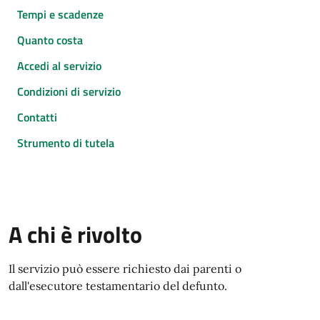
Tempi e scadenze
Quanto costa
Accedi al servizio
Condizioni di servizio
Contatti
Strumento di tutela
A chi è rivolto
Il servizio può essere richiesto dai parenti o
dall'esecutore testamentario del defunto.