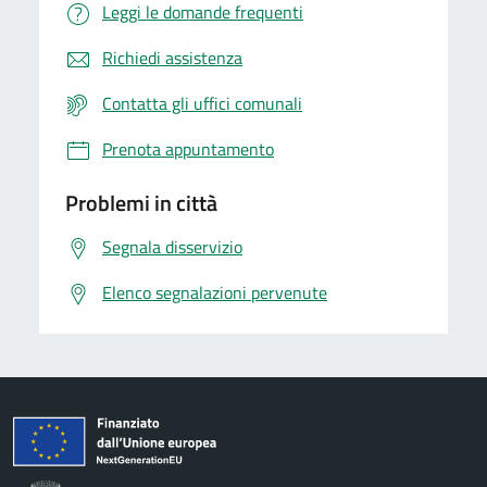
Leggi le domande frequenti
Richiedi assistenza
Contatta gli uffici comunali
Prenota appuntamento
Problemi in città
Segnala disservizio
Elenco segnalazioni pervenute