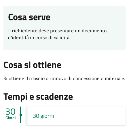
Cosa serve
Il richiedente deve presentare un documento
d'identità in corso di validità.
Cosa si ottiene
Si ottiene il rilascio o rinnovo di concessione cimiteriale.
Tempi e scadenze
30
30 giorni
Giorni