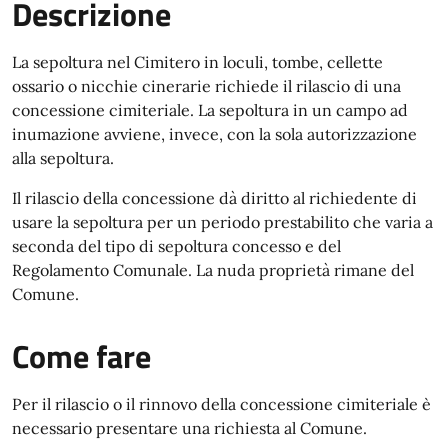
Descrizione
La sepoltura nel Cimitero in loculi, tombe, cellette
ossario o nicchie cinerarie richiede il rilascio di una
concessione cimiteriale. La sepoltura in un campo ad
inumazione avviene, invece, con la sola autorizzazione
alla sepoltura.
Il rilascio della concessione dà diritto al richiedente di
usare la sepoltura per un periodo prestabilito che varia a
seconda del tipo di sepoltura concesso e del
Regolamento Comunale. La nuda proprietà rimane del
Comune.
Come fare
Per il rilascio o il rinnovo della concessione cimiteriale è
necessario presentare una richiesta al Comune.