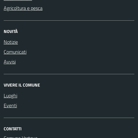
Agricoltura e pesca
NOVITÀ
Notizie
Comunicati
Avvisi
VIVERE IL COMUNE
Luoghi
Eventi
CONTATTI
Comune Vertova