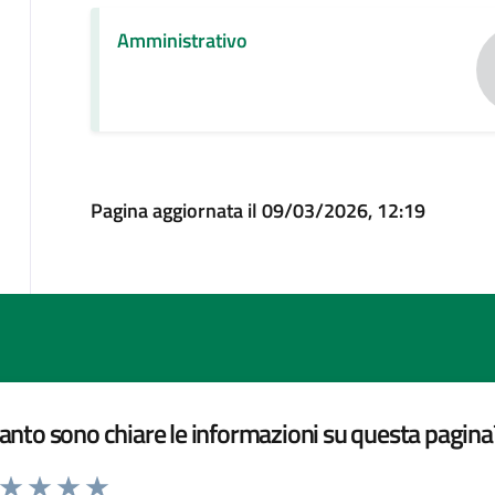
Amministrativo
Pagina aggiornata il 09/03/2026, 12:19
nto sono chiare le informazioni su questa pagina
a da 1 a 5 stelle la pagina