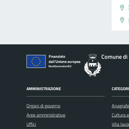
Comune di 
AMMINISTRAZIONE
CATEGORI
Organi di governo
Anagrafe 
Aree amministrative
Cultura 
Uffici
Vita lavo