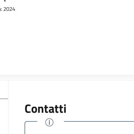
: 2024
Contatti