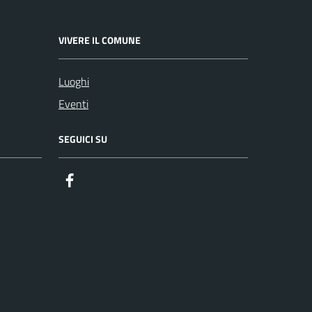
VIVERE IL COMUNE
Luoghi
Eventi
SEGUICI SU
Facebook