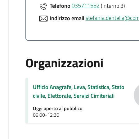
Telefono
035711562
(interno 3)
Indirizzo email
stefania.dentella@com
Organizzazioni
Ufficio Anagrafe, Leva, Statistica, Stato
civile, Elettorale, Servizi Cimiteriali
Oggi aperto al pubblico
09:00-12:30