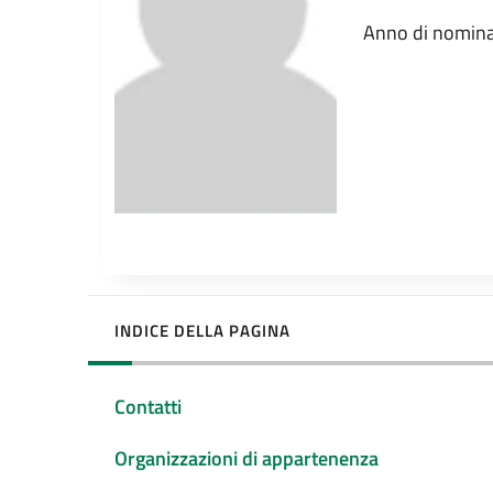
Anno di nomina
INDICE DELLA PAGINA
Contatti
Organizzazioni di appartenenza