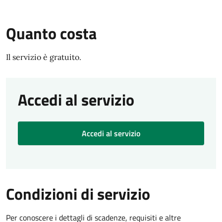
Quanto costa
Il servizio è gratuito.
Accedi al servizio
Accedi al servizio
Condizioni di servizio
Per conoscere i dettagli di scadenze, requisiti e altre