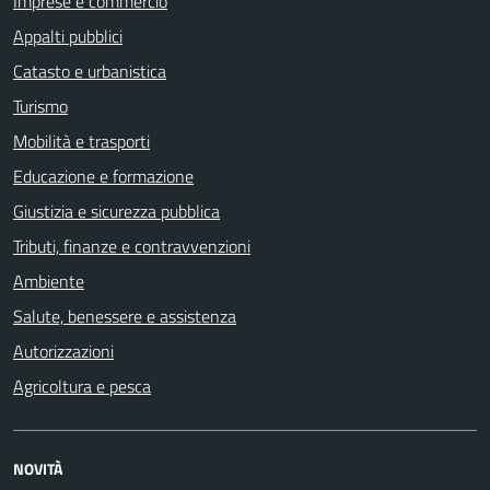
Imprese e commercio
Appalti pubblici
Catasto e urbanistica
Turismo
Mobilità e trasporti
Educazione e formazione
Giustizia e sicurezza pubblica
Tributi, finanze e contravvenzioni
Ambiente
Salute, benessere e assistenza
Autorizzazioni
Agricoltura e pesca
NOVITÀ