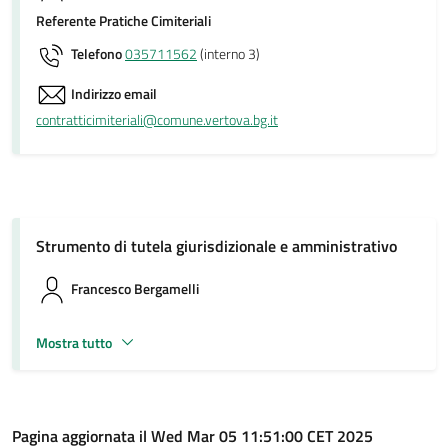
Referente Pratiche Cimiteriali
Telefono
035711562
(interno 3)
Indirizzo email
contratticimiteriali@comune.vertova.bg.it
Strumento di tutela giurisdizionale e amministrativo
Francesco Bergamelli
Mostra tutto
Pagina aggiornata il Wed Mar 05 11:51:00 CET 2025