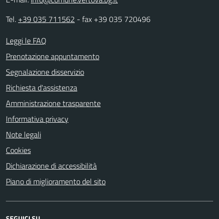
Tel.
+39 035 711562
- fax +39 035 720496
Leggi le FAQ
Prenotazione appuntamento
Segnalazione disservizio
Richiesta d'assistenza
Amministrazione trasparente
Informativa privacy
Note legali
Cookies
Dichiarazione di accessibilità
Piano di miglioramento del sito
SEGUICI SU