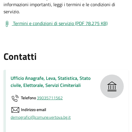
informazioni importanti, leggi i termini e le condizioni di
servizio.
Termini e condizioni di servizio (PDF 78.275 KB)
Contatti
Ufficio Anagrafe, Leva, Statistica, Stato
civile, Elettorale, Servizi Cimiteriali
Telefono
39035711562
Indirizzo email
demografici@comune.vertova.bg.it