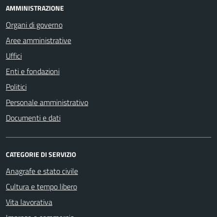
AMMINISTRAZIONE
Organi di governo
Aree amministrative
Uffici
Enti e fondazioni
Politici
Personale amministrativo
Documenti e dati
CATEGORIE DI SERVIZIO
Anagrafe e stato civile
Cultura e tempo libero
Vita lavorativa