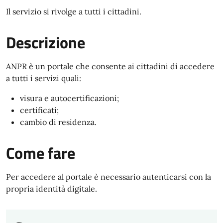
Il servizio si rivolge a tutti i cittadini.
Descrizione
ANPR è un portale che consente ai cittadini di accedere
a tutti i servizi quali:
visura e autocertificazioni;
certificati;
cambio di residenza.
Come fare
Per accedere al portale è necessario autenticarsi con la
propria identità digitale.