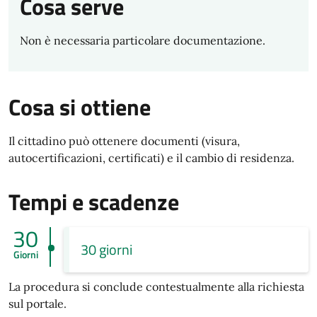
Cosa serve
Non è necessaria particolare documentazione.
Cosa si ottiene
Il cittadino può ottenere documenti (visura,
autocertificazioni, certificati) e il cambio di residenza.
Tempi e scadenze
30
30 giorni
Giorni
La procedura si conclude contestualmente alla richiesta
sul portale.