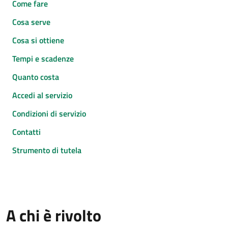
Come fare
Cosa serve
Cosa si ottiene
Tempi e scadenze
Quanto costa
Accedi al servizio
Condizioni di servizio
Contatti
Strumento di tutela
A chi è rivolto