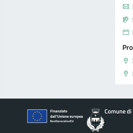
Pro
Comune di 