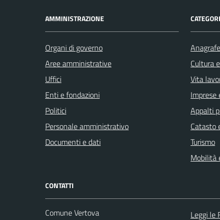
AMMINISTRAZIONE
CATEGORI
Organi di governo
Anagrafe 
Aree amministrative
Cultura 
Uffici
Vita lavo
Enti e fondazioni
Imprese 
Politici
Appalti p
Personale amministrativo
Catasto e
Documenti e dati
Turismo
Mobilità 
CONTATTI
Comune Vertova
Leggi le