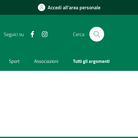
Accedi all'area personale
Facebook
Instagram
Seguici su
Cerca
Sport
Associazioni
Tutti gli argomenti