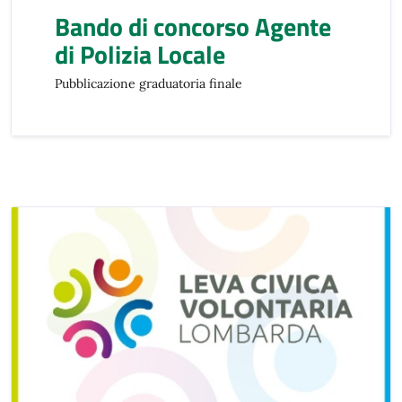
Bando di concorso Agente
di Polizia Locale
Pubblicazione graduatoria finale