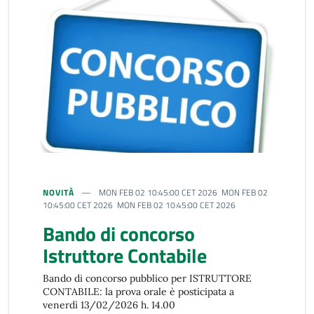
NOVITÀ
MON FEB 02 10:45:00 CET 2026 MON FEB 02
10:45:00 CET 2026 MON FEB 02 10:45:00 CET 2026
Bando di concorso
Istruttore Contabile
Bando di concorso pubblico per ISTRUTTORE
CONTABILE: la prova orale è posticipata a
venerdì 13/02/2026 h. 14.00