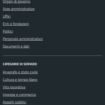
Organi di governo
Aree amministrative
Uffici
Enti e fondazioni
Politici
Personale amministrativo
Documenti e dati
CATEGORIE DI SERVIZIO
Anagrafe e stato civile
Cultura e tempo libero
Vita lavorativa
Imprese e commercio
Appalti pubblici