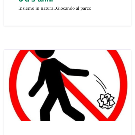
Insieme in natura...Giocando al parco