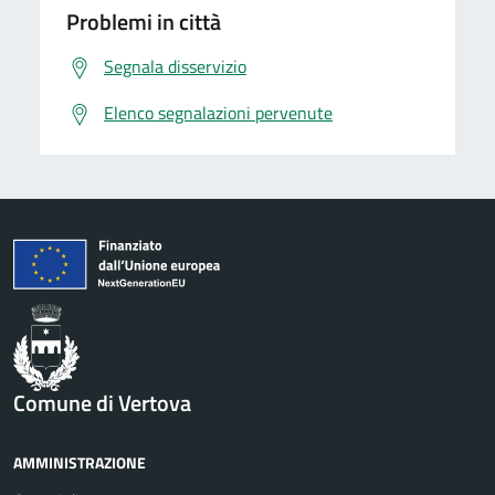
Problemi in città
Segnala disservizio
Elenco segnalazioni pervenute
Comune di Vertova
AMMINISTRAZIONE