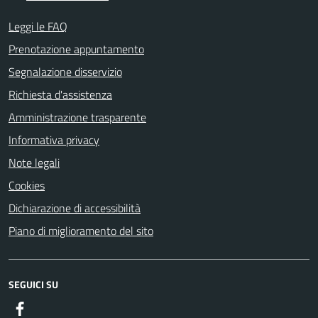
Leggi le FAQ
Prenotazione appuntamento
Segnalazione disservizio
Richiesta d'assistenza
Amministrazione trasparente
Informativa privacy
Note legali
Cookies
Dichiarazione di accessibilità
Piano di miglioramento del sito
SEGUICI SU
Facebook