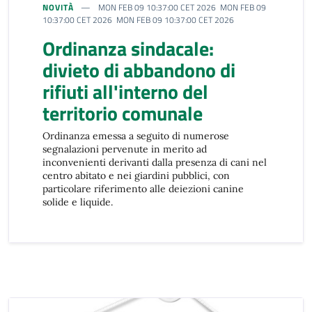
NOVITÀ
MON FEB 09 10:37:00 CET 2026 MON FEB 09
10:37:00 CET 2026 MON FEB 09 10:37:00 CET 2026
Ordinanza sindacale:
divieto di abbandono di
rifiuti all'interno del
territorio comunale
Ordinanza emessa a seguito di numerose
segnalazioni pervenute in merito ad
inconvenienti derivanti dalla presenza di cani nel
centro abitato e nei giardini pubblici, con
particolare riferimento alle deiezioni canine
solide e liquide.