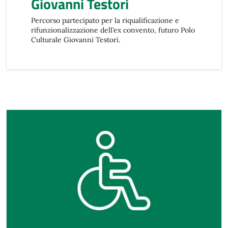
Giovanni Testori
Percorso partecipato per la riqualificazione e
rifunzionalizzazione dell’ex convento, futuro Polo
Culturale Giovanni Testori.