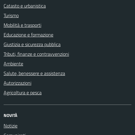
Catasto e urbanistica
Turismo
Mobilità e trasporti
Educazione e formazione
Giustizia e sicurezza pubblica
Tributi, finanze e contravvenzioni
Ambiente
Salute, benessere e assistenza
Autorizzazioni
Agricoltura e pesca
NOVITÀ
Notizie