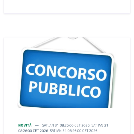
NOVITÀ
SAT JAN 31 08:26:00 CET 2026 SAT JAN 31
08:26:00 CET 2026 SAT JAN 31 08:26:00 CET 2026