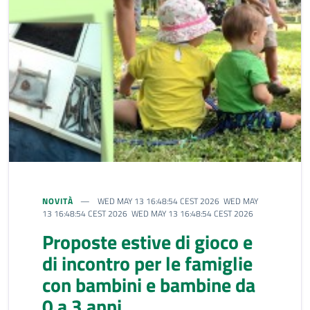
NOVITÀ
WED MAY 13 16:48:54 CEST 2026 WED MAY
13 16:48:54 CEST 2026 WED MAY 13 16:48:54 CEST 2026
Proposte estive di gioco e
di incontro per le famiglie
con bambini e bambine da
0 a 3 anni