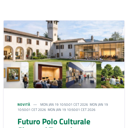
NOVITÀ
MON JAN 19 10:50:01 CET 2026 MON JAN 19
10:50:01 CET 2026 MON JAN 19 10:50:01 CET 2026
Futuro Polo Culturale