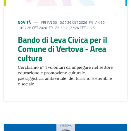
NOVITÀ
FRI JAN 30 10:27:26 CET 2026 FRI JAN 30
10:27:26 CET 2026 FRI JAN 30 10:27:26 CET 2026
Bando di Leva Civica per il
Comune di Vertova - Area
cultura
Cerchiamo n° 1 volontari da impiegare nel settore
educazione e promozione culturale,
paesaggistica, ambientale, del turismo sostenibile
e sociale