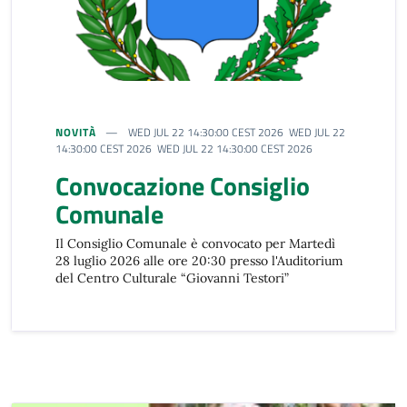
NOVITÀ
WED JUL 22 14:30:00 CEST 2026 WED JUL 22
14:30:00 CEST 2026 WED JUL 22 14:30:00 CEST 2026
Convocazione Consiglio
Comunale
Il Consiglio Comunale è convocato per Martedì
28 luglio 2026 alle ore 20:30 presso l'Auditorium
del Centro Culturale “Giovanni Testori”