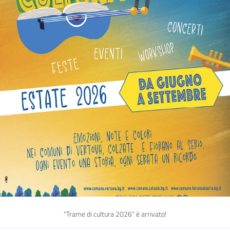
"Trame di cultura 2026" è arrivato!