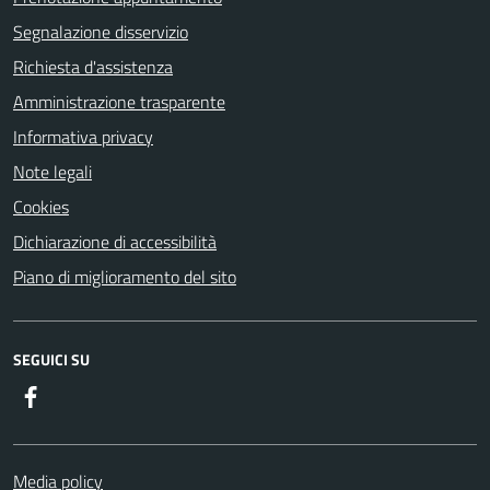
Segnalazione disservizio
Richiesta d'assistenza
Amministrazione trasparente
Informativa privacy
Note legali
Cookies
Dichiarazione di accessibilità
Piano di miglioramento del sito
SEGUICI SU
Facebook
Media policy