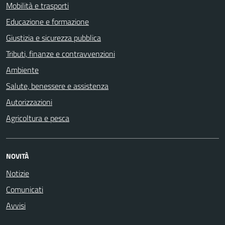
Mobilità e trasporti
Educazione e formazione
Giustizia e sicurezza pubblica
Tributi, finanze e contravvenzioni
Ambiente
Salute, benessere e assistenza
Autorizzazioni
Agricoltura e pesca
NOVITÀ
Notizie
Comunicati
Avvisi