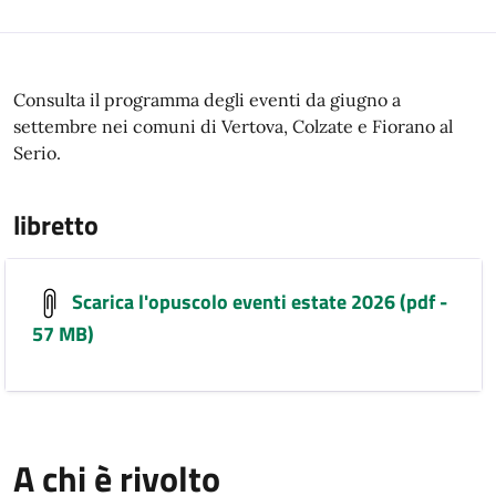
Consulta il programma degli eventi da giugno a
settembre nei comuni di Vertova, Colzate e Fiorano al
Serio.
libretto
Scarica l'opuscolo eventi estate 2026 (pdf -
57 MB)
A chi è rivolto