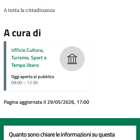
A tutta la cittadinanza
A cura di
Ufficio Cultura,
Turismo, Sport e
Tempo libero
Oggi aperto al pubblico
09:00 – 12:30
Pagina aggiornata il 29/05/2026, 17:00
Quanto sono chiare le informazioni su questa