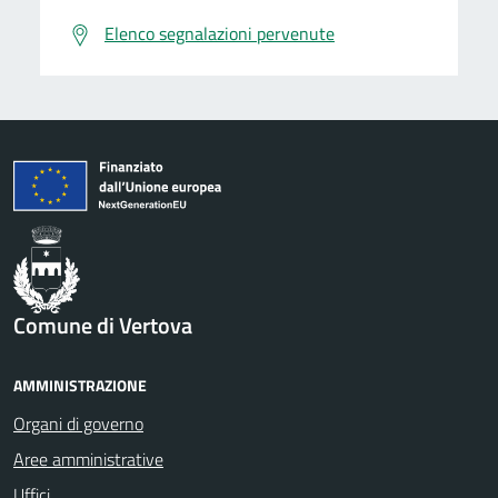
Elenco segnalazioni pervenute
Comune di Vertova
AMMINISTRAZIONE
Organi di governo
Aree amministrative
Uffici