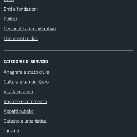
Enti e fondazioni
Politici
Personale amministrativo
Documenti e dati
CATEGORIE DI SERVIZIO
Anagrafe e stato civile
Cultura e tempo libero
Vita lavorativa
Imprese e commercio
Appalti pubblici
Catasto e urbanistica
Turismo