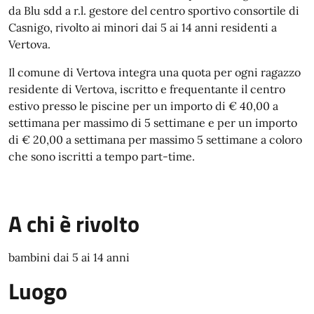
da Blu sdd a r.l. gestore del centro sportivo consortile di
Casnigo, rivolto ai minori dai 5 ai 14 anni residenti a
Vertova.
Il comune di Vertova integra una quota per ogni ragazzo
residente di Vertova, iscritto e frequentante il centro
estivo presso le piscine per un importo di € 40,00 a
settimana per massimo di 5 settimane e per un importo
di € 20,00 a settimana per massimo 5 settimane a coloro
che sono iscritti a tempo part-time.
A chi è rivolto
bambini dai 5 ai 14 anni
Luogo