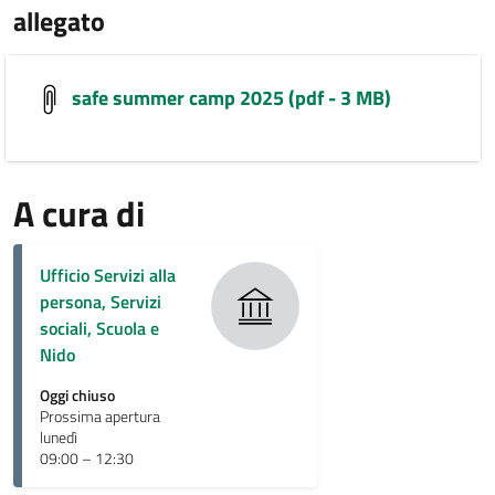
allegato
safe summer camp 2025 (pdf - 3 MB)
A cura di
Ufficio Servizi alla
persona, Servizi
sociali, Scuola e
Nido
Oggi chiuso
Prossima apertura
lunedì
09:00 – 12:30