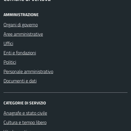
AMMINISTRAZIONE
Organi di governo
Aree amministrative
Uffici
Enti e fondazioni
Politici
Personale amministrativo
Documenti e dati
CATEGORIE DI SERVIZIO
Anagrafe e stato civile
Cultura e tempo libero