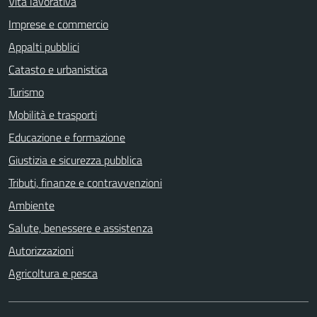
Vita lavorativa
Imprese e commercio
Appalti pubblici
Catasto e urbanistica
Turismo
Mobilità e trasporti
Educazione e formazione
Giustizia e sicurezza pubblica
Tributi, finanze e contravvenzioni
Ambiente
Salute, benessere e assistenza
Autorizzazioni
Agricoltura e pesca