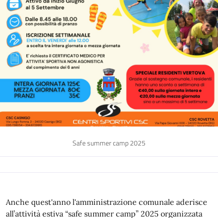
Safe summer camp 2025
Anche quest'anno l'amministrazione comunale aderisce
all’attività estiva “safe summer camp” 2025 organizzata