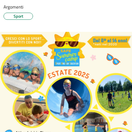
Argomenti
Sport