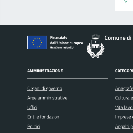
Comune di 
AMMINISTRAZIONE
CATEGORI
Organi di governo
Anagrafe 
Aree amministrative
Cultura 
Uffici
Vita lavo
Enti e fondazioni
Imprese 
Politici
Appalti p