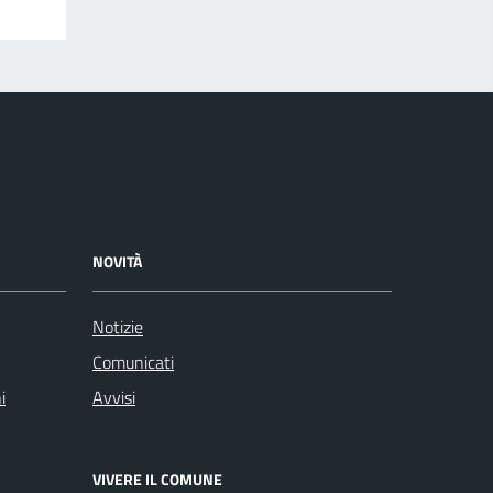
NOVITÀ
Notizie
Comunicati
i
Avvisi
VIVERE IL COMUNE