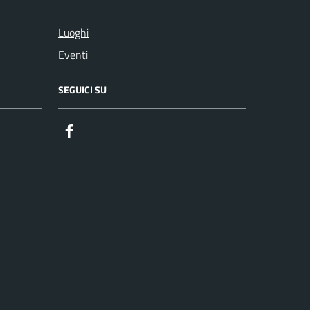
Luoghi
Eventi
SEGUICI SU
Facebook