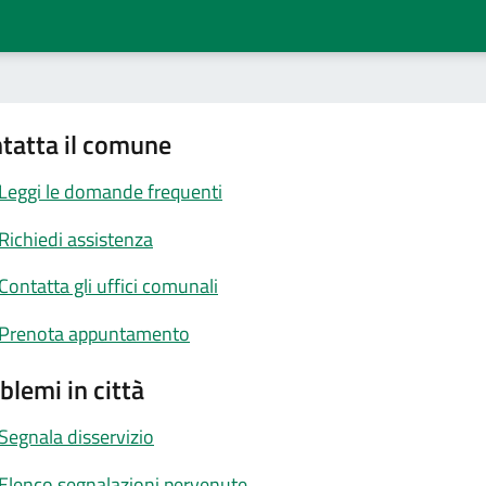
tatta il comune
Leggi le domande frequenti
Richiedi assistenza
Contatta gli uffici comunali
Prenota appuntamento
blemi in città
Segnala disservizio
Elenco segnalazioni pervenute