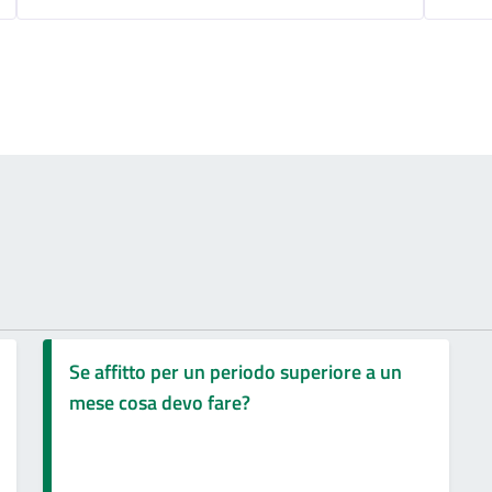
Se affitto per un periodo superiore a un
mese cosa devo fare?