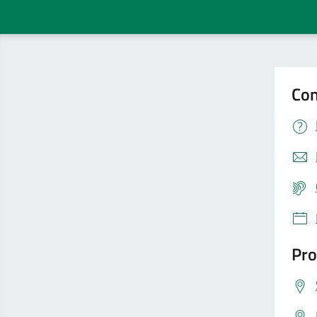
Con
Pro