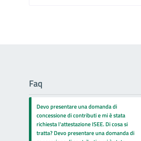
Faq
Devo presentare una domanda di
concessione di contributi e mi è stata
richiesta l'attestazione ISEE. Di cosa si
tratta? Devo presentare una domanda di