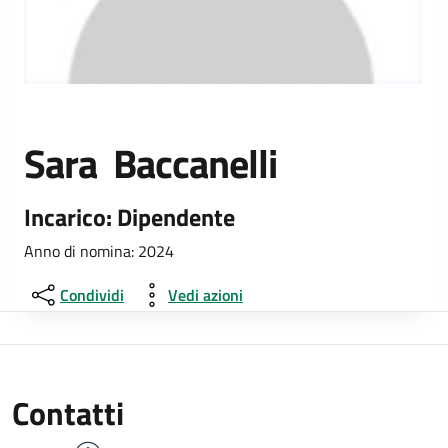
Sara Baccanelli
Incarico: Dipendente
Anno di nomina: 2024
Condividi
Vedi azioni
Contatti