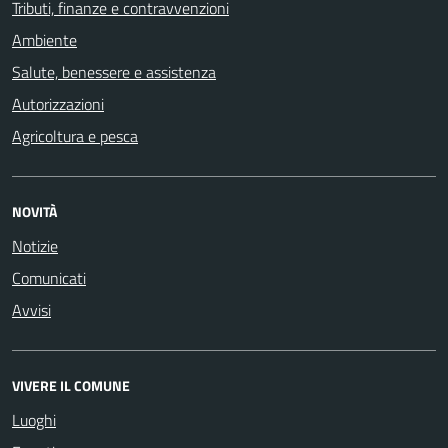
Tributi, finanze e contravvenzioni
Ambiente
Salute, benessere e assistenza
Autorizzazioni
Agricoltura e pesca
NOVITÀ
Notizie
Comunicati
Avvisi
VIVERE IL COMUNE
Luoghi