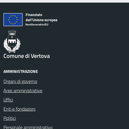
Comune di Vertova
AMMINISTRAZIONE
Organi di governo
Aree amministrative
Uffici
Enti e fondazioni
Politici
Personale amministrativo