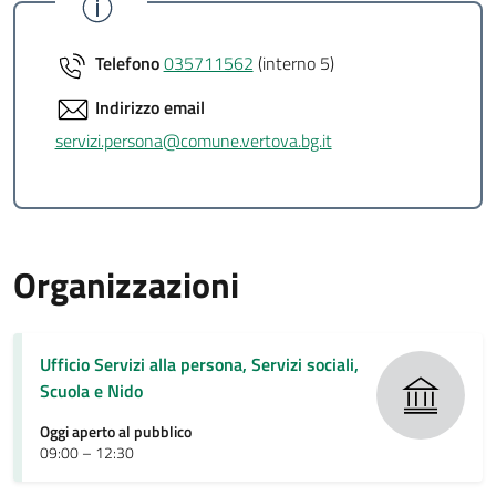
Telefono
035711562
(interno 5)
Indirizzo email
servizi.persona@comune.vertova.bg.it
Organizzazioni
Ufficio Servizi alla persona, Servizi sociali,
Scuola e Nido
Oggi aperto al pubblico
09:00 – 12:30