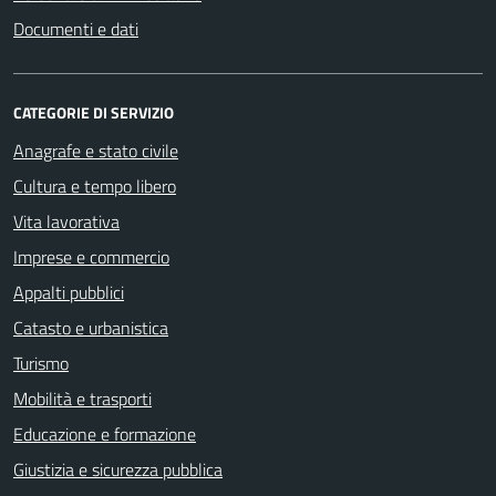
Documenti e dati
CATEGORIE DI SERVIZIO
Anagrafe e stato civile
Cultura e tempo libero
Vita lavorativa
Imprese e commercio
Appalti pubblici
Catasto e urbanistica
Turismo
Mobilità e trasporti
Educazione e formazione
Giustizia e sicurezza pubblica