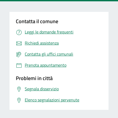
Contatta il comune
Leggi le domande frequenti
Richiedi assistenza
Contatta gli uffici comunali
Prenota appuntamento
Problemi in città
Segnala disservizio
Elenco segnalazioni pervenute