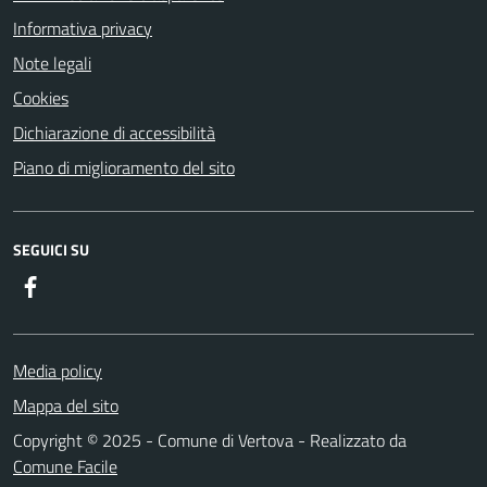
Informativa privacy
Note legali
Cookies
Dichiarazione di accessibilità
Piano di miglioramento del sito
SEGUICI SU
Facebook
Media policy
Mappa del sito
Copyright © 2025 - Comune di Vertova - Realizzato da
Comune Facile