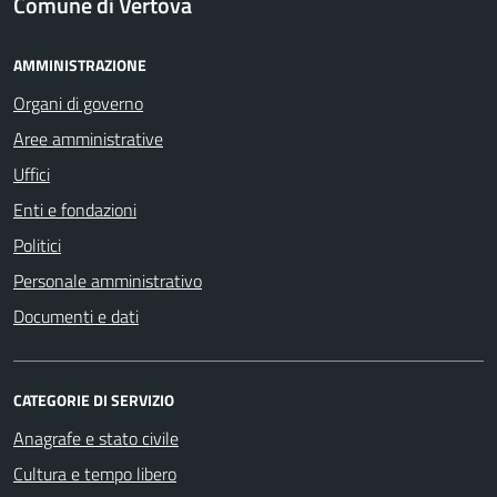
Comune di Vertova
AMMINISTRAZIONE
Organi di governo
Aree amministrative
Uffici
Enti e fondazioni
Politici
Personale amministrativo
Documenti e dati
CATEGORIE DI SERVIZIO
Anagrafe e stato civile
Cultura e tempo libero