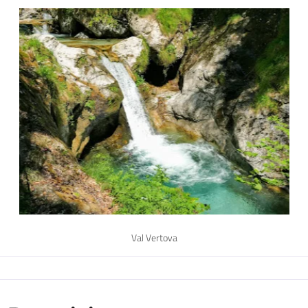
Val Vertova