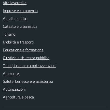
Vita lavorativa
Imprese e commercio
Appalti pubblici
Catasto e urbanistica
Turismo
Mobilità e trasporti
Educazione e formazione
Giustizia e sicurezza pubblica
Tributi, finanze e contravvenzioni
Ambiente
Salute, benessere e assistenza
Autorizzazioni
Agricoltura e pesca