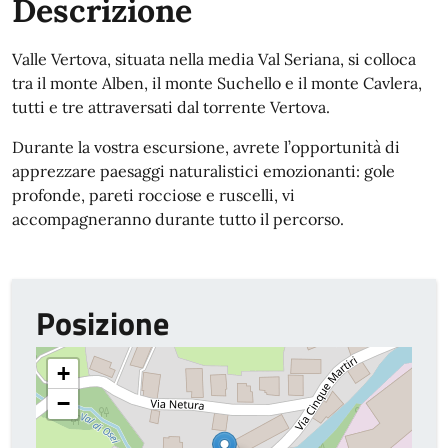
Descrizione
Valle Vertova, situata nella media Val Seriana, si colloca
tra il monte Alben, il monte Suchello e il monte Cavlera,
tutti e tre attraversati dal torrente Vertova.
Durante la vostra escursione, avrete l’opportunità di
apprezzare paesaggi naturalistici emozionanti: gole
profonde, pareti rocciose e ruscelli, vi
accompagneranno durante tutto il percorso.
Posizione
+
−