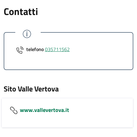
Contatti
telefono
035711562
Sito Valle Vertova
www.vallevertova.it