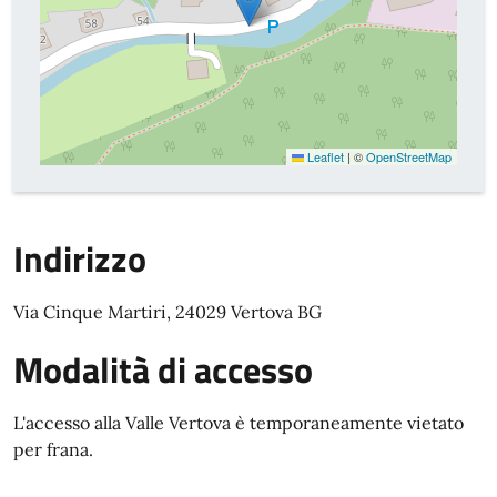
Leaflet
|
©
OpenStreetMap
Indirizzo
Via Cinque Martiri, 24029 Vertova BG
Modalità di accesso
L'accesso alla Valle Vertova è temporaneamente vietato
per frana.