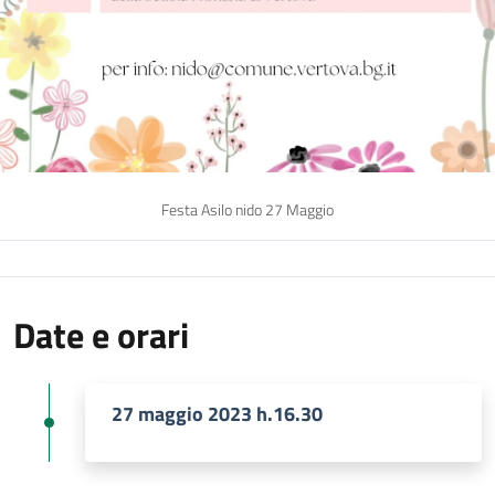
Festa Asilo nido 27 Maggio
Date e orari
27 maggio 2023 h.16.30