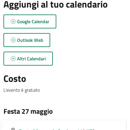
Aggiungi al tuo calendario
Google Calendar
Outlook Web
Altri Calendari
Costo
L'evento è gratuito
Festa 27 maggio