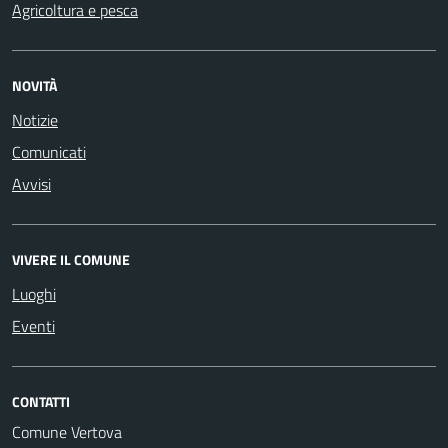
Agricoltura e pesca
NOVITÀ
Notizie
Comunicati
Avvisi
VIVERE IL COMUNE
Luoghi
Eventi
CONTATTI
Comune Vertova