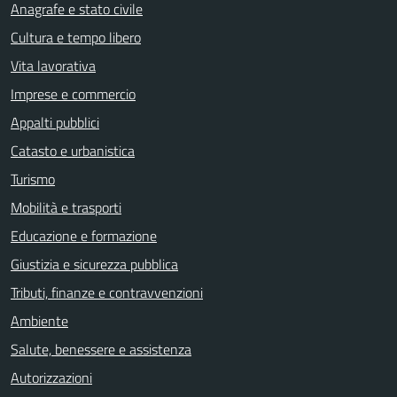
Anagrafe e stato civile
Cultura e tempo libero
Vita lavorativa
Imprese e commercio
Appalti pubblici
Catasto e urbanistica
Turismo
Mobilità e trasporti
Educazione e formazione
Giustizia e sicurezza pubblica
Tributi, finanze e contravvenzioni
Ambiente
Salute, benessere e assistenza
Autorizzazioni