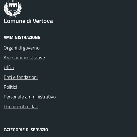
Comune di Vertova
AMMINISTRAZIONE
Organi di governo
Aree amministrative
Uffici
Enti e fondazioni
Politici
Personale amministrativo
Documenti e dati
CATEGORIE DI SERVIZIO