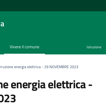
va
Vivere il comune
Istruzione
erruzione energia elettrica - 29 NOVEMBRE 2023
e energia elettrica -
023