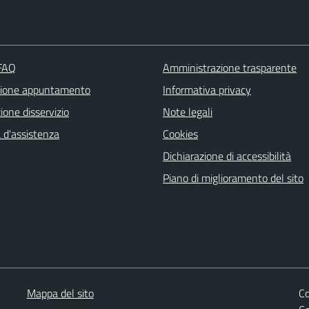
 FAQ
Amministrazione trasparente
zione appuntamento
Informativa privacy
one disservizio
Note legali
 d'assistenza
Cookies
Dichiarazione di accessibilità
Piano di miglioramento del sito
Mappa del sito
Co