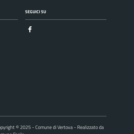
SEGUICI SU
Facebook
pyright © 2025 - Comune di Vertova - Realizzato da