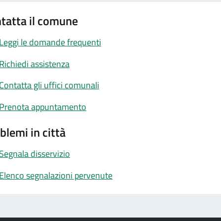
tatta il comune
Leggi le domande frequenti
Richiedi assistenza
Contatta gli uffici comunali
Prenota appuntamento
blemi in città
Segnala disservizio
Elenco segnalazioni pervenute