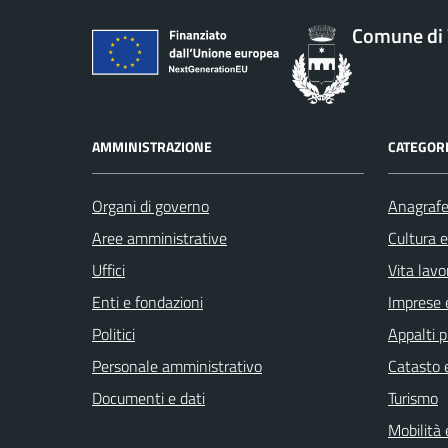
Comune di 
AMMINISTRAZIONE
CATEGORI
Organi di governo
Anagrafe 
Aree amministrative
Cultura 
Uffici
Vita lavo
Enti e fondazioni
Imprese 
Politici
Appalti p
Personale amministrativo
Catasto e
Documenti e dati
Turismo
Mobilità 