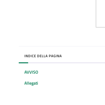
INDICE DELLA PAGINA
AVVISO
Allegati