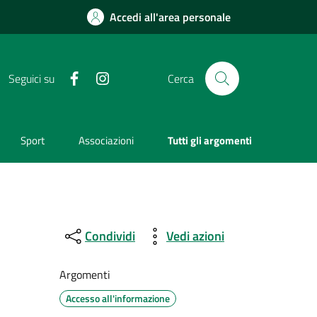
Accedi all'area personale
Facebook
Instagram
Seguici su
Cerca
Sport
Associazioni
Tutti gli argomenti
Condividi
Vedi azioni
Argomenti
Accesso all'informazione