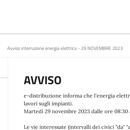
Avviso interruzione energia elettrica - 29 NOVEMBRE 2023
AVVISO
e-distribuzione informa che l'energia elettr
lavori sugli impianti.
Martedì 29 novembre 2023 dalle ore 08:30 a
Le vie interessate (intervalli dei civici "da" 