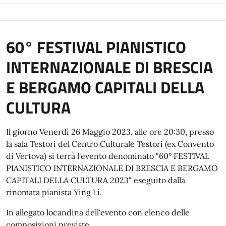
60° FESTIVAL PIANISTICO
INTERNAZIONALE DI BRESCIA
E BERGAMO CAPITALI DELLA
CULTURA
Il giorno Venerdì 26 Maggio 2023, alle ore 20:30, presso
la sala Testori del Centro Culturale Testori (ex Convento
di Vertova) si terrà l'evento denominato "60° FESTIVAL
PIANISTICO INTERNAZIONALE DI BRESCIA E BERGAMO
CAPITALI DELLA CULTURA 2023" eseguito dalla
rinomata pianista Ying Li.
In allegato locandina dell'evento con elenco delle
composizioni previste.