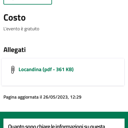
Costo
L'evento è gratuito
Allegati
Locandina (pdf - 361 KB)
Pagina aggiornata il 26/05/2023, 12:29
Quanto sono chiare le informazioni su questa