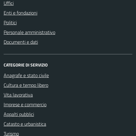
Uffici
Enti e fondazioni
Politici
Personale amministrativo
Documenti e dati
CATEGORIE DI SERVIZIO
Anagrafe e stato civile
Cultura e tempo libero
Vita lavorativa
Imprese e commercio
Appalti pubblici
Catasto e urbanistica
Turismo