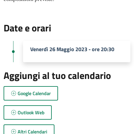
Date e orari
Venerdì 26 Maggio 2023 - ore 20:30
Aggiungi al tuo calendario
Google Calendar
Outlook Web
Altri Calendari