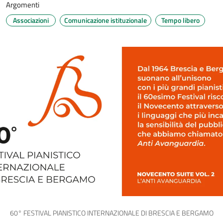
Argomenti
Associazioni
Comunicazione istituzionale
Tempo libero
60° FESTIVAL PIANISTICO INTERNAZIONALE DI BRESCIA E BERGAMO