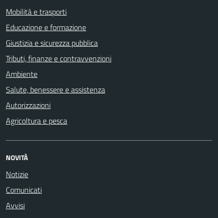
Mobilità e trasporti
Educazione e formazione
Giustizia e sicurezza pubblica
Tributi, finanze e contravvenzioni
Ambiente
Salute, benessere e assistenza
Autorizzazioni
Agricoltura e pesca
NOVITÀ
Notizie
Comunicati
Avvisi