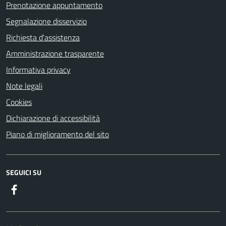
Prenotazione appuntamento
Segnalazione disservizio
Richiesta d'assistenza
Amministrazione trasparente
Informativa privacy
Note legali
Cookies
Dichiarazione di accessibilità
Piano di miglioramento del sito
SEGUICI SU
Facebook