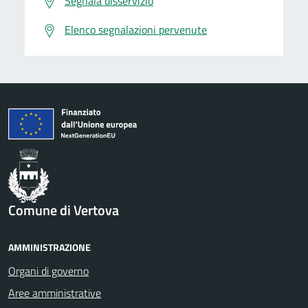
Segnala disservizio
Elenco segnalazioni pervenute
Comune di Vertova
AMMINISTRAZIONE
Organi di governo
Aree amministrative