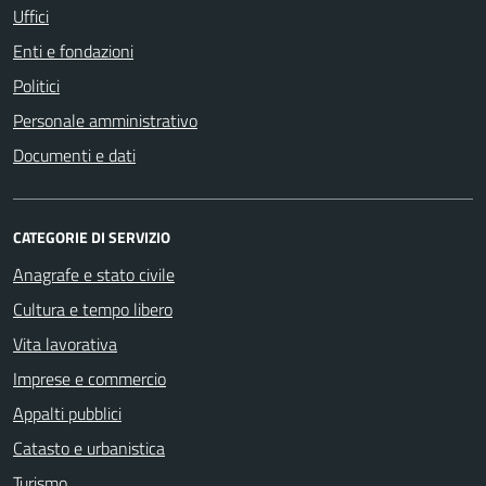
Uffici
Enti e fondazioni
Politici
Personale amministrativo
Documenti e dati
CATEGORIE DI SERVIZIO
Anagrafe e stato civile
Cultura e tempo libero
Vita lavorativa
Imprese e commercio
Appalti pubblici
Catasto e urbanistica
Turismo