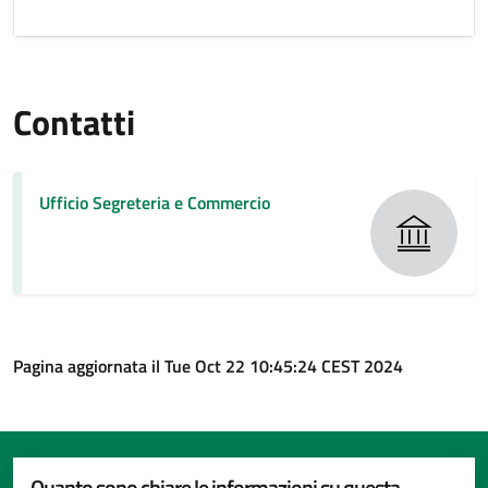
Contatti
Ufficio Segreteria e Commercio
Pagina aggiornata il Tue Oct 22 10:45:24 CEST 2024
Quanto sono chiare le informazioni su questa