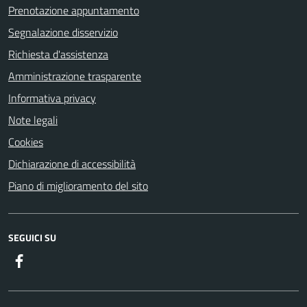
Prenotazione appuntamento
Segnalazione disservizio
Richiesta d'assistenza
Amministrazione trasparente
Informativa privacy
Note legali
Cookies
Dichiarazione di accessibilità
Piano di miglioramento del sito
SEGUICI SU
Facebook