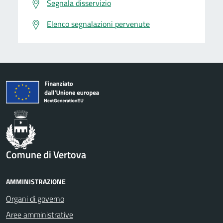
Segnala disservizio
Elenco segnalazioni pervenute
Comune di Vertova
AMMINISTRAZIONE
Organi di governo
Aree amministrative