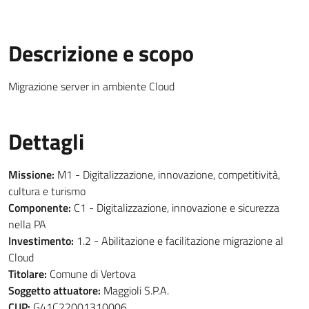
Descrizione e scopo
Migrazione server in ambiente Cloud
Dettagli
Missione:
M1 - Digitalizzazione, innovazione, competitività,
cultura e turismo
Componente:
C1 - Digitalizzazione, innovazione e sicurezza
nella PA
Investimento:
1.2 - Abilitazione e facilitazione migrazione al
Cloud
Titolare:
Comune di Vertova
Soggetto attuatore:
Maggioli S.P.A.
CUP:
G41C22001310006