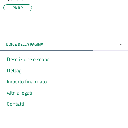
PNRR
INDICE DELLA PAGINA
Descrizione e scopo
Dettagli
Importo finanziato
Altri allegati
Contatti