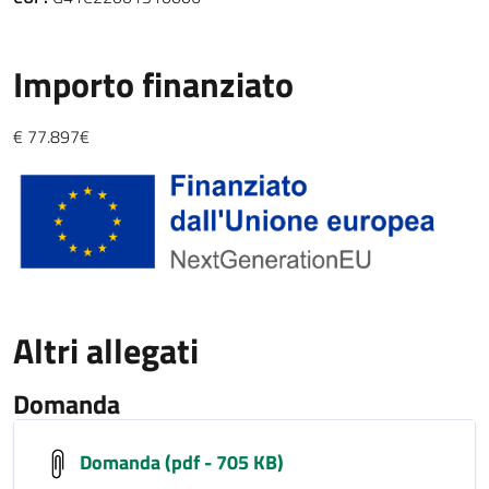
Importo finanziato
€ 77.897€
Altri allegati
Domanda
Domanda (pdf - 705 KB)