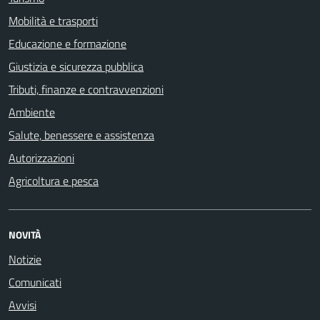
Mobilità e trasporti
Educazione e formazione
Giustizia e sicurezza pubblica
Tributi, finanze e contravvenzioni
Ambiente
Salute, benessere e assistenza
Autorizzazioni
Agricoltura e pesca
NOVITÀ
Notizie
Comunicati
Avvisi