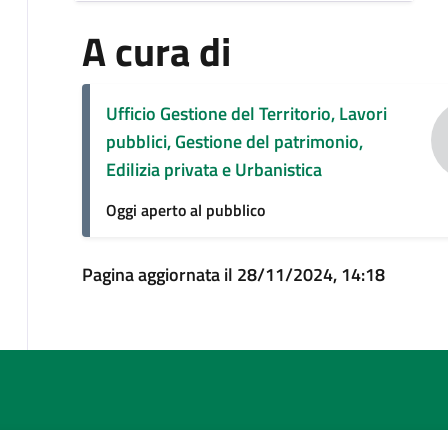
A cura di
Ufficio Gestione del Territorio, Lavori
pubblici, Gestione del patrimonio,
Edilizia privata e Urbanistica
Oggi aperto al pubblico
Pagina aggiornata il 28/11/2024, 14:18