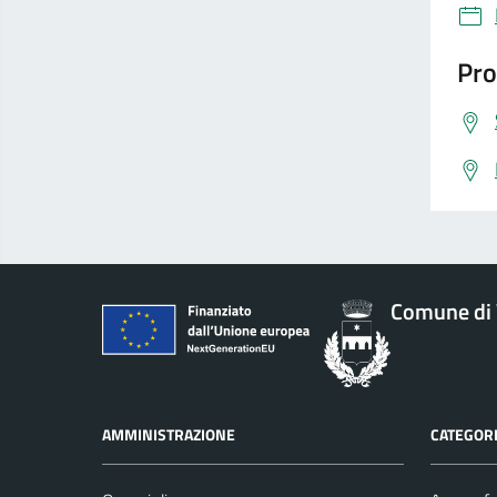
Pro
Comune di 
AMMINISTRAZIONE
CATEGORI