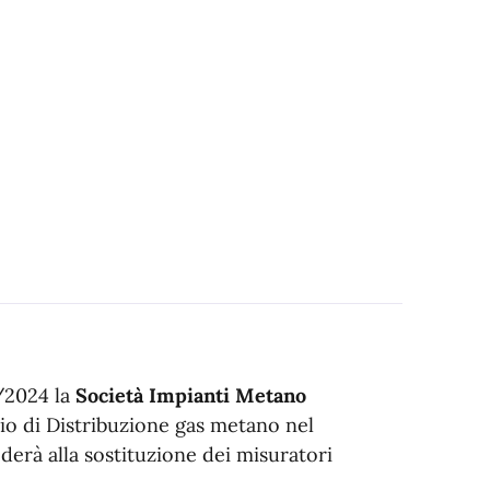
/2024 la
Società Impianti Metano
zio di Distribuzione gas metano nel
derà alla sostituzione dei misuratori