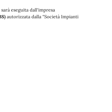
sarà eseguita dall'impresa
BS)
autorizzata dalla “Società Impianti