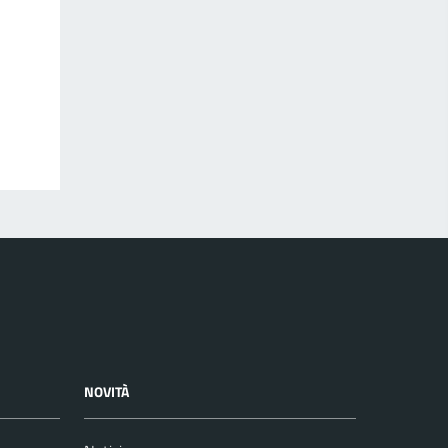
NOVITÀ