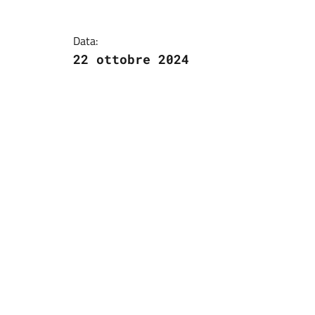
Dettagli della notizi
Data:
22 ottobre 2024