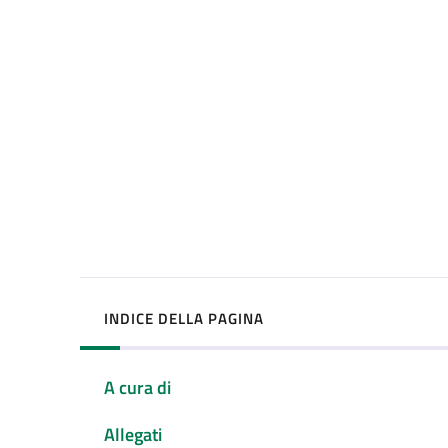
INDICE DELLA PAGINA
A cura di
Allegati