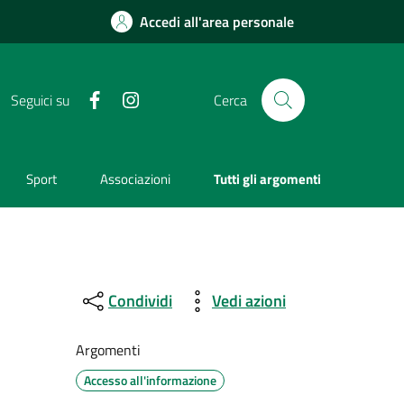
Accedi all'area personale
Facebook
Instagram
Seguici su
Cerca
Sport
Associazioni
Tutti gli argomenti
Condividi
Vedi azioni
Argomenti
Accesso all'informazione