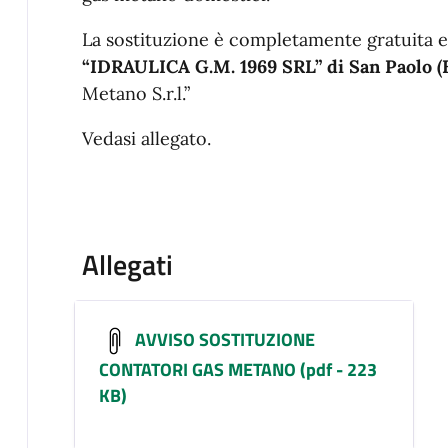
La sostituzione è completamente gratuita e 
“IDRAULICA G.M. 1969 SRL” di San Paolo (
Metano S.r.l.”
Vedasi allegato.
Allegati
AVVISO SOSTITUZIONE
CONTATORI GAS METANO (pdf - 223
KB)