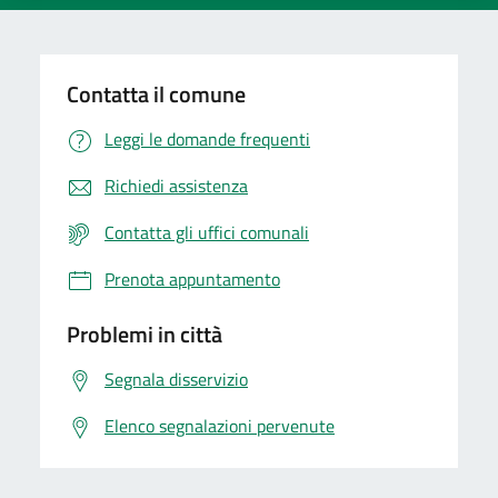
Contatta il comune
Leggi le domande frequenti
Richiedi assistenza
Contatta gli uffici comunali
Prenota appuntamento
Problemi in città
Segnala disservizio
Elenco segnalazioni pervenute