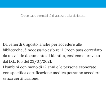
Green pass e modalità di accesso alla biblioteca
Da venerdì 6 agosto, anche per accedere alle
biblioteche, è necessario esibire il Green pass corredato
da un valido documento di identità, così come previsto
dal D.L. 105 del 23/07/2021.
I bambini con meno di 12 anni e le persone esonerate
con specifica certificazione medica potranno accedere
senza certificazione.