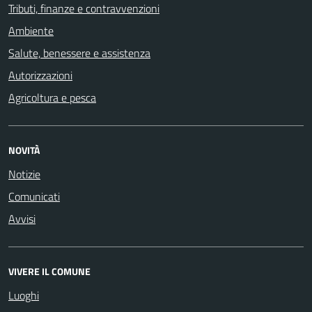
Tributi, finanze e contravvenzioni
Ambiente
Salute, benessere e assistenza
Autorizzazioni
Agricoltura e pesca
NOVITÀ
Notizie
Comunicati
Avvisi
VIVERE IL COMUNE
Luoghi