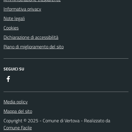
Informativa privacy
Note legali
Cookies
Dichiarazione di accessibilità
Piano di miglioramento del sito
SEGUICI SU
Facebook
Media policy
Mappa del sito
Copyright © 2025 - Comune di Vertova - Realizzato da
Comune Facile