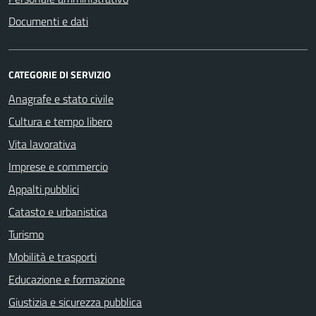
Documenti e dati
CATEGORIE DI SERVIZIO
Anagrafe e stato civile
Cultura e tempo libero
Vita lavorativa
Imprese e commercio
Appalti pubblici
Catasto e urbanistica
Turismo
Mobilità e trasporti
Educazione e formazione
Giustizia e sicurezza pubblica