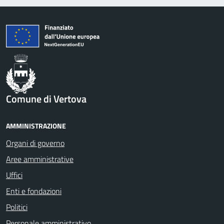
Comune di Vertova
AMMINISTRAZIONE
Organi di governo
Aree amministrative
Uffici
Enti e fondazioni
Politici
Personale amministrativo