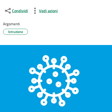
Condividi
Vedi azioni
Argomenti
Istruzione